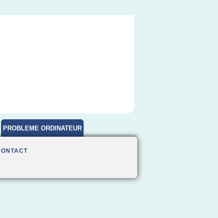
PROBLEME ORDINATEUR
CONTACT