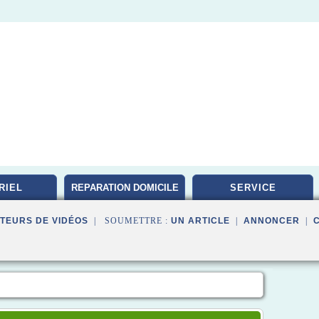
RIEL
REPARATION DOMICILE
SERVICE
TEURS DE VIDÉOS
| SOUMETTRE :
UN ARTICLE
|
ANNONCER
|