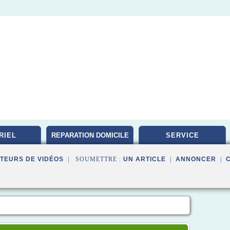
RIEL
REPARATION DOMICILE
SERVICE
TEURS DE VIDÉOS
| SOUMETTRE :
UN ARTICLE
|
ANNONCER
|