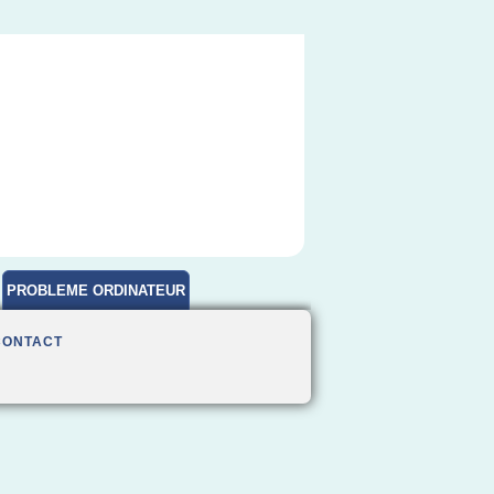
PROBLEME ORDINATEUR
CONTACT