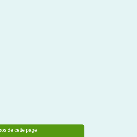
pos de cette page