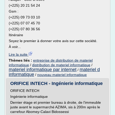
(+225) 20 21 54 24
Gsm :
(+225) 09 73 03 10
(+225) 07 07 45 70
(+225) 07 80 36 56
Itinéraire
Soyez le premier à donner votre avis sur cette société.
À voir...
Lire la suite
Thèmes liés :
entreprise de distribution de materiel
informatique
/
distribution de materiel informatique
/
materiel informatique par internet
materiel d
/
informatique
/
nouveau materiel informatique
ORIFICE INTECH - Ingénierie informatique
ORIFICE INTECH
Ingénierie informatique
Dernier étage et premier bureau à droite, de l'immeuble
juste avant le supermarché AZIMA, sis à 200m après le
carrefour Abomey-Calavi Bidossessi