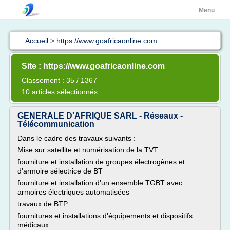
Menu
Accueil
>
https://www.goafricaonline.com
Site : https://www.goafricaonline.com
Classement : 35 / 1367
10 articles sélectionnés
GENERALE D'AFRIQUE SARL - Réseaux -
Télécommunication
Dans le cadre des travaux suivants :
Mise sur satellite et numérisation de la TVT
fourniture et installation de groupes électrogènes et
d'armoire sélectrice de BT
fourniture et installation d'un ensemble TGBT avec
armoires électriques automatisées
travaux de BTP
fournitures et installations d'équipements et dispositifs
médicaux