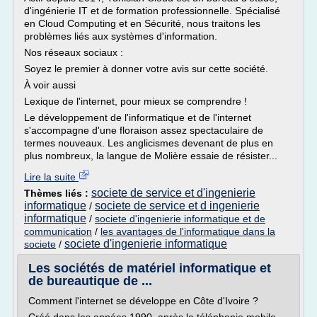
d'ingénierie IT et de formation professionnelle. Spécialisé
en Cloud Computing et en Sécurité, nous traitons les
problèmes liés aux systèmes d'information.
Nos réseaux sociaux :
Soyez le premier à donner votre avis sur cette société.
À voir aussi
Lexique de l'internet, pour mieux se comprendre !
Le développement de l'informatique et de l'internet
s'accompagne d'une floraison assez spectaculaire de
termes nouveaux. Les anglicismes devenant de plus en
plus nombreux, la langue de Molière essaie de résister...
Lire la suite
societe de service et d'ingenierie
Thèmes liés :
informatique
societe de service et d ingenierie
/
informatique
/
societe d'ingenierie informatique et de
communication
/
les avantages de l'informatique dans la
societe d'ingenierie informatique
societe
/
Les sociétés de matériel informatique et
de bureautique de ...
Comment l'internet se développe en Côte d'Ivoire ?