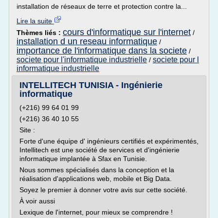
installation de réseaux de terre et protection contre la...
Lire la suite
cours d'informatique sur l'internet
Thèmes liés :
/
installation d un reseau informatique
/
importance de l'informatique dans la societe
/
societe pour l'informatique industrielle
societe pour l
/
informatique industrielle
INTELLITECH TUNISIA - Ingénierie
informatique
(+216) 99 64 01 99
(+216) 36 40 10 55
Site :
Forte d'une équipe d' ingénieurs certifiés et expérimentés,
Intellitech est une société de services et d'ingénierie
informatique implantée à Sfax en Tunisie.
Nous sommes spécialisés dans la conception et la
réalisation d'applications web, mobile et Big Data.
Soyez le premier à donner votre avis sur cette société.
À voir aussi
Lexique de l'internet, pour mieux se comprendre !