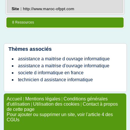
Site :
http://www.maroc-ofppt.com
8 Ressources
Thèmes associés
assistance a maitrise d ouvrage informatique
assistance a maitrise d'ouvrage informatique
societe d informatique en france
technicien d assistance informatique
Accueil
|
Mentions légales
|
Conditions générales
d'utilisation
|
Utilisation des cookies
|
Contact à propos
de cette page
Pour ajouter ou supprimer un site, voir l'article 4 des
CGUs