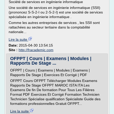
Société de services en ingénierie informatique
Une société de services en ingénierie informatique (SSII)
(prononcez S-S-2-I ou 2-S-2-I) est une société de services
spécialisée en ingénierie informatique .
Comme les autres entreprises de services , les SSII sont
rattachées au secteur tertiaire dans la comptabilité
nationale...
Lire la suite
Date:
2015-04-30 13:54:15
Site :
http://fracademic.com
OFPPT | Cours | Examens | Modules |
Rapports De Stage ...
OFPPT | Cours | Examens | Modules | Examens |
Rapports De Stage | Exercices Et Corrigé | PDF
OFPPT Cours OFPPT Télécharger Modules Examens
Rapports De Stage OFPPT MAROC ISTA ITA Les
Examens De fin De formation Pour Tous Les Filières
Format PDF Exercices Et Corrigé Formation Technicien
Technicien Spécialise qualification Spécialiste Guide des
formations professionnelles Gratuit OFPPT...
Lire la suite