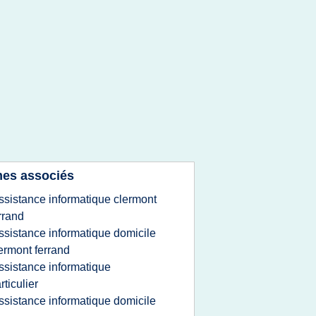
es associés
ssistance informatique clermont
rrand
ssistance informatique domicile
ermont ferrand
ssistance informatique
rticulier
ssistance informatique domicile