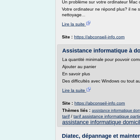
Un problème sur votre ordinateur Mac o
Votre ordinateur ne répond plus? il ne
nettoyage...
Lire la suite
Site :
https://abconseil-info.com
Assistance informatique à dom
La quantité minimale pour pouvoir com
Ajouter au panier
En savoir plus
Des difficultés avec Windows ou tout au
Lire la suite
Site :
https://abconseil-info.com
Thèmes liés :
assistance informatique dom
tarif
/
tarif assistance informatique parti
assistance informatique domici
Diatec, dépannage et mainten