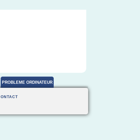
PROBLEME ORDINATEUR
CONTACT