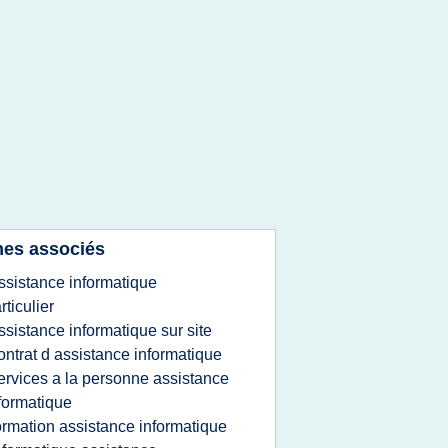
es associés
ssistance informatique
rticulier
ssistance informatique sur site
ontrat d assistance informatique
ervices a la personne assistance
formatique
ormation assistance informatique