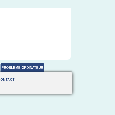
PROBLEME ORDINATEUR
CONTACT