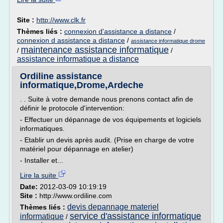
Site :
http://www.clk.fr
Thèmes liés :
connexion d'assistance a distance
/
connexion d assistance a distance
/
assistance informatique drome
maintenance assistance informatique
/
/
assistance informatique a distance
Ordiline assistance
informatique,Drome,Ardeche
. . Suite à votre demande nous prenons contact afin de
définir le protocole d'intervention:
- Effectuer un dépannage de vos équipements et logiciels
informatiques.
- Etablir un devis après audit. (Prise en charge de votre
matériel pour dépannage en atelier)
- Installer et...
Lire la suite
Date:
2012-03-09 10:19:19
Site :
http://www.ordiline.com
devis depannage materiel
Thèmes liés :
service d'assistance informatique
informatique
/