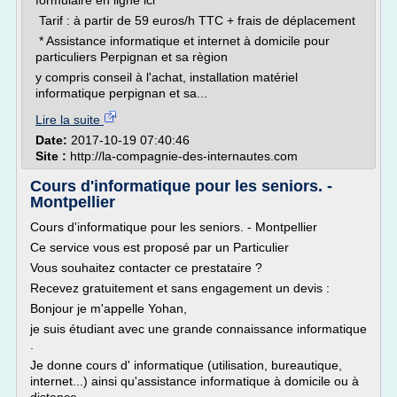
formulaire en ligne ici
Tarif : à partir de 59 euros/h TTC + frais de déplacement
* Assistance informatique et internet à domicile pour
particuliers Perpignan et sa règion
y compris conseil à l'achat, installation matériel
informatique perpignan et sa...
Lire la suite
Date:
2017-10-19 07:40:46
Site :
http://la-compagnie-des-internautes.com
Cours d'informatique pour les seniors. -
Montpellier
Cours d'informatique pour les seniors. - Montpellier
Ce service vous est proposé par un Particulier
Vous souhaitez contacter ce prestataire ?
Recevez gratuitement et sans engagement un devis :
Bonjour je m'appelle Yohan,
je suis étudiant avec une grande connaissance informatique
.
Je donne cours d' informatique (utilisation, bureautique,
internet...) ainsi qu'assistance informatique à domicile ou à