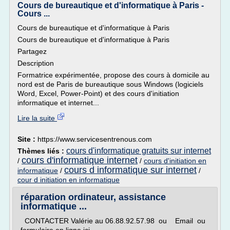
Cours de bureautique et d'informatique à Paris -
Cours ...
Cours de bureautique et d'informatique à Paris
Cours de bureautique et d'informatique à Paris
Partagez
Description
Formatrice expérimentée, propose des cours à domicile au
nord est de Paris de bureautique sous Windows (logiciels
Word, Excel, Power-Point) et des cours d'initiation
informatique et internet...
Lire la suite
Site :
https://www.servicesentrenous.com
cours d'informatique gratuits sur internet
Thèmes liés :
cours d'informatique internet
/
/
cours d'initiation en
cours d informatique sur internet
informatique
/
/
cour d initiation en informatique
réparation ordinateur, assistance
informatique ...
CONTACTER Valérie au 06.88.92.57.98 ou Email ou