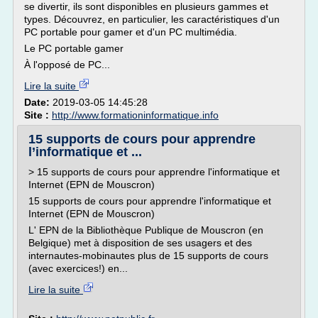
se divertir, ils sont disponibles en plusieurs gammes et
types. Découvrez, en particulier, les caractéristiques d'un
PC portable pour gamer et d'un PC multimédia.
Le PC portable gamer
À l'opposé de PC...
Lire la suite
Date:
2019-03-05 14:45:28
Site :
http://www.formationinformatique.info
15 supports de cours pour apprendre
l’informatique et ...
> 15 supports de cours pour apprendre l'informatique et
Internet (EPN de Mouscron)
15 supports de cours pour apprendre l'informatique et
Internet (EPN de Mouscron)
L' EPN de la Bibliothèque Publique de Mouscron (en
Belgique) met à disposition de ses usagers et des
internautes-mobinautes plus de 15 supports de cours
(avec exercices!) en...
Lire la suite