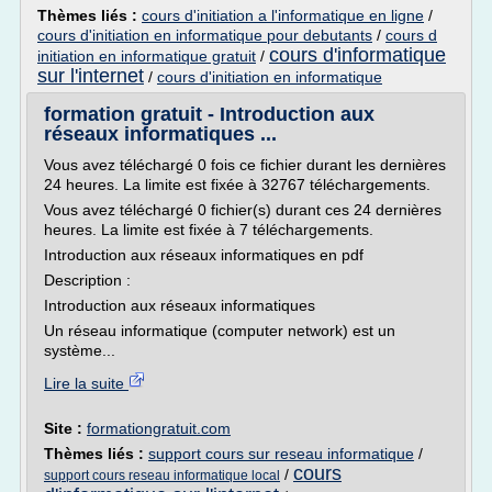
Thèmes liés :
cours d'initiation a l'informatique en ligne
/
cours d'initiation en informatique pour debutants
/
cours d
cours d'informatique
initiation en informatique gratuit
/
sur l'internet
/
cours d'initiation en informatique
formation gratuit - Introduction aux
réseaux informatiques ...
Vous avez téléchargé 0 fois ce fichier durant les dernières
24 heures. La limite est fixée à 32767 téléchargements.
Vous avez téléchargé 0 fichier(s) durant ces 24 dernières
heures. La limite est fixée à 7 téléchargements.
Introduction aux réseaux informatiques en pdf
Description :
Introduction aux réseaux informatiques
Un réseau informatique (computer network) est un
système...
Lire la suite
Site :
formationgratuit.com
Thèmes liés :
support cours sur reseau informatique
/
cours
/
support cours reseau informatique local