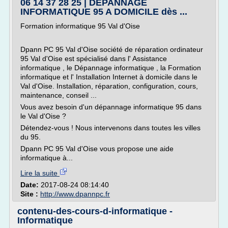
06 14 37 28 25 | DÉPANNAGE
INFORMATIQUE 95 A DOMICILE dès ...
Formation informatique 95 Val d'Oise
Dpann PC 95 Val d'Oise société de réparation ordinateur
95 Val d'Oise est spécialisé dans l' Assistance
informatique , le Dépannage informatique , la Formation
informatique et l' Installation Internet à domicile dans le
Val d'Oise. Installation, réparation, configuration, cours,
maintenance, conseil ...
Vous avez besoin d'un dépannage informatique 95 dans
le Val d'Oise ?
Détendez-vous ! Nous intervenons dans toutes les villes
du 95.
Dpann PC 95 Val d'Oise vous propose une aide
informatique à...
Lire la suite
Date:
2017-08-24 08:14:40
Site :
http://www.dpannpc.fr
contenu-des-cours-d-informatique -
Informatique