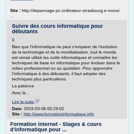
Site :
http://depannage-pc-ordinateur-strasbourg.e-monsi
...
Suivre des cours informatique pour
débutants
0
Bien que l'informatique ne peut s'emparer de l'évolution
de la technologie et de la mondialisation, tout le monde
est censé utilisé les outils informatiques et connaître les
techniques de base en informatique pour évoluer dans le
milieu professionnel ou au quotidien. Pour apprendre
l'informatique à des débutants, il faut adopter des
techniques plus particulières.
La patience
Avec le...
Lire la suite
Date:
2019-03-06 00:29:02
Site :
http://www.formationinformatique.info
Formation internet - Stages & cours
d'informatique pour ...