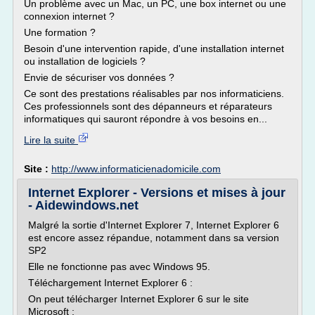
Un problème avec un Mac, un PC, une box internet ou une
connexion internet ?
Une formation ?
Besoin d'une intervention rapide, d'une installation internet
ou installation de logiciels ?
Envie de sécuriser vos données ?
Ce sont des prestations réalisables par nos informaticiens.
Ces professionnels sont des dépanneurs et réparateurs
informatiques qui sauront répondre à vos besoins en...
Lire la suite
Site :
http://www.informaticienadomicile.com
Internet Explorer - Versions et mises à jour
- Aidewindows.net
Malgré la sortie d'Internet Explorer 7, Internet Explorer 6
est encore assez répandue, notamment dans sa version
SP2
Elle ne fonctionne pas avec Windows 95.
Téléchargement Internet Explorer 6 :
On peut télécharger Internet Explorer 6 sur le site
Microsoft :