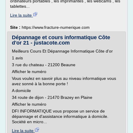
ordinateurs portables , les imprimantes , les webcams , les
tablettes...
Lire la suite
Site :
https://www.fracture-numerique.com
Dépannage et cours informatique Côte
d'or 21 - justacote.com
Meilleurs Cours Et Dépannage Informatique Côte d'or
1 avis
3 rue du chateau - 21200 Beaune
Afficher le numéro
Vous voulez en savoir plus au niveau informatique vous
avez sonné à la bonne porte !
A domicile
34 route de dijon - 21470 Brazey en Plaine
Afficher le numéro
DFI INFORMATIQUE vous propose un service de
dépannage et d'assistance informatique à domicile.
Société en micro...
Lire la suite