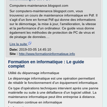
Computers-maintenance.blogspot.com
Sur computers-maintenance.blogspot.com, vous
trouverez un cours de maintenance informatique en Pdf. Il
s'agit d'un livre en format Pdf qui donne des informations
sur le démontage, la mise à jour, l'amélioration, la vitesse
et la performance d'un ordinateur. Ce guide vous donne
également les méthodes de protection de PC de virus et
de piratage de données....
Lire la suite
Date:
2019-03-05 14:45:10
Site :
http://www.formationinformatique.info
Formation en informatique : Le guide
complet
Utilité du dépannage informatique
Le dépannage informatique est une opération permettant
de rétablir le fonctionnement d'un équipement informatique.
Ce type d'opérations techniques intervient après une panne
matérielle ou suite à une défaillance d'un logiciel utilisé. La
maintenance informatique peut être entreprise à distance.
Formation continue en informatique