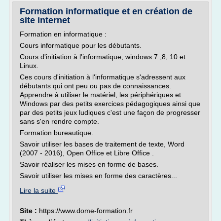
Formation informatique et en création de
site internet
Formation en informatique :
Cours informatique pour les débutants.
Cours d'initiation à l'informatique, windows 7 ,8, 10 et
Linux.
Ces cours d'initiation à l'informatique s'adressent aux
débutants qui ont peu ou pas de connaissances.
Apprendre à utiliser le matériel, les périphériques et
Windows par des petits exercices pédagogiques ainsi que
par des petits jeux ludiques c'est une façon de progresser
sans s'en rendre compte.
Formation bureautique.
Savoir utiliser les bases de traitement de texte, Word
(2007 - 2016), Open Office et Libre Office .
Savoir réaliser les mises en forme de bases.
Savoir utiliser les mises en forme des caractères...
Lire la suite
Site :
https://www.dome-formation.fr