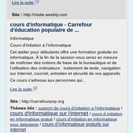
Lire la suite
Site :
http://ntsite.weebly.com
cours d'informatique - Carrefour
d'éducation populaire de ...
Informatique
Cours d'initiation à l'informatique
Cet atelier pour débutants offre une formation gratuite en
informatique. À la fin de la session vous serez en mesure
de maîtriser des notions de base de la bureautique et de
l'utilisation des ordinateurs : traitement de texte, navigation
sur Internet, courriel, entretien et sécurité de vos appareils.
Ce cours s'adresse aux personnes qui...
Lire la suite
Site :
http://carrefourpop.org
Thèmes liés :
support de cours d'initiation a l'informatique
/
cours d'informatique sur l'internet
/
cours d initiation
en informatique gratuit
/
cours d'initiation en informatique
cours d'informatique gratuits sur
pour debutants
/
internet