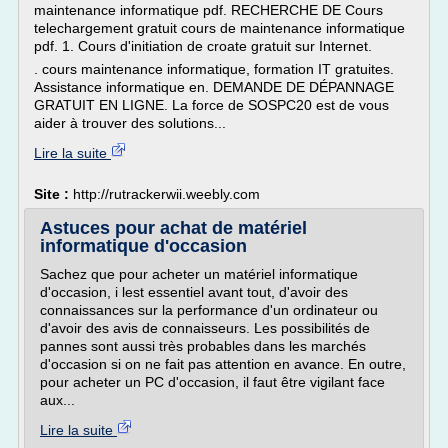
maintenance informatique pdf. RECHERCHE DE Cours
telechargement gratuit cours de maintenance informatique
pdf. 1. Cours d'initiation de croate gratuit sur Internet.
. cours maintenance informatique, formation IT gratuites.
Assistance informatique en. DEMANDE DE DÉPANNAGE
GRATUIT EN LIGNE. La force de SOSPC20 est de vous
aider à trouver des solutions...
Lire la suite
Site :
http://rutrackerwii.weebly.com
Astuces pour achat de matériel
informatique d'occasion
Sachez que pour acheter un matériel informatique
d'occasion, i lest essentiel avant tout, d'avoir des
connaissances sur la performance d'un ordinateur ou
d'avoir des avis de connaisseurs. Les possibilités de
pannes sont aussi très probables dans les marchés
d'occasion si on ne fait pas attention en avance. En outre,
pour acheter un PC d'occasion, il faut être vigilant face
aux...
Lire la suite