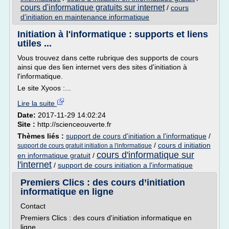
cours d'informatique gratuits sur internet
/
cours
d'initiation en maintenance informatique
Initiation à l'informatique : supports et liens
utiles ...
Vous trouvez dans cette rubrique des supports de cours
ainsi que des lien internet vers des sites d'initiation à
l'informatique.
Le site Xyoos :...
Lire la suite
Date:
2017-11-29 14:02:24
Site :
http://scienceouverte.fr
Thèmes liés :
support de cours d'initiation a l'informatique
/
/
cours d initiation
support de cours gratuit initiation a l'informatique
cours d'informatique sur
en informatique gratuit
/
l'internet
/
support de cours initiation a l'informatique
Premiers Clics : des cours d’initiation
informatique en ligne
Contact
Premiers Clics : des cours d'initiation informatique en
ligne