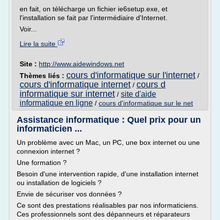
en fait, on télécharge un fichier ie6setup.exe, et
l'installation se fait par l'intermédiaire d'Internet.
Voir...
Lire la suite
Site :
http://www.aidewindows.net
cours d'informatique sur l'internet
Thèmes liés :
/
cours d'informatique internet
cours d
/
informatique sur internet
site d'aide
/
informatique en ligne
/
cours d'informatique sur le net
Assistance informatique : Quel prix pour un
informaticien ...
Un problème avec un Mac, un PC, une box internet ou une
connexion internet ?
Une formation ?
Besoin d'une intervention rapide, d'une installation internet
ou installation de logiciels ?
Envie de sécuriser vos données ?
Ce sont des prestations réalisables par nos informaticiens.
Ces professionnels sont des dépanneurs et réparateurs