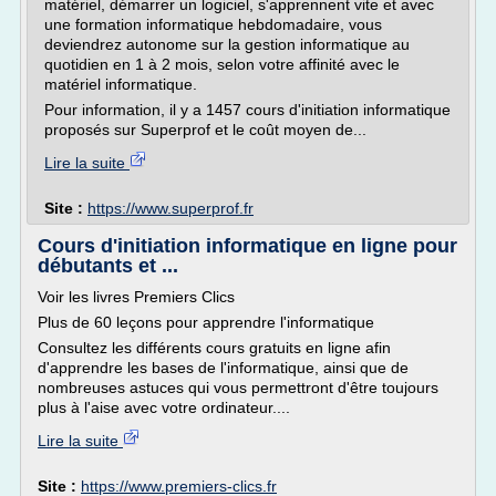
matériel, démarrer un logiciel, s'apprennent vite et avec
une formation informatique hebdomadaire, vous
deviendrez autonome sur la gestion informatique au
quotidien en 1 à 2 mois, selon votre affinité avec le
matériel informatique.
Pour information, il y a 1457 cours d'initiation informatique
proposés sur Superprof et le coût moyen de...
Lire la suite
Site :
https://www.superprof.fr
Cours d'initiation informatique en ligne pour
débutants et ...
Voir les livres Premiers Clics
Plus de 60 leçons pour apprendre l'informatique
Consultez les différents cours gratuits en ligne afin
d'apprendre les bases de l'informatique, ainsi que de
nombreuses astuces qui vous permettront d'être toujours
plus à l'aise avec votre ordinateur....
Lire la suite
Site :
https://www.premiers-clics.fr