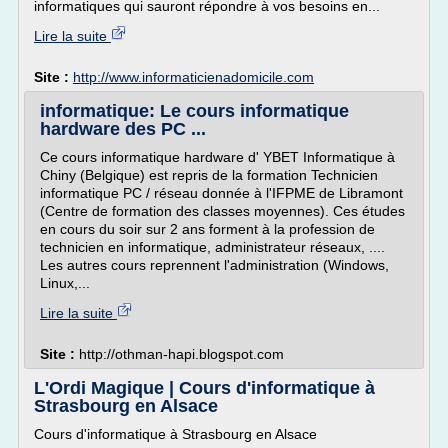
informatiques qui sauront répondre à vos besoins en...
Lire la suite
Site :
http://www.informaticienadomicile.com
informatique: Le cours informatique
hardware des PC ...
Ce cours informatique hardware d' YBET Informatique à
Chiny (Belgique) est repris de la formation Technicien
informatique PC / réseau donnée à l'IFPME de Libramont
(Centre de formation des classes moyennes). Ces études
en cours du soir sur 2 ans forment à la profession de
technicien en informatique, administrateur réseaux, ....
Les autres cours reprennent l'administration (Windows,
Linux,...
Lire la suite
Site :
http://othman-hapi.blogspot.com
L'Ordi Magique | Cours d'informatique à
Strasbourg en Alsace
Cours d'informatique à Strasbourg en Alsace