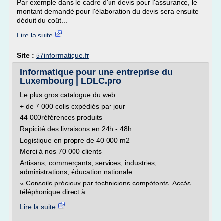
Par exemple dans le cadre d'un devis pour l'assurance, le
montant demandé pour l'élaboration du devis sera ensuite
déduit du coût...
Lire la suite
Site :
57informatique.fr
Informatique pour une entreprise du
Luxembourg | LDLC.pro
Le plus gros catalogue du web
+ de 7 000 colis expédiés par jour
44 000références produits
Rapidité des livraisons en 24h - 48h
Logistique en propre de 40 000 m2
Merci à nos 70 000 clients
Artisans, commerçants, services, industries,
administrations, éducation nationale
« Conseils précieux par techniciens compétents. Accès
téléphonique direct à...
Lire la suite