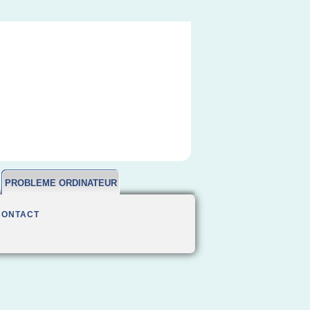
PROBLEME ORDINATEUR
CONTACT