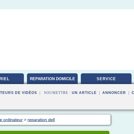
RIEL
REPARATION DOMICILE
SERVICE
TEURS DE VIDÉOS
| SOUMETTRE :
UN ARTICLE
|
ANNONCER
|
e ordinateur
>
reparation dell