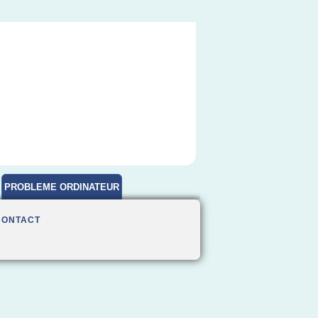
PROBLEME ORDINATEUR
CONTACT