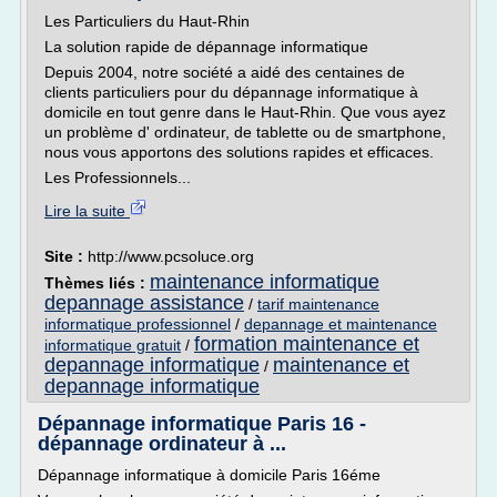
Les Particuliers du Haut-Rhin
La solution rapide de dépannage informatique
Depuis 2004, notre société a aidé des centaines de
clients particuliers pour du dépannage informatique à
domicile en tout genre dans le Haut-Rhin. Que vous ayez
un problème d' ordinateur, de tablette ou de smartphone,
nous vous apportons des solutions rapides et efficaces.
Les Professionnels...
Lire la suite
Site :
http://www.pcsoluce.org
maintenance informatique
Thèmes liés :
depannage assistance
/
tarif maintenance
informatique professionnel
/
depannage et maintenance
formation maintenance et
informatique gratuit
/
depannage informatique
maintenance et
/
depannage informatique
Dépannage informatique Paris 16 -
dépannage ordinateur à ...
Dépannage informatique à domicile Paris 16éme