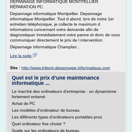
DÉPANNAGE INFORMATIQUE MONTPELLIER.
RÉPARATION PC.
Depannage informatique Montpellier. Depannage
informatique Montpellier. Tout d abord, lors de notre 1er
entretien téléphonique, je collecte le maximum d
informations concernant votre demande afin de
diagnostiquer immédiatement votre panne et donc de vous
communiquer directement le prix de l intervention.
Dépannage informatique Champlan...
Lire la suite
Site :
http://www.trilport-depannage-informatique.com
Quel est le prix d’une maintenance
informatique ...
Le marché des ordinateurs d'entreprise : un dynamisme
fortement entamé.
Achat de PC
Les modèles d'ordinateur de bureau
Les différents types d'ordinateurs portables pros
Quel ordinateur fixe choisir ?
Guide sur les ordinateurs de bureau