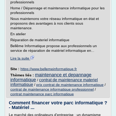
professionnels
Home / Dépannage et maintenance informatique pour les
professionnels
Nous maintenons votre réseau informatique en état et
proposons des avantages à nos clients sous
maintenance.
En atelier
Réparation de materiel informatique
Bellême Informatique propose aux professionnels un
service de réparation de matériel informatique en...
Lire la suite
Site :
https://www.bellemeinformatique.fr
maintenance et depannage
Thèmes liés :
informatique
contrat de maintenance materiel
/
informatique
/
prix contrat de maintenance informatique
/
contrat de maintenance informatique professionnel
/
contrat maintenance parc informatique
Comment financer votre parc informatique ?
- Matériel ...
Le marché des ordinateurs d'entreprise : un dynamisme