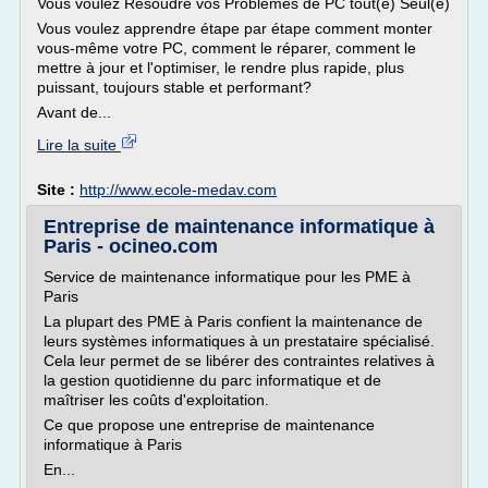
Vous voulez Résoudre vos Problèmes de PC tout(e) Seul(e)
Vous voulez apprendre étape par étape comment monter
vous-même votre PC, comment le réparer, comment le
mettre à jour et l'optimiser, le rendre plus rapide, plus
puissant, toujours stable et performant?
Avant de...
Lire la suite
Site :
http://www.ecole-medav.com
Entreprise de maintenance informatique à
Paris - ocineo.com
Service de maintenance informatique pour les PME à
Paris
La plupart des PME à Paris confient la maintenance de
leurs systèmes informatiques à un prestataire spécialisé.
Cela leur permet de se libérer des contraintes relatives à
la gestion quotidienne du parc informatique et de
maîtriser les coûts d'exploitation.
Ce que propose une entreprise de maintenance
informatique à Paris
En...