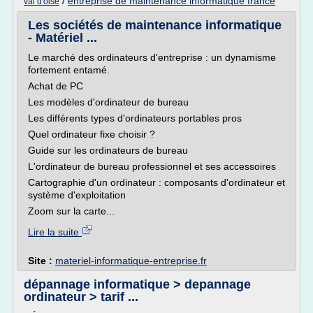
/
entreprise de maintenance informatique france
val d'oise
Les sociétés de maintenance informatique
- Matériel ...
Le marché des ordinateurs d'entreprise : un dynamisme
fortement entamé.
Achat de PC
Les modèles d'ordinateur de bureau
Les différents types d'ordinateurs portables pros
Quel ordinateur fixe choisir ?
Guide sur les ordinateurs de bureau
L'ordinateur de bureau professionnel et ses accessoires
Cartographie d'un ordinateur : composants d'ordinateur et
système d'exploitation
Zoom sur la carte...
Lire la suite
Site :
materiel-informatique-entreprise.fr
dépannage informatique > depannage
ordinateur > tarif ...