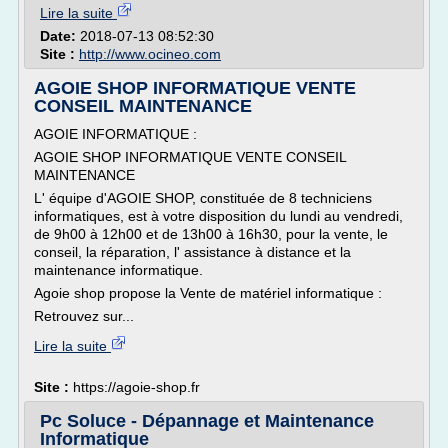
Lire la suite
Date:
2018-07-13 08:52:30
Site :
http://www.ocineo.com
AGOIE SHOP INFORMATIQUE VENTE
CONSEIL MAINTENANCE
AGOIE INFORMATIQUE :
AGOIE SHOP INFORMATIQUE VENTE CONSEIL
MAINTENANCE
L' équipe d'AGOIE SHOP, constituée de 8 techniciens
informatiques, est à votre disposition du lundi au vendredi,
de 9h00 à 12h00 et de 13h00 à 16h30, pour la vente, le
conseil, la réparation, l' assistance à distance et la
maintenance informatique.
Agoie shop propose la Vente de matériel informatique :
Retrouvez sur...
Lire la suite
Site :
https://agoie-shop.fr
Pc Soluce - Dépannage et Maintenance
Informatique