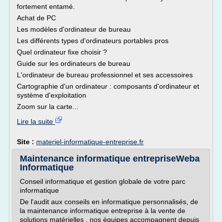
fortement entamé.
Achat de PC
Les modèles d'ordinateur de bureau
Les différents types d'ordinateurs portables pros
Quel ordinateur fixe choisir ?
Guide sur les ordinateurs de bureau
L'ordinateur de bureau professionnel et ses accessoires
Cartographie d'un ordinateur : composants d'ordinateur et
système d'exploitation
Zoom sur la carte...
Lire la suite
Site :
materiel-informatique-entreprise.fr
Maintenance informatique entrepriseWeba
Informatique
Conseil informatique et gestion globale de votre parc
informatique
De l'audit aux conseils en informatique personnalisés, de
la maintenance informatique entreprise à la vente de
solutions matérielles , nos équipes accompagnent depuis