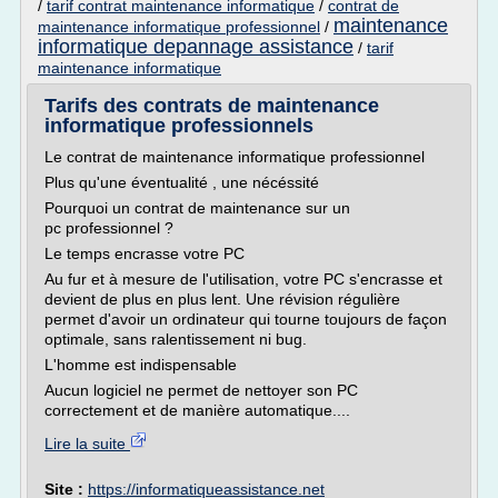
/
tarif contrat maintenance informatique
/
contrat de
maintenance
maintenance informatique professionnel
/
informatique depannage assistance
/
tarif
maintenance informatique
Tarifs des contrats de maintenance
informatique professionnels
Le contrat de maintenance informatique professionnel
Plus qu'une éventualité , une nécéssité
Pourquoi un contrat de maintenance sur un
pc professionnel ?
Le temps encrasse votre PC
Au fur et à mesure de l'utilisation, votre PC s'encrasse et
devient de plus en plus lent. Une révision régulière
permet d'avoir un ordinateur qui tourne toujours de façon
optimale, sans ralentissement ni bug.
L'homme est indispensable
Aucun logiciel ne permet de nettoyer son PC
correctement et de manière automatique....
Lire la suite
Site :
https://informatiqueassistance.net