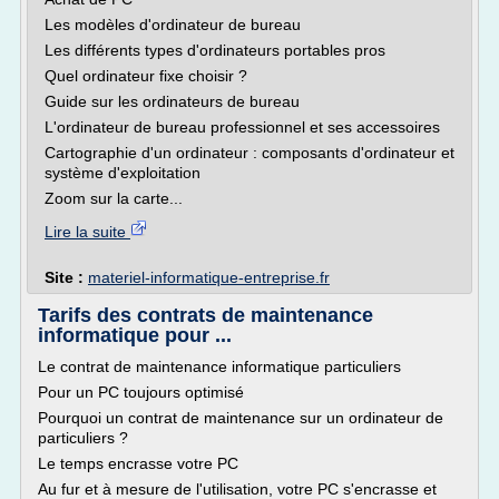
Les modèles d'ordinateur de bureau
Les différents types d'ordinateurs portables pros
Quel ordinateur fixe choisir ?
Guide sur les ordinateurs de bureau
L'ordinateur de bureau professionnel et ses accessoires
Cartographie d'un ordinateur : composants d'ordinateur et
système d'exploitation
Zoom sur la carte...
Lire la suite
Site :
materiel-informatique-entreprise.fr
Tarifs des contrats de maintenance
informatique pour ...
Le contrat de maintenance informatique particuliers
Pour un PC toujours optimisé
Pourquoi un contrat de maintenance sur un ordinateur de
particuliers ?
Le temps encrasse votre PC
Au fur et à mesure de l'utilisation, votre PC s'encrasse et