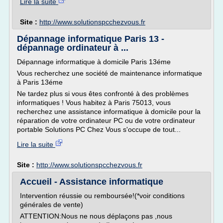
Lire la suite
Site :
http://www.solutionspcchezvous.fr
Dépannage informatique Paris 13 -
dépannage ordinateur à ...
Dépannage informatique à domicile Paris 13éme
Vous recherchez une société de maintenance informatique
à Paris 13éme
Ne tardez plus si vous êtes confronté à des problèmes
informatiques ! Vous habitez à Paris 75013, vous
recherchez une assistance informatique à domicile pour la
réparation de votre ordinateur PC ou de votre ordinateur
portable Solutions PC Chez Vous s'occupe de tout...
Lire la suite
Site :
http://www.solutionspcchezvous.fr
Accueil - Assistance informatique
Intervention réussie ou remboursée!(*voir conditions
générales de vente)
ATTENTION:Nous ne nous déplaçons pas ,nous