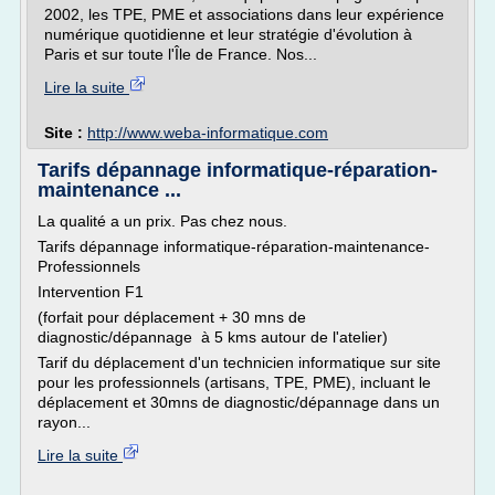
2002, les TPE, PME et associations dans leur expérience
numérique quotidienne et leur stratégie d'évolution à
Paris et sur toute l'Île de France. Nos...
Lire la suite
Site :
http://www.weba-informatique.com
Tarifs dépannage informatique-réparation-
maintenance ...
La qualité a un prix. Pas chez nous.
Tarifs dépannage informatique-réparation-maintenance-
Professionnels
Intervention F1
(forfait pour déplacement + 30 mns de
diagnostic/dépannage à 5 kms autour de l'atelier)
Tarif du déplacement d'un technicien informatique sur site
pour les professionnels (artisans, TPE, PME), incluant le
déplacement et 30mns de diagnostic/dépannage dans un
rayon...
Lire la suite