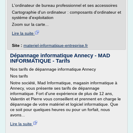
L'ordinateur de bureau professionnel et ses accessoires
Cartographie d'un ordinateur : composants d'ordinateur et
système d'exploitation
Zoom sur la carte...
Lire la suite
Site :
materiel-informatique-entreprise.fr
Dépannage informatique Annecy - MAD
INFORMATIQUE - Tarifs
Nos tarifs de dépannage informatique Annecy
Nos tarifs
Notre société, Mad Informatique, magasin informatique à
Annecy, vous présente ses tarifs de dépannage
informatique. Fort d'une expérience de plus de 12 ans,
Valentin et Pierre vous conseillent et prennent en charge le
dépannage de votre matériel et logiciel informatique. Que
ce soit pour quelques heures ou pour un forfait, nous
avons...
Lire la suite