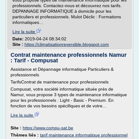
vous propose types de maintenance informatique pour les
professionnels. Contactez-nous et découvrez nos tarifs.
DEPANNAGE INFORMATIQUE à domicile pour les
particuliers et professionnels. Mulot Déclic : Formations
informatiques...
Lire la suite
Date:
2019-04-24 08:34:02
Site :
https://climatisationreversible.blogspot.com
Contrat maintenance professionnels Namur
: Tarif - Compusat
Assistance et Dépannage informatique Particuliers &
professionnels
TarifsContrat de maintenance pour professionnels
Compusat, votre société informatique située près de
Namur, vous propose 3 types de maintenance informatique
pour les professionnels : Light - Basic - Premium. En
fonction de vos besoins spécifiques et de votre...
Lire la suite
Site :
https://www.compu-sat.be
Thèmes liés :
tarif maintenance informatique professionnel