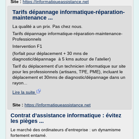
Site :
https://informatiqueassistance.net
Tarifs dépannage informatique-réparation-
maintenance ...
La qualité a un prix. Pas chez nous.
Tarifs dépannage informatique-réparation-maintenance-
Professionnels
Intervention F1
(forfait pour déplacement + 30 mns de
diagnostic/dépannage à 5 kms autour de l'atelier)
Tarif du déplacement d'un technicien informatique sur site
pour les professionnels (artisans, TPE, PME), incluant le
déplacement et 30mns de diagnostic/dépannage dans un
rayon...
Lire la suite
Site :
https://informatiqueassistance.net
Contrat d’assistance informatique : évitez
les pièges ...
Le marché des ordinateurs d'entreprise : un dynamisme
fortement entamé.