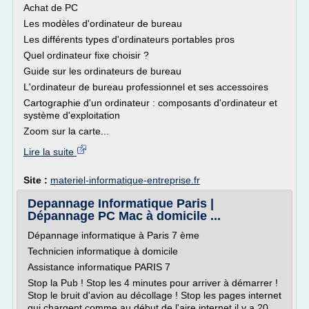
Achat de PC
Les modèles d'ordinateur de bureau
Les différents types d'ordinateurs portables pros
Quel ordinateur fixe choisir ?
Guide sur les ordinateurs de bureau
L'ordinateur de bureau professionnel et ses accessoires
Cartographie d'un ordinateur : composants d'ordinateur et
système d'exploitation
Zoom sur la carte...
Lire la suite
Site :
materiel-informatique-entreprise.fr
Depannage Informatique Paris |
Dépannage PC Mac à domicile ...
Dépannage informatique à Paris 7 ème
Technicien informatique à domicile
Assistance informatique PARIS 7
Stop la Pub ! Stop les 4 minutes pour arriver à démarrer !
Stop le bruit d'avion au décollage ! Stop les pages internet
qui chargent comme au début de l'aire internet il y a 20