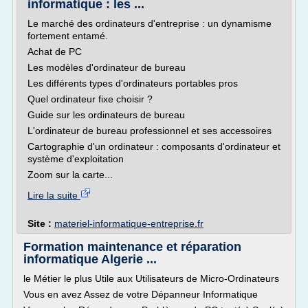
informatique : les ...
Le marché des ordinateurs d'entreprise : un dynamisme
fortement entamé.
Achat de PC
Les modèles d'ordinateur de bureau
Les différents types d'ordinateurs portables pros
Quel ordinateur fixe choisir ?
Guide sur les ordinateurs de bureau
L'ordinateur de bureau professionnel et ses accessoires
Cartographie d'un ordinateur : composants d'ordinateur et
système d'exploitation
Zoom sur la carte...
Lire la suite
Site :
materiel-informatique-entreprise.fr
Formation maintenance et réparation
informatique Algerie ...
le Métier le plus Utile aux Utilisateurs de Micro-Ordinateurs
Vous en avez Assez de votre Dépanneur Informatique