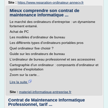
Site :
https://www.reparation-ordinateur-annecy.fr
Mieux comprendre son contrat de
maintenance informatique ...
Le marché des ordinateurs d'entreprise : un dynamisme
fortement entamé.
Achat de PC
Les modèles d'ordinateur de bureau
Les différents types d'ordinateurs portables pros
Quel ordinateur fixe choisir ?
Guide sur les ordinateurs de bureau
L'ordinateur de bureau professionnel et ses accessoires
Cartographie d'un ordinateur : composants d'ordinateur et
système d'exploitation
Zoom sur la carte...
Lire la suite
Site :
materiel-informatique-entreprise.fr
Contrat de Maintenance Informatique
Professionnel, tarif ...