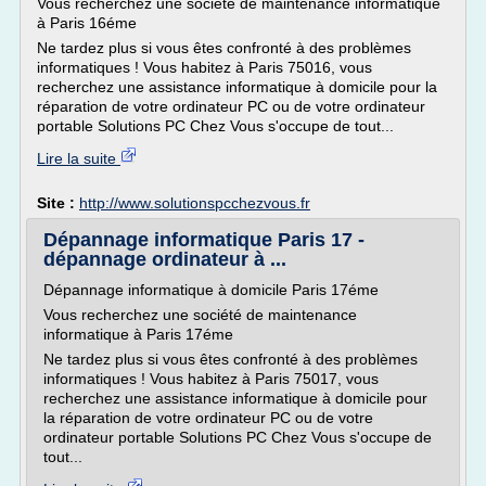
Vous recherchez une société de maintenance informatique
à Paris 16éme
Ne tardez plus si vous êtes confronté à des problèmes
informatiques ! Vous habitez à Paris 75016, vous
recherchez une assistance informatique à domicile pour la
réparation de votre ordinateur PC ou de votre ordinateur
portable Solutions PC Chez Vous s'occupe de tout...
Lire la suite
Site :
http://www.solutionspcchezvous.fr
Dépannage informatique Paris 17 -
dépannage ordinateur à ...
Dépannage informatique à domicile Paris 17éme
Vous recherchez une société de maintenance
informatique à Paris 17éme
Ne tardez plus si vous êtes confronté à des problèmes
informatiques ! Vous habitez à Paris 75017, vous
recherchez une assistance informatique à domicile pour
la réparation de votre ordinateur PC ou de votre
ordinateur portable Solutions PC Chez Vous s'occupe de
tout...