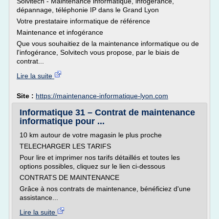
Solvitech - Maintenance informatique, infogérance,
dépannage, téléphonie IP dans le Grand Lyon
Votre prestataire informatique de référence
Maintenance et infogérance
Que vous souhaitiez de la maintenance informatique ou de
l'infogérance, Solvitech vous propose, par le biais de
contrat...
Lire la suite
Site :
https://maintenance-informatique-lyon.com
Informatique 31 – Contrat de maintenance
informatique pour ...
10 km autour de votre magasin le plus proche
TELECHARGER LES TARIFS
Pour lire et imprimer nos tarifs détaillés et toutes les
options possibles, cliquez sur le lien ci-dessous
CONTRATS DE MAINTENANCE
Grâce à nos contrats de maintenance, bénéficiez d'une
assistance...
Lire la suite