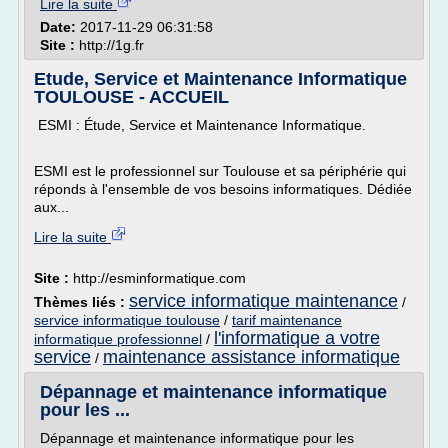
Lire la suite
Date:
2017-11-29 06:31:58
Site :
http://1g.fr
Etude, Service et Maintenance Informatique
TOULOUSE - ACCUEIL
ESMI : Étude, Service et Maintenance Informatique.
ESMI est le professionnel sur Toulouse et sa périphérie qui
réponds à l'ensemble de vos besoins informatiques. Dédiée
aux...
Lire la suite
Site :
http://esminformatique.com
service informatique maintenance
Thèmes liés :
/
service informatique toulouse
/
tarif maintenance
l'informatique a votre
informatique professionnel
/
service
maintenance assistance informatique
/
Dépannage et maintenance informatique
pour les ...
Dépannage et maintenance informatique pour les