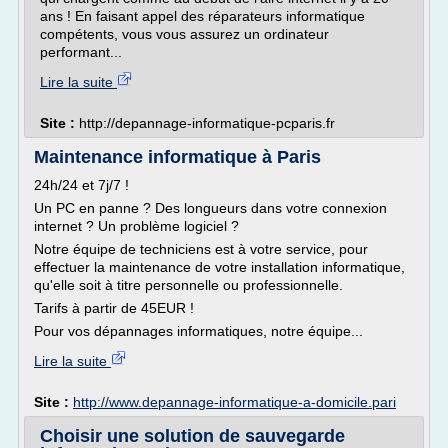
ans ! En faisant appel des réparateurs informatique
compétents, vous vous assurez un ordinateur
performant...
Lire la suite
Site :
http://depannage-informatique-pcparis.fr
Maintenance informatique à Paris
24h/24 et 7j/7 !
Un PC en panne ? Des longueurs dans votre connexion
internet ? Un problème logiciel ?
Notre équipe de techniciens est à votre service, pour
effectuer la maintenance de votre installation informatique,
qu'elle soit à titre personnelle ou professionnelle.
Tarifs à partir de 45EUR !
Pour vos dépannages informatiques, notre équipe...
Lire la suite
Site :
http://www.depannage-informatique-a-domicile.pari
Choisir une solution de sauvegarde