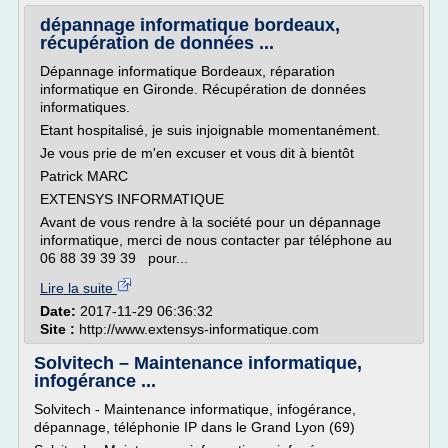
dépannage informatique bordeaux,
récupération de données ...
Dépannage informatique Bordeaux, réparation
informatique en Gironde. Récupération de données
informatiques.
Etant hospitalisé, je suis injoignable momentanément.
Je vous prie de m'en excuser et vous dit à bientôt
Patrick MARC
EXTENSYS INFORMATIQUE
Avant de vous rendre à la société pour un dépannage
informatique, merci de nous contacter par téléphone au
06 88 39 39 39 pour...
Lire la suite
Date:
2017-11-29 06:36:32
Site :
http://www.extensys-informatique.com
Solvitech – Maintenance informatique,
infogérance ...
Solvitech - Maintenance informatique, infogérance,
dépannage, téléphonie IP dans le Grand Lyon (69)