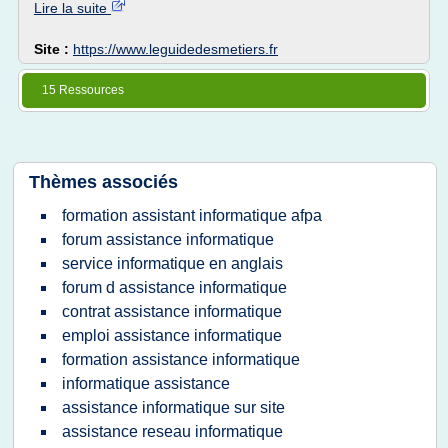
Lire la suite
Site :
https://www.leguidedesmetiers.fr
15 Ressources
Thèmes associés
formation assistant informatique afpa
forum assistance informatique
service informatique en anglais
forum d assistance informatique
contrat assistance informatique
emploi assistance informatique
formation assistance informatique
informatique assistance
assistance informatique sur site
assistance reseau informatique