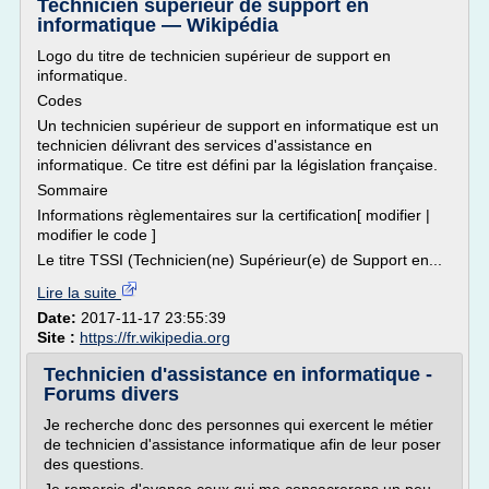
Technicien supérieur de support en
informatique — Wikipédia
Logo du titre de technicien supérieur de support en
informatique.
Codes
Un technicien supérieur de support en informatique est un
technicien délivrant des services d'assistance en
informatique. Ce titre est défini par la législation française.
Sommaire
Informations règlementaires sur la certification[ modifier |
modifier le code ]
Le titre TSSI (Technicien(ne) Supérieur(e) de Support en...
Lire la suite
Date:
2017-11-17 23:55:39
Site :
https://fr.wikipedia.org
Technicien d'assistance en informatique -
Forums divers
Je recherche donc des personnes qui exercent le métier
de technicien d'assistance informatique afin de leur poser
des questions.