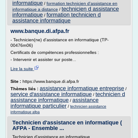
informatique
/
formation technicien d'assistance en
technicien d assistance
informatique a distance
/
informatique
formation technicien d
/
assistance informatique
www.banque.di.afpa.fr
- Technicien(ne) d'assistance en informatique (TP-
00476m06)
Certificats de compétences professionnelles :
- Intervenir et assister sur poste...
Lire la suite
Site :
https://www.banque.di.afpa.fr
assistance informatique entreprise
Thèmes liés :
/
service d'assistance informatique
technicien d
/
assistance informatique
assistance
/
informatique particulier
/
technicien assistance
informatique afpa
Technicien d'assistance en informatique (
AFPA - Ensemble ...
Technicien d'assistance en informatique