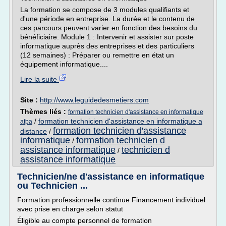
La formation se compose de 3 modules qualifiants et
d'une période en entreprise. La durée et le contenu de
ces parcours peuvent varier en fonction des besoins du
bénéficiaire. Module 1 : Intervenir et assister sur poste
informatique auprès des entreprises et des particuliers
(12 semaines) : Préparer ou remettre en état un
équipement informatique....
Lire la suite
Site :
http://www.leguidedesmetiers.com
Thèmes liés :
formation technicien d'assistance en informatique
/
formation technicien d'assistance en informatique a
afpa
formation technicien d'assistance
distance
/
informatique
formation technicien d
/
assistance informatique
technicien d
/
assistance informatique
Technicien/ne d'assistance en informatique
ou Technicien ...
Formation professionnelle continue Financement individuel
avec prise en charge selon statut
Éligible au compte personnel de formation