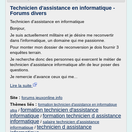
Technicien d'assistance en informatique -
Forums divers
Technicien d'assistance en informatique
Bonjour,
Je suis actuellement militaire et je désire me reconvertir
dans l'informatique, un domaine qui me passionne.
Pour monter mon dossier de reconversion je dois fournir 3
enquêtes terrain.
Je recherche donc des personnes qui exercent le métier de
technicien d'assistance informatique afin de leur poser des
questions.
Je remercie d'avance ceux qui me...
Lire la suite
Site :
forums.jeuxonline.info
Thèmes liés :
formation technicien d'assistance en informatique
formation technicien d'assistance
/
afpa
informatique
formation technicien d assistance
/
informatique
/
salaire technicien d'assistance
technicien d assistance
informatique
/