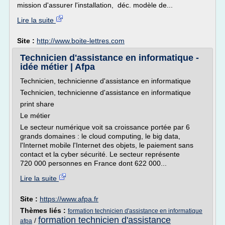
mission d'assurer l'installation, déc. modèle de...
Lire la suite
Site :
http://www.boite-lettres.com
Technicien d'assistance en informatique -
idée métier | Afpa
Technicien, technicienne d'assistance en informatique
Technicien, technicienne d'assistance en informatique
print share
Le métier
Le secteur numérique voit sa croissance portée par 6
grands domaines : le cloud computing, le big data,
l'Internet mobile l'Internet des objets, le paiement sans
contact et la cyber sécurité. Le secteur représente
720 000 personnes en France dont 622 000...
Lire la suite
Site :
https://www.afpa.fr
Thèmes liés :
formation technicien d'assistance en informatique
formation technicien d'assistance
/
afpa