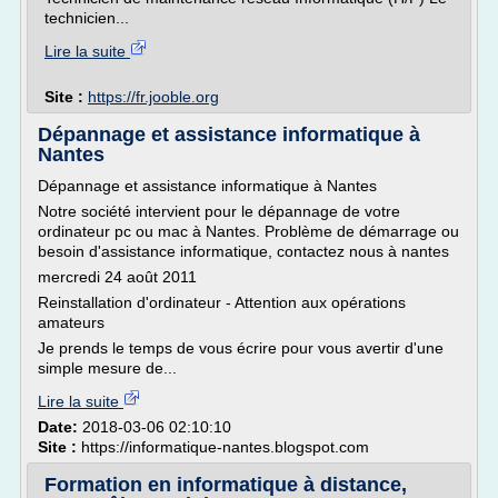
technicien...
Lire la suite
Site :
https://fr.jooble.org
Dépannage et assistance informatique à
Nantes
Dépannage et assistance informatique à Nantes
Notre société intervient pour le dépannage de votre
ordinateur pc ou mac à Nantes. Problème de démarrage ou
besoin d'assistance informatique, contactez nous à nantes
mercredi 24 août 2011
Reinstallation d'ordinateur - Attention aux opérations
amateurs
Je prends le temps de vous écrire pour vous avertir d'une
simple mesure de...
Lire la suite
Date:
2018-03-06 02:10:10
Site :
https://informatique-nantes.blogspot.com
Formation en informatique à distance,