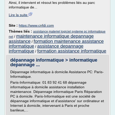
Ainsi, il intervient et résout les problèmes liés au parc
informatique de...
Lire la suite
Site :
https://www.cnfdi.com
Thèmes liés :
assistance materiel logiciel systeme pc informatique
maintenance informatique depannage
/
net
assistance
formation maintenance assistance
/
informatique
assistance depannage
/
informatique
formation assistance informatique
/
dépannage informatique > informatique
depannage ...
Dépannage informatique à domicile Assistance PC: Paris-
Informatique.
Paris-Informatique: 01 83 92 41 68 dépannage
informatique à domicile assistance installation
maintenance. Dépannage informatique Paris Réparation
PC à domicile. Paris-Informatique est une société de
dépannage informatique et d'assistance' sur ordinateur et
Internet à domicile, intervenant à Paris et proche
banlieue,...