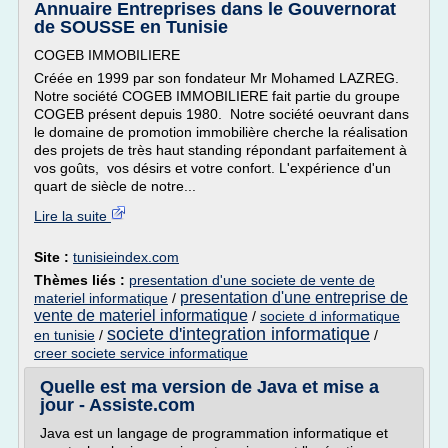
Annuaire Entreprises dans le Gouvernorat
de SOUSSE en Tunisie
COGEB IMMOBILIERE
Créée en 1999 par son fondateur Mr Mohamed LAZREG.
Notre société COGEB IMMOBILIERE fait partie du groupe
COGEB présent depuis 1980. Notre société oeuvrant dans
le domaine de promotion immobilière cherche la réalisation
des projets de très haut standing répondant parfaitement à
vos goûts, vos désirs et votre confort. L'expérience d'un
quart de siècle de notre...
Lire la suite
Site :
tunisieindex.com
Thèmes liés :
presentation d'une societe de vente de
presentation d'une entreprise de
materiel informatique
/
vente de materiel informatique
/
societe d informatique
societe d'integration informatique
en tunisie
/
/
creer societe service informatique
Quelle est ma version de Java et mise a
jour - Assiste.com
Java est un langage de programmation informatique et