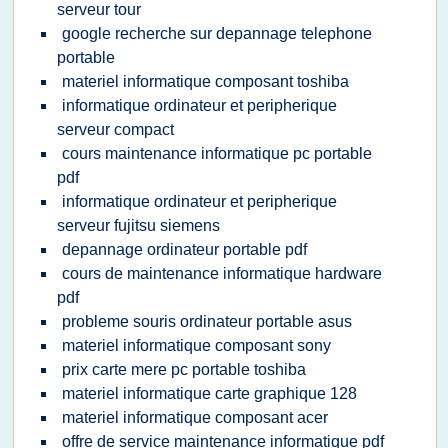
serveur tour
google recherche sur depannage telephone
portable
materiel informatique composant toshiba
informatique ordinateur et peripherique
serveur compact
cours maintenance informatique pc portable
pdf
informatique ordinateur et peripherique
serveur fujitsu siemens
depannage ordinateur portable pdf
cours de maintenance informatique hardware
pdf
probleme souris ordinateur portable asus
materiel informatique composant sony
prix carte mere pc portable toshiba
materiel informatique carte graphique 128
materiel informatique composant acer
offre de service maintenance informatique pdf