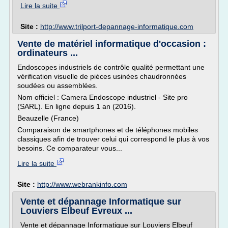
Lire la suite
Site :
http://www.trilport-depannage-informatique.com
Vente de matériel informatique d'occasion :
ordinateurs ...
Endoscopes industriels de contrôle qualité permettant une
vérification visuelle de pièces usinées chaudronnées
soudées ou assemblées.
Nom officiel : Camera Endoscope industriel - Site pro
(SARL). En ligne depuis 1 an (2016).
Beauzelle (France)
Comparaison de smartphones et de téléphones mobiles
classiques afin de trouver celui qui correspond le plus à vos
besoins. Ce comparateur vous...
Lire la suite
Site :
http://www.webrankinfo.com
Vente et dépannage Informatique sur
Louviers Elbeuf Evreux ...
Vente et dépannage Informatique sur Louviers Elbeuf