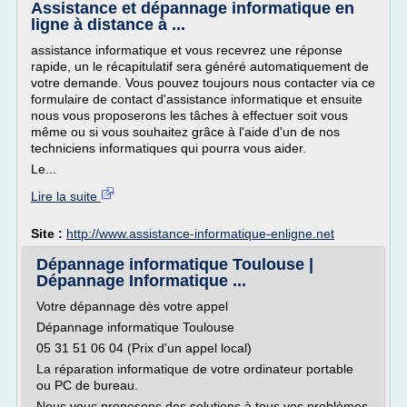
Assistance et dépannage informatique en
ligne à distance à ...
assistance informatique et vous recevrez une réponse
rapide, un le récapitulatif sera généré automatiquement de
votre demande. Vous pouvez toujours nous contacter via ce
formulaire de contact d'assistance informatique et ensuite
nous vous proposerons les tâches à effectuer soit vous
même ou si vous souhaitez grâce à l'aide d'un de nos
techniciens informatiques qui pourra vous aider.
Le...
Lire la suite
Site :
http://www.assistance-informatique-enligne.net
Dépannage informatique Toulouse |
Dépannage Informatique ...
Votre dépannage dès votre appel
Dépannage informatique Toulouse
05 31 51 06 04 (Prix d'un appel local)
La réparation informatique de votre ordinateur portable
ou PC de bureau.
Nous vous proposons des solutions à tous vos problèmes