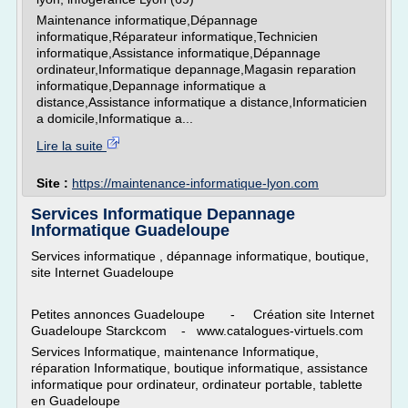
Maintenance informatique,Dépannage
informatique,Réparateur informatique,Technicien
informatique,Assistance informatique,Dépannage
ordinateur,Informatique depannage,Magasin reparation
informatique,Depannage informatique a
distance,Assistance informatique a distance,Informaticien
a domicile,Informatique a...
Lire la suite
Site :
https://maintenance-informatique-lyon.com
Services Informatique Depannage
Informatique Guadeloupe
Services informatique , dépannage informatique, boutique,
site Internet Guadeloupe
Petites annonces Guadeloupe - Création site Internet
Guadeloupe Starckcom - www.catalogues-virtuels.com
Services Informatique, maintenance Informatique,
réparation Informatique, boutique informatique, assistance
informatique pour ordinateur, ordinateur portable, tablette
en Guadeloupe