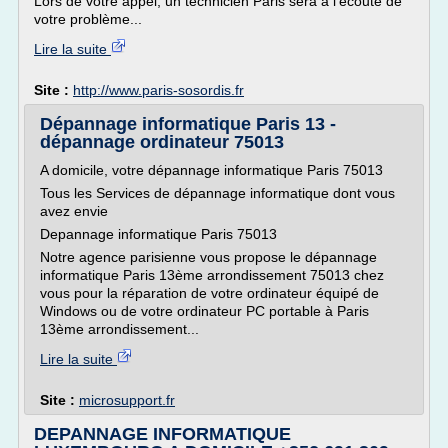
Lors de votre appel, un technicien Paris sera à l'écoute de
votre problème...
Lire la suite
Site :
http://www.paris-sosordis.fr
Dépannage informatique Paris 13 -
dépannage ordinateur 75013
A domicile, votre dépannage informatique Paris 75013
Tous les Services de dépannage informatique dont vous
avez envie
Depannage informatique Paris 75013
Notre agence parisienne vous propose le dépannage
informatique Paris 13ème arrondissement 75013 chez
vous pour la réparation de votre ordinateur équipé de
Windows ou de votre ordinateur PC portable à Paris
13ème arrondissement...
Lire la suite
Site :
microsupport.fr
DEPANNAGE INFORMATIQUE