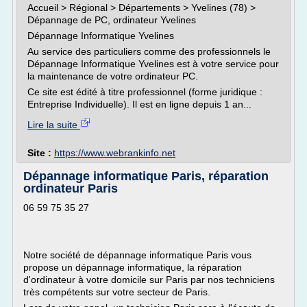
Accueil > Régional > Départements > Yvelines (78) >
Dépannage de PC, ordinateur Yvelines
Dépannage Informatique Yvelines
Au service des particuliers comme des professionnels le
Dépannage Informatique Yvelines est à votre service pour
la maintenance de votre ordinateur PC.
Ce site est édité à titre professionnel (forme juridique :
Entreprise Individuelle). Il est en ligne depuis 1 an...
Lire la suite
Site :
https://www.webrankinfo.net
Dépannage informatique Paris, réparation
ordinateur Paris
06 59 75 35 27
Notre société de dépannage informatique Paris vous
propose un dépannage informatique, la réparation
d'ordinateur à votre domicile sur Paris par nos techniciens
très compétents sur votre secteur de Paris.