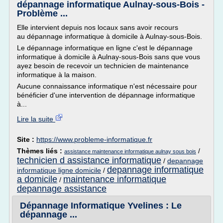
dépannage informatique Aulnay-sous-Bois -
Problème ...
Elle intervient depuis nos locaux sans avoir recours
au dépannage informatique à domicile à Aulnay-sous-Bois.
Le dépannage informatique en ligne c'est le dépannage
informatique à domicile à Aulnay-sous-Bois sans que vous
ayez besoin de recevoir un technicien de maintenance
informatique à la maison.
Aucune connaissance informatique n'est nécessaire pour
bénéficier d'une intervention de dépannage informatique
à...
Lire la suite
Site :
https://www.probleme-informatique.fr
Thèmes liés :
/
assistance maintenance informatique aulnay sous bois
technicien d assistance informatique
/
depannage
depannage informatique
informatique ligne domicile
/
a domicile
maintenance informatique
/
depannage assistance
Dépannage Informatique Yvelines : Le
dépannage ...