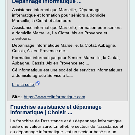
Dépannage informatique ...
Assistance informatique Marseille, Dépannage
informatique et formation pour séniors à domicile
Marseille, la Ciotat et alentours
Assistance informatique Marseille, formation pour seniors
à domicile Marseille, La Ciotat, Aix en Provence et
alentours.
Dépannage informatique Marseille, la Ciotat, Aubagne,
Cassis, Aix en Provence etc....
Formation informatique pour Seniors Marseille, la Ciotat,
Aubagne, Cassis, Aix en Provence etc....
Célinformatique est une société de services informatiques
à domicile agréée Service à la...
Lire la suite
Site :
https://www.celinformatique.com
Franchise assistance et dépannage
informatique | Choisir ...
La franchise de l'assistance et du dépannage informatique
reste une valeur sûre. En effet, le secteur de l'assistance et
du dépannage informatique est un secteur basé sur un