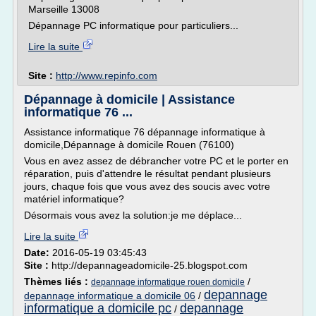
Marseille 13008
Dépannage PC informatique pour particuliers...
Lire la suite
Site :
http://www.repinfo.com
Dépannage à domicile | Assistance
informatique 76 ...
Assistance informatique 76 dépannage informatique à
domicile,Dépannage à domicile Rouen (76100)
Vous en avez assez de débrancher votre PC et le porter en
réparation, puis d'attendre le résultat pendant plusieurs
jours, chaque fois que vous avez des soucis avec votre
matériel informatique?
Désormais vous avez la solution:je me déplace...
Lire la suite
Date:
2016-05-19 03:45:43
Site :
http://depannageadomicile-25.blogspot.com
Thèmes liés :
/
depannage informatique rouen domicile
depannage
depannage informatique a domicile 06
/
informatique a domicile pc
depannage
/