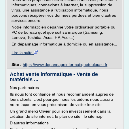
informatiques, connexions à internet, la suppression de
virus, une assistance à l'utilisation informatique, nous
pouvons récupérer vos données perdues et bien d'autres
services encore.
Notre informaticien dépanne votre ordinateur portable ou
PC de bureau quel que soit sa marque (Samsung,
Lenovo, Toshiba, Asus, HP, Acer...)
En dépannage informatique à domicile ou en assistance...
Lire la suite
Site :
https://www.depannageinformatiquetoulouse.fr
Achat vente informatique - Vente de
matériels ...
Nos partenaires :
Ils nous font confiance et nous recommandent auprès de
leurs clients, c'est pourquoi nous les aidons nous aussi à
notre façon en vous préconisant de visiter leur site :
Un grand merci Olivier pour son investissement dans la
création du site internet, le plan de site , le sitemap
D'autres informations