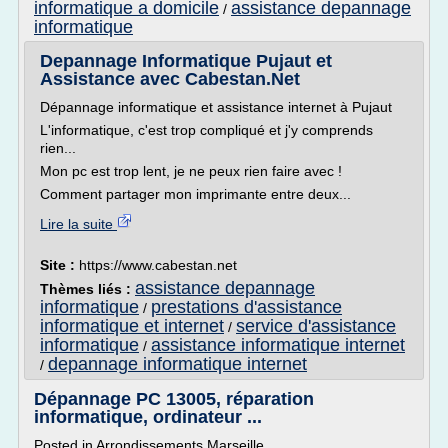
informatique a domicile
assistance depannage
/
informatique
Depannage Informatique Pujaut et
Assistance avec Cabestan.Net
Dépannage informatique et assistance internet à Pujaut
L'informatique, c'est trop compliqué et j'y comprends
rien...
Mon pc est trop lent, je ne peux rien faire avec !
Comment partager mon imprimante entre deux...
Lire la suite
Site :
https://www.cabestan.net
assistance depannage
Thèmes liés :
informatique
prestations d'assistance
/
informatique et internet
service d'assistance
/
informatique
assistance informatique internet
/
depannage informatique internet
/
Dépannage PC 13005, réparation
informatique, ordinateur ...
Posted in Arrondissements Marseille