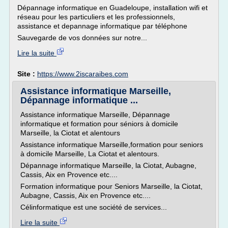
Dépannage informatique en Guadeloupe, installation wifi et
réseau pour les particuliers et les professionnels,
assistance et depannage informatique par téléphone
Sauvegarde de vos données sur notre...
Lire la suite
Site :
https://www.2iscaraibes.com
Assistance informatique Marseille,
Dépannage informatique ...
Assistance informatique Marseille, Dépannage
informatique et formation pour séniors à domicile
Marseille, la Ciotat et alentours
Assistance informatique Marseille,formation pour seniors
à domicile Marseille, La Ciotat et alentours.
Dépannage informatique Marseille, la Ciotat, Aubagne,
Cassis, Aix en Provence etc....
Formation informatique pour Seniors Marseille, la Ciotat,
Aubagne, Cassis, Aix en Provence etc....
Célinformatique est une société de services...
Lire la suite