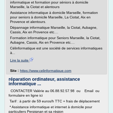
informatique et formation pour séniors à domicile
Marseille, la Ciotat et alentours
Assistance informatique à domicile Marseille, formation
pour seniors à domicile Marseille, La Ciotat, Aix en
Provence et alentours.
Dépannage informatique Marseille, la Ciotat, Aubagne,
Cassis, Aix en Provence etc....
Formation informatique pour Seniors Marseille, la Ciotat,
Aubagne, Cassis, Aix en Provence etc....
Célinformatique est une société de services informatiques
à...
Lire la suite
Site :
https://www.celinformatique.com
réparation ordinateur, assistance
informatique ...
CONTACTER Valérie au 06.88.92.57.98 ou Email ou
formulaire en ligne ici
Tarif : à partir de 59 euros/h TTC + frais de déplacement
* Assistance informatique et internet à domicile pour
particuliers Perpignan et sa règion