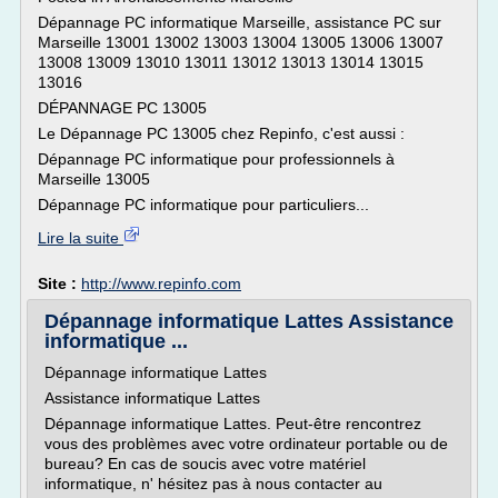
Dépannage PC informatique Marseille, assistance PC sur
Marseille 13001 13002 13003 13004 13005 13006 13007
13008 13009 13010 13011 13012 13013 13014 13015
13016
DÉPANNAGE PC 13005
Le Dépannage PC 13005 chez Repinfo, c'est aussi :
Dépannage PC informatique pour professionnels à
Marseille 13005
Dépannage PC informatique pour particuliers...
Lire la suite
Site :
http://www.repinfo.com
Dépannage informatique Lattes Assistance
informatique ...
Dépannage informatique Lattes
Assistance informatique Lattes
Dépannage informatique Lattes. Peut-être rencontrez
vous des problèmes avec votre ordinateur portable ou de
bureau? En cas de soucis avec votre matériel
informatique, n' hésitez pas à nous contacter au