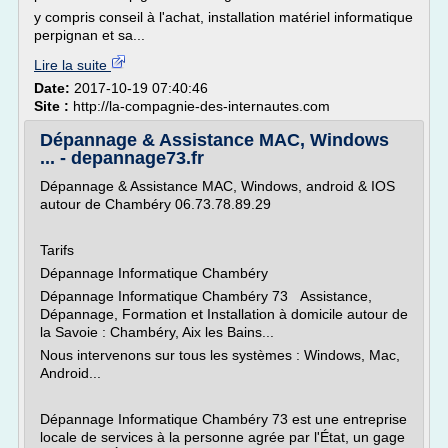
y compris conseil à l'achat, installation matériel informatique
perpignan et sa...
Lire la suite
Date:
2017-10-19 07:40:46
Site :
http://la-compagnie-des-internautes.com
Dépannage & Assistance MAC, Windows
... - depannage73.fr
Dépannage & Assistance MAC, Windows, android & IOS
autour de Chambéry 06.73.78.89.29
Tarifs
Dépannage Informatique Chambéry
Dépannage Informatique Chambéry 73 Assistance,
Dépannage, Formation et Installation à domicile autour de
la Savoie : Chambéry, Aix les Bains...
Nous intervenons sur tous les systèmes : Windows, Mac,
Android...
Dépannage Informatique Chambéry 73 est une entreprise
locale de services à la personne agrée par l'État, un gage