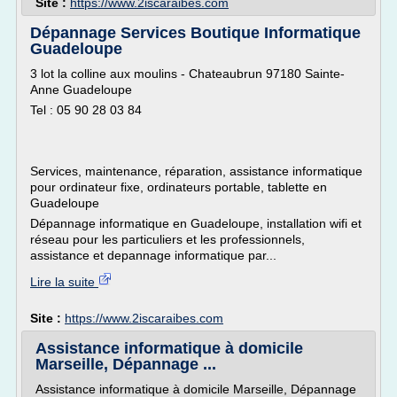
Site :
https://www.2iscaraibes.com
Dépannage Services Boutique Informatique
Guadeloupe
3 lot la colline aux moulins - Chateaubrun 97180 Sainte-
Anne Guadeloupe
Tel : 05 90 28 03 84
Services, maintenance, réparation, assistance informatique
pour ordinateur fixe, ordinateurs portable, tablette en
Guadeloupe
Dépannage informatique en Guadeloupe, installation wifi et
réseau pour les particuliers et les professionnels,
assistance et depannage informatique par...
Lire la suite
Site :
https://www.2iscaraibes.com
Assistance informatique à domicile
Marseille, Dépannage ...
Assistance informatique à domicile Marseille, Dépannage