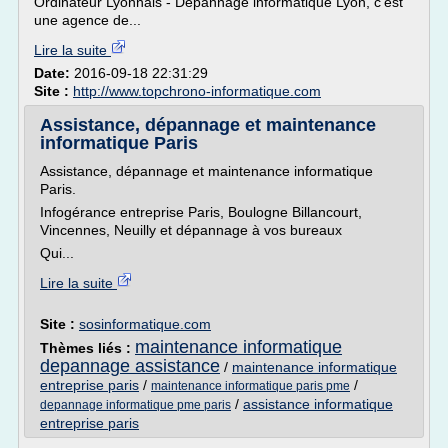
Ordinateur Lyonnais - Dépannage informatique Lyon, c'est
une agence de...
Lire la suite
Date:
2016-09-18 22:31:29
Site :
http://www.topchrono-informatique.com
Assistance, dépannage et maintenance
informatique Paris
Assistance, dépannage et maintenance informatique
Paris.
Infogérance entreprise Paris, Boulogne Billancourt,
Vincennes, Neuilly et dépannage à vos bureaux
Qui...
Lire la suite
Site :
sosinformatique.com
maintenance informatique
Thèmes liés :
depannage assistance
/
maintenance informatique
entreprise paris
/
/
maintenance informatique paris pme
/
assistance informatique
depannage informatique pme paris
entreprise paris