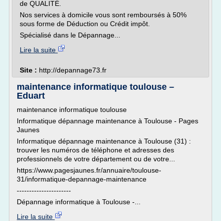
de QUALITÉ.
Nos services à domicile vous sont remboursés à 50%
sous forme de Déduction ou Crédit impôt.
Spécialisé dans le Dépannage...
Lire la suite
Site :
http://depannage73.fr
maintenance informatique toulouse –
Eduart
maintenance informatique toulouse
Informatique dépannage maintenance à Toulouse - Pages
Jaunes
Informatique dépannage maintenance à Toulouse (31) :
trouver les numéros de téléphone et adresses des
professionnels de votre département ou de votre...
https://www.pagesjaunes.fr/annuaire/toulouse-
31/informatique-depannage-maintenance
----------------------
Dépannage informatique à Toulouse -...
Lire la suite