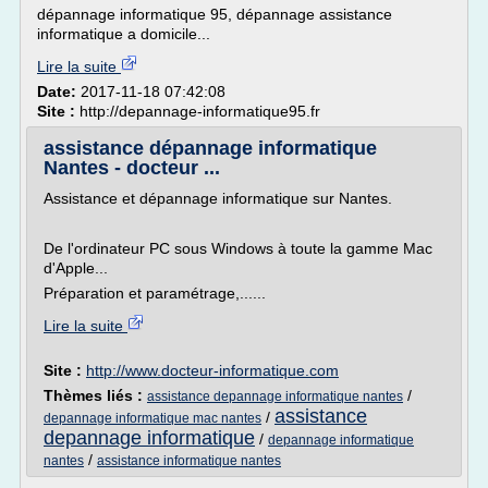
dépannage informatique 95, dépannage assistance
informatique a domicile...
Lire la suite
Date:
2017-11-18 07:42:08
Site :
http://depannage-informatique95.fr
assistance dépannage informatique
Nantes - docteur ...
Assistance et dépannage informatique sur Nantes.
De l'ordinateur PC sous Windows à toute la gamme Mac
d'Apple...
Préparation et paramétrage,......
Lire la suite
Site :
http://www.docteur-informatique.com
Thèmes liés :
/
assistance depannage informatique nantes
assistance
/
depannage informatique mac nantes
depannage informatique
/
depannage informatique
/
nantes
assistance informatique nantes