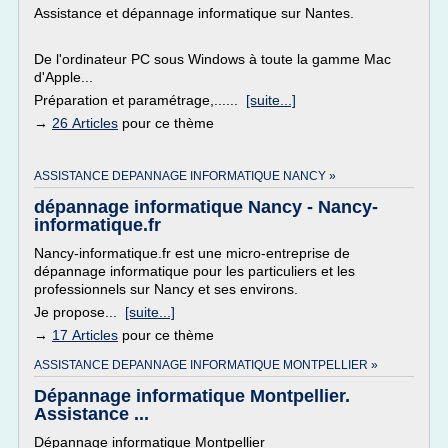
Assistance et dépannage informatique sur Nantes.
De l'ordinateur PC sous Windows à toute la gamme Mac
d'Apple...
Préparation et paramétrage,......
[suite...]
→
26 Articles
pour ce thème
ASSISTANCE DEPANNAGE INFORMATIQUE NANCY »
dépannage informatique Nancy - Nancy-
informatique.fr
Nancy-informatique.fr est une micro-entreprise de
dépannage informatique pour les particuliers et les
professionnels sur Nancy et ses environs.
Je propose...
[suite...]
→
17 Articles
pour ce thème
ASSISTANCE DEPANNAGE INFORMATIQUE MONTPELLIER »
Dépannage informatique Montpellier.
Assistance ...
Dépannage informatique Montpellier