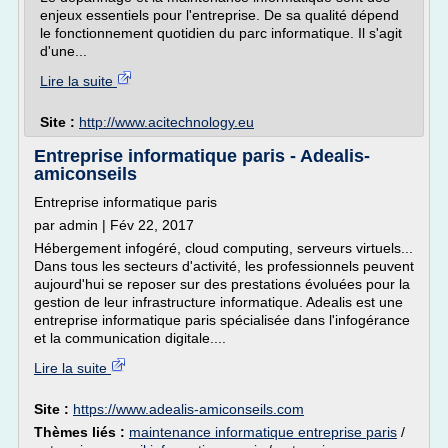
enjeux essentiels pour l'entreprise. De sa qualité dépend
le fonctionnement quotidien du parc informatique. Il s'agit
d'une...
Lire la suite
Site :
http://www.acitechnology.eu
Entreprise informatique paris - Adealis-
amiconseils
Entreprise informatique paris
par admin | Fév 22, 2017
Hébergement infogéré, cloud computing, serveurs virtuels...
Dans tous les secteurs d'activité, les professionnels peuvent
aujourd'hui se reposer sur des prestations évoluées pour la
gestion de leur infrastructure informatique. Adealis est une
entreprise informatique paris spécialisée dans l'infogérance
et la communication digitale....
Lire la suite
Site :
https://www.adealis-amiconseils.com
Thèmes liés :
maintenance informatique entreprise paris
/