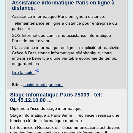
Assistance informatique Paris en ligne à
distance.
Assistance informatique Paris en ligne à distance.
Télémaintenance en ligne à distance pour entreprise ou
particulier
SOS Informatique.com : une assistance informatique
Paris de haut niveau.
L'assistance informatique en ligne : simplicité et réactivité
Grâce à l'assistance informatique téléphonique, votre
entreprise bénéficie d'une véritable économie de temps,
en gardant les...
Lire la suite
Site :
sosinformatique.com
Stage Informatique Paris 75009 - tel:
01.45.12.10.80 ...
Diplôme à l'issu du stage informatique
Stage Informatique à Paris 9ème : Technicien réseau une
fonction clé de l'informatique moderne
Le Technicien Réseaux et Télécommunications est devenu
une des fonction capitale du secteur informatique, il