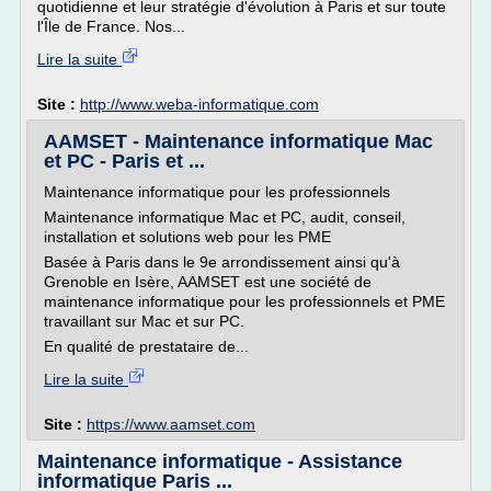
quotidienne et leur stratégie d'évolution à Paris et sur toute
l'Île de France. Nos...
Lire la suite
Site :
http://www.weba-informatique.com
AAMSET - Maintenance informatique Mac
et PC - Paris et ...
Maintenance informatique pour les professionnels
Maintenance informatique Mac et PC, audit, conseil,
installation et solutions web pour les PME
Basée à Paris dans le 9e arrondissement ainsi qu'à
Grenoble en Isère, AAMSET est une société de
maintenance informatique pour les professionnels et PME
travaillant sur Mac et sur PC.
En qualité de prestataire de...
Lire la suite
Site :
https://www.aamset.com
Maintenance informatique - Assistance
informatique Paris ...