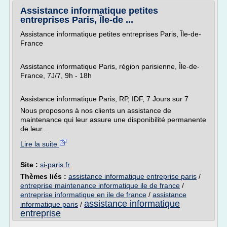
Assistance informatique petites
entreprises Paris, Île-de ...
Assistance informatique petites entreprises Paris, Île-de-
France
Assistance informatique Paris, région parisienne, Île-de-
France, 7J/7, 9h - 18h
Assistance informatique Paris, RP, IDF, 7 Jours sur 7
Nous proposons à nos clients un assistance de
maintenance qui leur assure une disponibilité permanente
de leur...
Lire la suite
Site :
si-paris.fr
Thèmes liés :
assistance informatique entreprise paris
/
entreprise maintenance informatique ile de france
/
entreprise informatique en ile de france
/
assistance
assistance informatique
informatique paris
/
entreprise