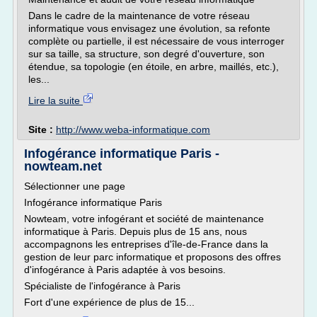
Dans le cadre de la maintenance de votre réseau
informatique vous envisagez une évolution, sa refonte
complète ou partielle, il est nécessaire de vous interroger
sur sa taille, sa structure, son degré d'ouverture, son
étendue, sa topologie (en étoile, en arbre, maillés, etc.),
les...
Lire la suite
Site :
http://www.weba-informatique.com
Infogérance informatique Paris -
nowteam.net
Sélectionner une page
Infogérance informatique Paris
Nowteam, votre infogérant et société de maintenance
informatique à Paris. Depuis plus de 15 ans, nous
accompagnons les entreprises d'île-de-France dans la
gestion de leur parc informatique et proposons des offres
d'infogérance à Paris adaptée à vos besoins.
Spécialiste de l'infogérance à Paris
Fort d'une expérience de plus de 15...