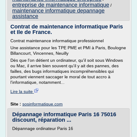
entreprise de maintenance informatique
/
maintenance informatique depannage
assistance
Contrat de maintenance informatique Paris
et Ile de France.
Contrat maintenance informatique professionnel
Une assistance pour les TPE PME et PMI à Paris, Boulogne
Billancourt, Vincennes, Neuilly
Dès que l'on détient un ordinateur, qu'il soit sous Windows
ou Mac, il arrive bien souvent qu'il y ait des pannes, des
failles, des bugs informatiques incompréhensibles qui
pourtant viennent saccager le moral de tout accro à
l'informatique, notamment...
Lire la suite
Site :
sosinformatique.com
Dépannage informatique Paris 16 75016
discount, réparation ...
Dépannage ordinateur Paris 16