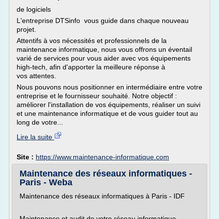
de logiciels
L'entreprise DTSinfo vous guide dans chaque nouveau
projet.
Attentifs à vos nécessités et professionnels de la
maintenance informatique, nous vous offrons un éventail
varié de services pour vous aider avec vos équipements
high-tech, afin d'apporter la meilleure réponse à
vos attentes.
Nous pouvons nous positionner en intermédiaire entre votre
entreprise et le fournisseur souhaité. Notre objectif :
améliorer l'installation de vos équipements, réaliser un suivi
et une maintenance informatique et de vous guider tout au
long de votre...
Lire la suite
Site :
https://www.maintenance-informatique.com
Maintenance des réseaux informatiques -
Paris - Weba
Maintenance des réseaux informatiques à Paris - IDF
Maintenance et audit de votre réseau informatique