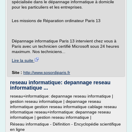
spécialisée dans le dépannage informatique à domicile
pour les particuliers et les entreprises.
Les missions de Réparation ordinateur Paris 13
Dépannage informatique Paris 13 intervient chez vous à
Paris avec un technicien certifié Microsoft sous 24 heures
maximum. Nos techniciens...
Lire la suite
Site :
http://www.sosordiparis.fr
reseau informatique: depannage reseau
informatique ...
reseau+informatique: depannage reseau informatique |
gestion reseau informatique | depannage reseau
informatique gestion reseau informatique cablage reseau
informatique reseau+informatique: depannage reseau
informatique | gestion reseau informatique |
Réseau informatique - Définition - Encyclopédie scientifique
en ligne