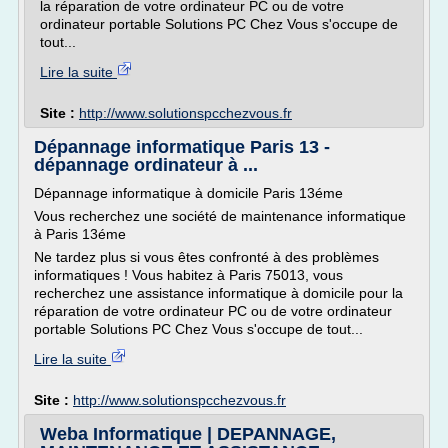
la réparation de votre ordinateur PC ou de votre
ordinateur portable Solutions PC Chez Vous s'occupe de
tout...
Lire la suite
Site :
http://www.solutionspcchezvous.fr
Dépannage informatique Paris 13 -
dépannage ordinateur à ...
Dépannage informatique à domicile Paris 13éme
Vous recherchez une société de maintenance informatique
à Paris 13éme
Ne tardez plus si vous êtes confronté à des problèmes
informatiques ! Vous habitez à Paris 75013, vous
recherchez une assistance informatique à domicile pour la
réparation de votre ordinateur PC ou de votre ordinateur
portable Solutions PC Chez Vous s'occupe de tout...
Lire la suite
Site :
http://www.solutionspcchezvous.fr
Weba Informatique | DEPANNAGE,