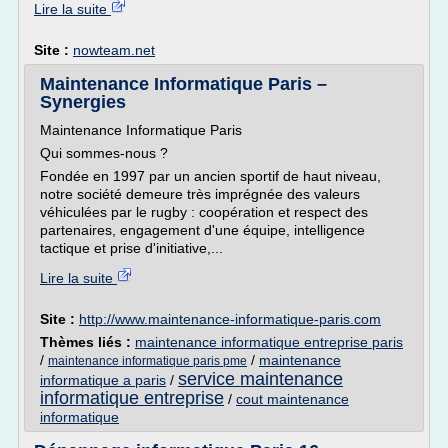
Lire la suite
Site :
nowteam.net
Maintenance Informatique Paris –
Synergies
Maintenance Informatique Paris
Qui sommes-nous ?
Fondée en 1997 par un ancien sportif de haut niveau,
notre société demeure très imprégnée des valeurs
véhiculées par le rugby : coopération et respect des
partenaires, engagement d'une équipe, intelligence
tactique et prise d'initiative,...
Lire la suite
Site :
http://www.maintenance-informatique-paris.com
Thèmes liés :
maintenance informatique entreprise paris
/
/
maintenance
maintenance informatique paris pme
service maintenance
informatique a paris
/
informatique entreprise
/
cout maintenance
informatique