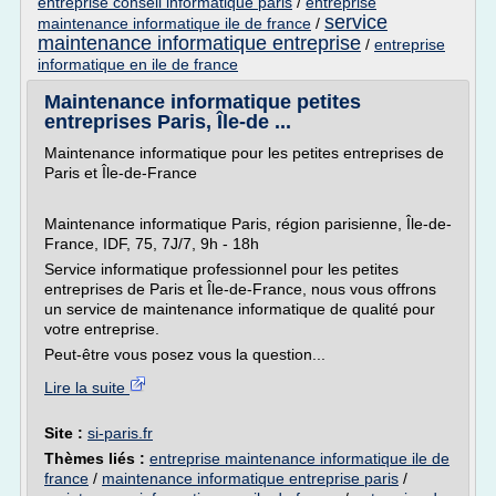
entreprise conseil informatique paris
/
entreprise
service
maintenance informatique ile de france
/
maintenance informatique entreprise
/
entreprise
informatique en ile de france
Maintenance informatique petites
entreprises Paris, Île-de ...
Maintenance informatique pour les petites entreprises de
Paris et Île-de-France
Maintenance informatique Paris, région parisienne, Île-de-
France, IDF, 75, 7J/7, 9h - 18h
Service informatique professionnel pour les petites
entreprises de Paris et Île-de-France, nous vous offrons
un service de maintenance informatique de qualité pour
votre entreprise.
Peut-être vous posez vous la question...
Lire la suite
Site :
si-paris.fr
Thèmes liés :
entreprise maintenance informatique ile de
france
/
maintenance informatique entreprise paris
/