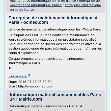
maintenance informatique en ile de france
/
entreprise de
maintenance informatique france
/
entreprise informatique
en ile de france
Entreprise de maintenance informatique à
Paris - ocineo.com
Service de maintenance informatique pour les PME à Paris
La plupart des PME à Paris confient la maintenance de
leurs systèmes informatiques à un prestataire spécialisé.
Cela leur permet de se libérer des contraintes relatives à la
gestion quotidienne du parc informatique et de maîtriser les
coûts d'exploitation.
Ce que propose une entreprise de maintenance
informatique à Paris
En...
Lire la suite
Date:
2018-07-13 08:52:30
Site :
http://www.ocineo.com
Informatique matériel consommables Paris
14 : Mairie.com
Informatique matériel consommables Paris 14