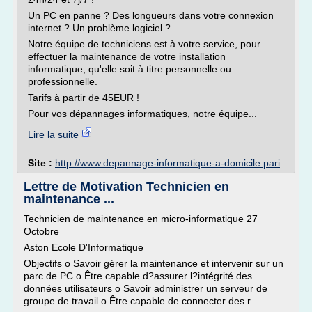
Un PC en panne ? Des longueurs dans votre connexion
internet ? Un problème logiciel ?
Notre équipe de techniciens est à votre service, pour
effectuer la maintenance de votre installation
informatique, qu'elle soit à titre personnelle ou
professionnelle.
Tarifs à partir de 45EUR !
Pour vos dépannages informatiques, notre équipe...
Lire la suite
Site :
http://www.depannage-informatique-a-domicile.pari
Lettre de Motivation Technicien en
maintenance ...
Technicien de maintenance en micro-informatique 27
Octobre
Aston Ecole D'Informatique
Objectifs o Savoir gérer la maintenance et intervenir sur un
parc de PC o Être capable d?assurer l?intégrité des
données utilisateurs o Savoir administrer un serveur de
groupe de travail o Être capable de connecter des r...