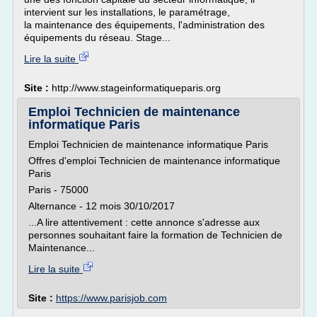
intervient sur les installations, le paramétrage,
la maintenance des équipements, l'administration des
équipements du réseau. Stage...
Lire la suite
Site :
http://www.stageinformatiqueparis.org
Emploi Technicien de maintenance
informatique Paris
Emploi Technicien de maintenance informatique Paris
Offres d'emploi Technicien de maintenance informatique
Paris
Paris - 75000
Alternance - 12 mois 30/10/2017
...A lire attentivement : cette annonce s'adresse aux
personnes souhaitant faire la formation de Technicien de
Maintenance...
Lire la suite
Site :
https://www.parisjob.com