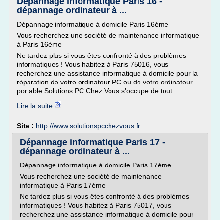
Dépannage informatique Paris 16 -
dépannage ordinateur à ...
Dépannage informatique à domicile Paris 16éme
Vous recherchez une société de maintenance informatique
à Paris 16éme
Ne tardez plus si vous êtes confronté à des problèmes
informatiques ! Vous habitez à Paris 75016, vous
recherchez une assistance informatique à domicile pour la
réparation de votre ordinateur PC ou de votre ordinateur
portable Solutions PC Chez Vous s'occupe de tout...
Lire la suite
Site :
http://www.solutionspcchezvous.fr
Dépannage informatique Paris 17 -
dépannage ordinateur à ...
Dépannage informatique à domicile Paris 17éme
Vous recherchez une société de maintenance
informatique à Paris 17éme
Ne tardez plus si vous êtes confronté à des problèmes
informatiques ! Vous habitez à Paris 75017, vous
recherchez une assistance informatique à domicile pour