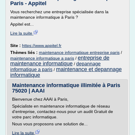
Paris - Appitel
Vous recherchez une entreprise spécialisée dans la
maintenance informatique à Paris ?
Appitel est...
Lire la suite
Site :
https://www.appitel.fr
Thèmes liés :
maintenance informatique entreprise paris
/
entreprise de
maintenance informatique a paris
/
maintenance informatique
depannage
/
maintenance et depannage
informatique a paris
/
informatique
Maintenance informatique illimitée à Paris
75020 | AAAI
Bienvenue chez AAAI à Paris,
Spécialiste en maintenance informatique de réseau
d'entreprise, contactez-nous pour un audit Gratuit de
votre parc informatique.
Nous vous proposons une solution de...
Lire la suite