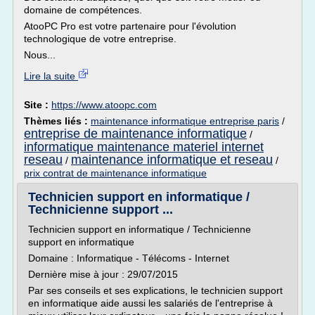
domaine de compétences.
AtooPC Pro est votre partenaire pour l'évolution
technologique de votre entreprise.
Nous...
Lire la suite
Site :
https://www.atoopc.com
Thèmes liés :
maintenance informatique entreprise paris
/
entreprise de maintenance informatique
/
informatique maintenance materiel internet
reseau
maintenance informatique et reseau
/
/
prix contrat de maintenance informatique
Technicien support en informatique /
Technicienne support ...
Technicien support en informatique / Technicienne
support en informatique
Domaine : Informatique - Télécoms - Internet
Dernière mise à jour : 29/07/2015
Par ses conseils et ses explications, le technicien support
en informatique aide aussi les salariés de l'entreprise à