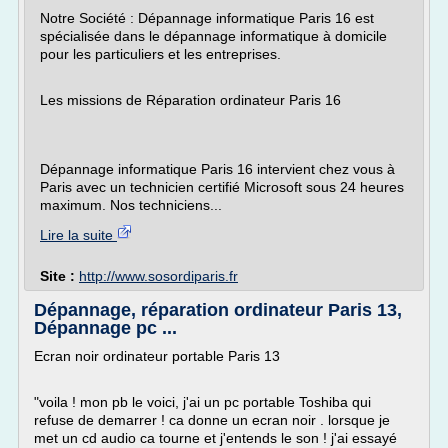
Notre Société : Dépannage informatique Paris 16 est
spécialisée dans le dépannage informatique à domicile
pour les particuliers et les entreprises.
Les missions de Réparation ordinateur Paris 16
Dépannage informatique Paris 16 intervient chez vous à
Paris avec un technicien certifié Microsoft sous 24 heures
maximum. Nos techniciens...
Lire la suite
Site :
http://www.sosordiparis.fr
Dépannage, réparation ordinateur Paris 13,
Dépannage pc ...
Ecran noir ordinateur portable Paris 13
"voila ! mon pb le voici, j'ai un pc portable Toshiba qui
refuse de demarrer ! ca donne un ecran noir . lorsque je
met un cd audio ca tourne et j'entends le son ! j'ai essayé