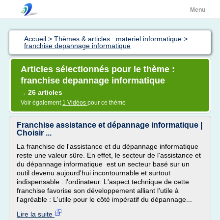
Menu
Accueil
>
Thèmes & articles : materiel informatique
>
franchise depannage informatique
Articles sélectionnés pour le thème :
franchise depannage informatique
26 articles
→
Voir également
1 Vidéos
pour ce thème
Franchise assistance et dépannage informatique |
Choisir ...
La franchise de l'assistance et du dépannage informatique
reste une valeur sûre. En effet, le secteur de l'assistance et
du dépannage informatique est un secteur basé sur un
outil devenu aujourd'hui incontournable et surtout
indispensable : l'ordinateur. L'aspect technique de cette
franchise favorise son développement alliant l'utile à
l'agréable : L'utile pour le côté impératif du dépannage...
Lire la suite