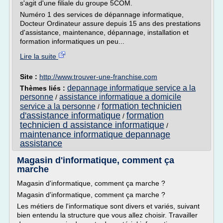
s'agit d'une filiale du groupe 5COM.
Numéro 1 des services de dépannage informatique,
Docteur Ordinateur assure depuis 15 ans des prestations
d'assistance, maintenance, dépannage, installation et
formation informatiques un peu...
Lire la suite
Site :
http://www.trouver-une-franchise.com
depannage informatique service a la
Thèmes liés :
personne
assistance informatique a domicile
/
formation technicien
service a la personne
/
d'assistance informatique
formation
/
technicien d assistance informatique
/
maintenance informatique depannage
assistance
Magasin d'informatique, comment ça
marche
Magasin d'informatique, comment ça marche ?
Magasin d'informatique, comment ça marche ?
Les métiers de l'informatique sont divers et variés, suivant
bien entendu la structure que vous allez choisir. Travailler