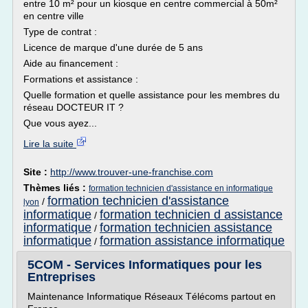
entre 10 m² pour un kiosque en centre commercial à 50m²
en centre ville
Type de contrat :
Licence de marque d'une durée de 5 ans
Aide au financement :
Formations et assistance :
Quelle formation et quelle assistance pour les membres du
réseau DOCTEUR IT ?
Que vous ayez...
Lire la suite
Site :
http://www.trouver-une-franchise.com
Thèmes liés :
formation technicien d'assistance en informatique
formation technicien d'assistance
/
lyon
informatique
formation technicien d assistance
/
informatique
formation technicien assistance
/
informatique
formation assistance informatique
/
5COM - Services Informatiques pour les
Entreprises
Maintenance Informatique Réseaux Télécoms partout en