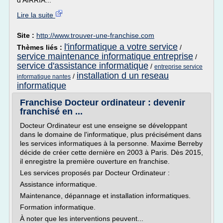
d'AIRRIA...
Lire la suite
Site :
http://www.trouver-une-franchise.com
l'informatique a votre service
Thèmes liés :
/
service maintenance informatique entreprise
/
service d'assistance informatique
/
entreprise service
installation d un reseau
/
informatique nantes
informatique
Franchise Docteur ordinateur : devenir
franchisé en ...
Docteur Ordinateur est une enseigne se développant
dans le domaine de l'informatique, plus précisément dans
les services informatiques à la personne. Maxime Berreby
décide de créer cette dernière en 2003 à Paris. Dès 2015,
il enregistre la première ouverture en franchise.
Les services proposés par Docteur Ordinateur :
Assistance informatique.
Maintenance, dépannage et installation informatiques.
Formation informatique.
À noter que les interventions peuvent...