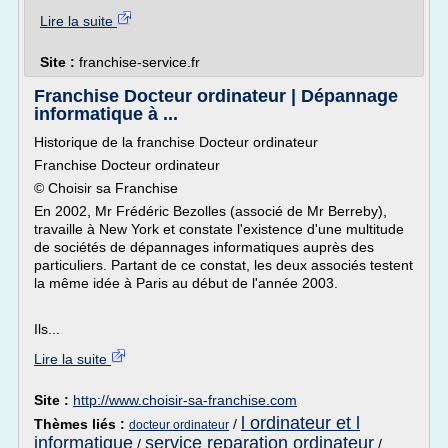
Lire la suite
Site :
franchise-service.fr
Franchise Docteur ordinateur | Dépannage
informatique à ...
Historique de la franchise Docteur ordinateur
Franchise Docteur ordinateur
© Choisir sa Franchise
En 2002, Mr Frédéric Bezolles (associé de Mr Berreby),
travaille à New York et constate l'existence d'une multitude
de sociétés de dépannages informatiques auprès des
particuliers. Partant de ce constat, les deux associés testent
la même idée à Paris au début de l'année 2003.
Ils...
Lire la suite
Site :
http://www.choisir-sa-franchise.com
l ordinateur et l
Thèmes liés :
/
docteur ordinateur
informatique
service reparation ordinateur
/
/