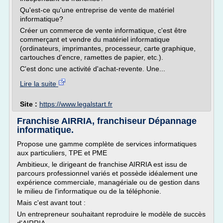
Qu'est-ce qu'une entreprise de vente de matériel
informatique?
Créer un commerce de vente informatique, c'est être
commerçant et vendre du matériel informatique
(ordinateurs, imprimantes, processeur, carte graphique,
cartouches d'encre, ramettes de papier, etc.).
C'est donc une activité d'achat-revente. Une...
Lire la suite
Site :
https://www.legalstart.fr
Franchise AIRRIA, franchiseur Dépannage
informatique.
Propose une gamme complète de services informatiques
aux particuliers, TPE et PME
Ambitieux, le dirigeant de franchise AIRRIA est issu de
parcours professionnel variés et possède idéalement une
expérience commerciale, managériale ou de gestion dans
le milieu de l'informatique ou de la téléphonie.
Mais c'est avant tout :
Un entrepreneur souhaitant reproduire le modèle de succès