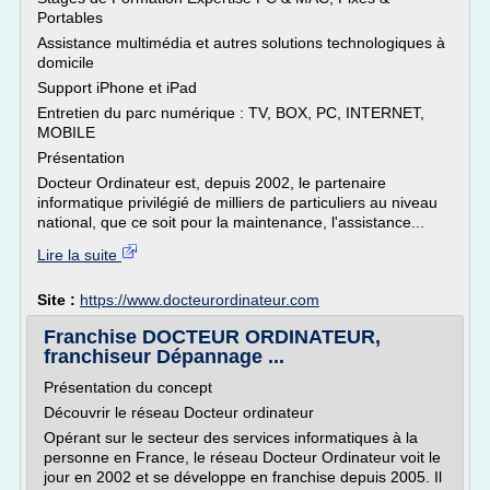
Portables
Assistance multimédia et autres solutions technologiques à
domicile
Support iPhone et iPad
Entretien du parc numérique : TV, BOX, PC, INTERNET,
MOBILE
Présentation
Docteur Ordinateur est, depuis 2002, le partenaire
informatique privilégié de milliers de particuliers au niveau
national, que ce soit pour la maintenance, l'assistance...
Lire la suite
Site :
https://www.docteurordinateur.com
Franchise DOCTEUR ORDINATEUR,
franchiseur Dépannage ...
Présentation du concept
Découvrir le réseau Docteur ordinateur
Opérant sur le secteur des services informatiques à la
personne en France, le réseau Docteur Ordinateur voit le
jour en 2002 et se développe en franchise depuis 2005. Il