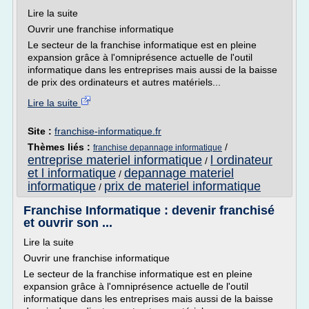
Lire la suite
Ouvrir une franchise informatique
Le secteur de la franchise informatique est en pleine
expansion grâce à l'omniprésence actuelle de l'outil
informatique dans les entreprises mais aussi de la baisse
de prix des ordinateurs et autres matériels...
Lire la suite
Site :
franchise-informatique.fr
Thèmes liés :
/
franchise depannage informatique
entreprise materiel informatique
l ordinateur
/
et l informatique
depannage materiel
/
informatique
prix de materiel informatique
/
Franchise Informatique : devenir franchisé
et ouvrir son ...
Lire la suite
Ouvrir une franchise informatique
Le secteur de la franchise informatique est en pleine
expansion grâce à l'omniprésence actuelle de l'outil
informatique dans les entreprises mais aussi de la baisse