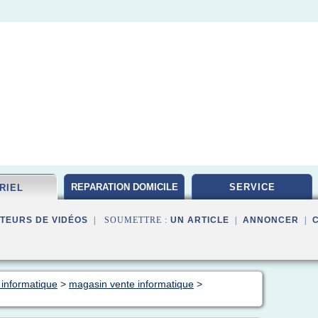
REPARATION DOMICILE
SERVICE
RIEL
TEURS DE VIDÉOS
| SOUMETTRE :
UN ARTICLE
|
ANNONCER
|
 informatique
>
magasin vente informatique
>