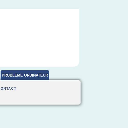
PROBLEME ORDINATEUR
CONTACT