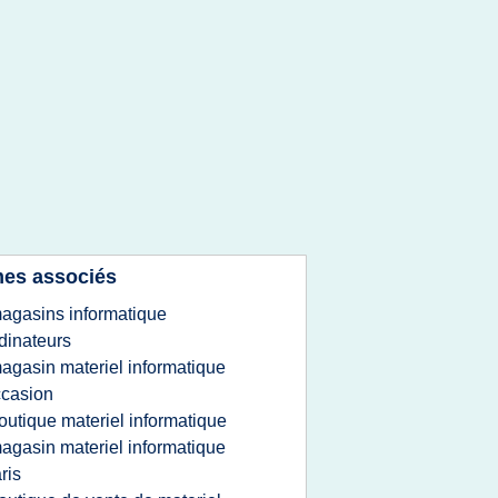
es associés
agasins informatique
dinateurs
agasin materiel informatique
casion
outique materiel informatique
agasin materiel informatique
ris