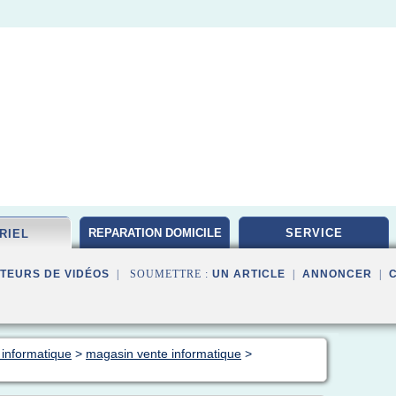
REPARATION DOMICILE
SERVICE
RIEL
TEURS DE VIDÉOS
| SOUMETTRE :
UN ARTICLE
|
ANNONCER
|
 informatique
>
magasin vente informatique
>