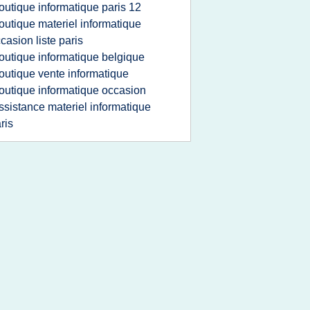
outique informatique paris 12
outique materiel informatique
casion liste paris
outique informatique belgique
outique vente informatique
outique informatique occasion
ssistance materiel informatique
ris