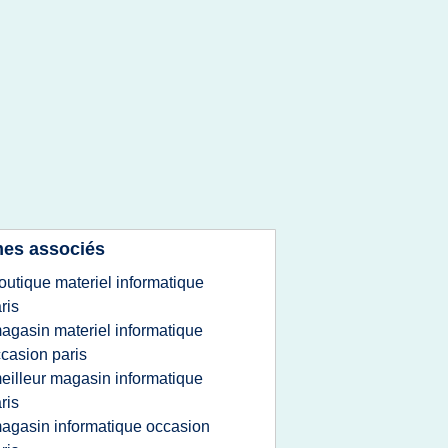
es associés
outique materiel informatique
ris
agasin materiel informatique
casion paris
eilleur magasin informatique
ris
agasin informatique occasion