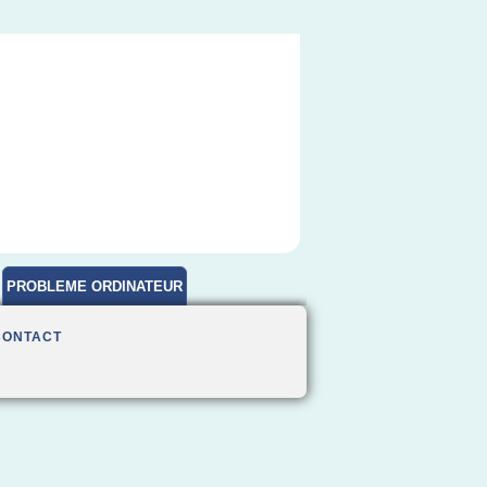
PROBLEME ORDINATEUR
CONTACT