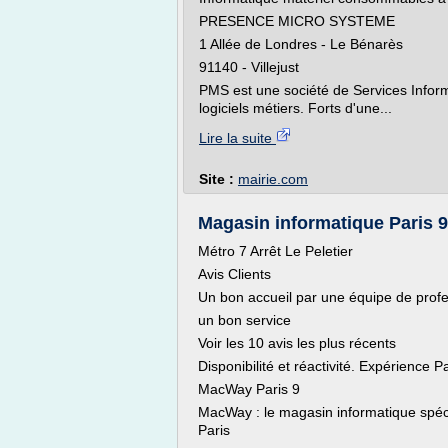
PRESENCE MICRO SYSTEME
1 Allée de Londres - Le Bénarès
91140 - Villejust
PMS est une société de Services Informa
logiciels métiers. Forts d'une...
Lire la suite
Site :
mairie.com
Magasin informatique Paris 9,
Métro 7 Arrêt Le Peletier
Avis Clients
Un bon accueil par une équipe de profe
un bon service
Voir les 10 avis les plus récents
Disponibilité et réactivité. Expérience Pa
MacWay Paris 9
MacWay : le magasin informatique spéc
Paris