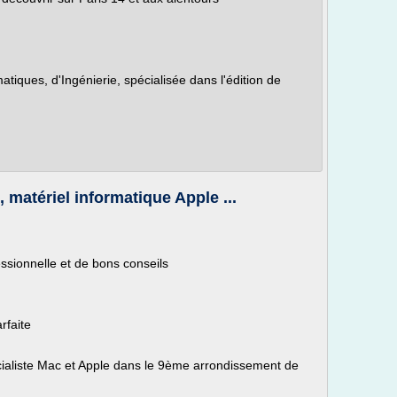
tiques, d'Ingénierie, spécialisée dans l'édition de
 matériel informatique Apple ...
ssionnelle et de bons conseils
rfaite
ialiste Mac et Apple dans le 9ème arrondissement de