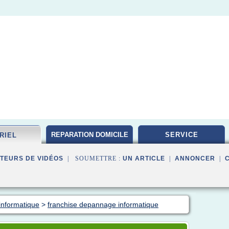
REPARATION DOMICILE
SERVICE
RIEL
TEURS DE VIDÉOS
| SOUMETTRE :
UN ARTICLE
|
ANNONCER
|
informatique
>
franchise depannage informatique