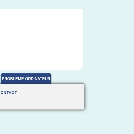
PROBLEME ORDINATEUR
CONTACT