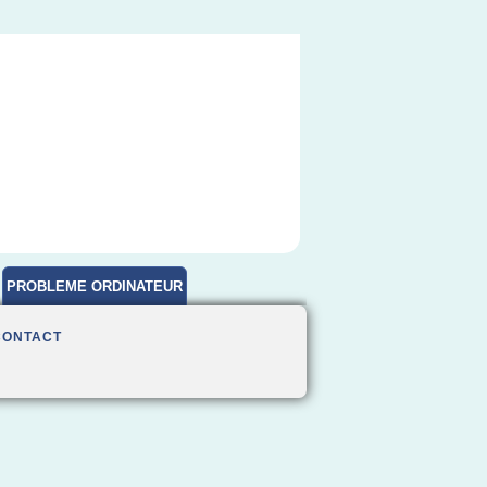
PROBLEME ORDINATEUR
CONTACT