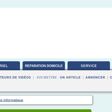
RIEL
REPARATION DOMICILE
SERVICE
TEURS DE VIDÉOS
| SOUMETTRE :
UN ARTICLE
|
ANNONCER
|
ce informatique