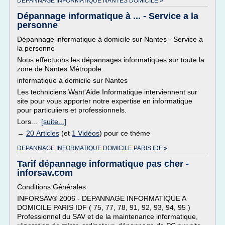
DEPANNAGE INFORMATIQUE NANTES DOMICILE »
Dépannage informatique à ... - Service a la
personne
Dépannage informatique à domicile sur Nantes - Service a
la personne
Nous effectuons les dépannages informatiques sur toute la
zone de Nantes Métropole.
informatique à domicile sur Nantes
Les techniciens Want'Aide Informatique interviennent sur
site pour vous apporter notre expertise en informatique
pour particuliers et professionnels.
Lors...
[suite...]
→
20 Articles
(et
1 Vidéos
) pour ce thème
DEPANNAGE INFORMATIQUE DOMICILE PARIS IDF »
Tarif dépannage informatique pas cher -
inforsav.com
Conditions Générales
INFORSAV® 2006 - DEPANNAGE INFORMATIQUE A
DOMICILE PARIS IDF ( 75, 77, 78, 91, 92, 93, 94, 95 )
Professionnel du SAV et de la maintenance informatique,