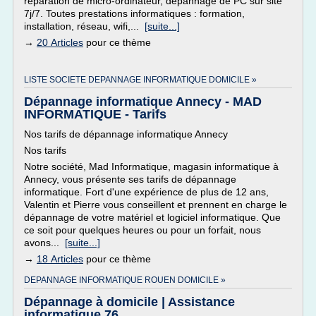
réparation de micro-ordinateur, dépannage de PC sur site
7j/7. Toutes prestations informatiques : formation,
installation, réseau, wifi,...
[suite...]
→
20 Articles
pour ce thème
LISTE SOCIETE DEPANNAGE INFORMATIQUE DOMICILE »
Dépannage informatique Annecy - MAD
INFORMATIQUE - Tarifs
Nos tarifs de dépannage informatique Annecy
Nos tarifs
Notre société, Mad Informatique, magasin informatique à
Annecy, vous présente ses tarifs de dépannage
informatique. Fort d'une expérience de plus de 12 ans,
Valentin et Pierre vous conseillent et prennent en charge le
dépannage de votre matériel et logiciel informatique. Que
ce soit pour quelques heures ou pour un forfait, nous
avons...
[suite...]
→
18 Articles
pour ce thème
DEPANNAGE INFORMATIQUE ROUEN DOMICILE »
Dépannage à domicile | Assistance
informatique 76 ...