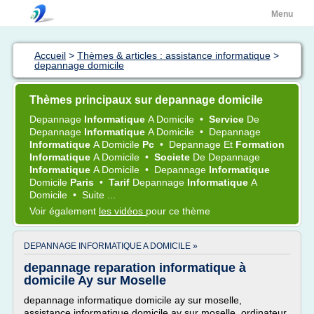
Menu
Accueil
>
Thèmes & articles : assistance informatique
>
depannage domicile
Thèmes principaux sur depannage domicile
Depannage
Informatique
A
Domicile
•
Service
De
Depannage
Informatique
A
Domicile
•
Depannage
Informatique
A
Domicile
Pc
•
Depannage
Et
Formation
Informatique
A
Domicile
•
Societe
De
Depannage
Informatique
A
Domicile
•
Depannage
Informatique
Domicile
Paris
•
Tarif
Depannage
Informatique
A
Domicile
•
Suite ...
Voir également
les vidéos
pour ce thème
DEPANNAGE INFORMATIQUE A DOMICILE »
depannage reparation informatique à
domicile Ay sur Moselle
depannage informatique domicile ay sur moselle,
assistance informatique domicile ay sur moselle, ordinateur