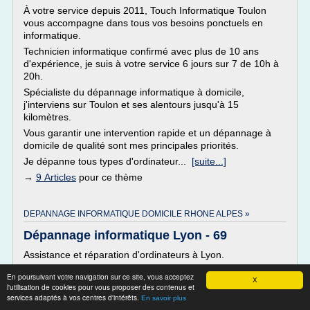
À votre service depuis 2011, Touch Informatique Toulon
vous accompagne dans tous vos besoins ponctuels en
informatique.
Technicien informatique confirmé avec plus de 10 ans
d'expérience, je suis à votre service 6 jours sur 7 de 10h à
20h.
Spécialiste du dépannage informatique à domicile,
j'interviens sur Toulon et ses alentours jusqu'à 15
kilomètres.
Vous garantir une intervention rapide et un dépannage à
domicile de qualité sont mes principales priorités.
Je dépanne tous types d'ordinateur...
[suite...]
→
9 Articles
pour ce thème
DEPANNAGE INFORMATIQUE DOMICILE RHONE ALPES »
Dépannage informatique Lyon - 69
Assistance et réparation d'ordinateurs à Lyon.
Dépannage informatique à domicile a Lyon dans le Rhône.
En poursuivant votre navigation sur ce site, vous acceptez
X
Assistance et installation informatique.
l'utilisation de cookies pour vous proposer des contenus et
services adaptés à vos centres d'intérêts.
Spécialiste des réseaux informatiques avec ou sans fil Wlan
En savoir plus