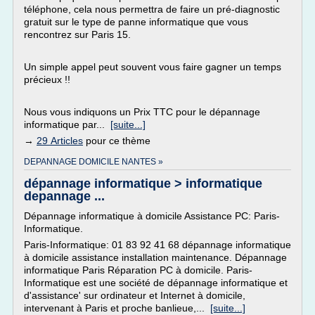
téléphone, cela nous permettra de faire un pré-diagnostic
gratuit sur le type de panne informatique que vous
rencontrez sur Paris 15.
Un simple appel peut souvent vous faire gagner un temps
précieux !!
Nous vous indiquons un Prix TTC pour le dépannage
informatique par...
[suite...]
→
29 Articles
pour ce thème
DEPANNAGE DOMICILE NANTES »
dépannage informatique > informatique
depannage ...
Dépannage informatique à domicile Assistance PC: Paris-
Informatique.
Paris-Informatique: 01 83 92 41 68 dépannage informatique
à domicile assistance installation maintenance. Dépannage
informatique Paris Réparation PC à domicile. Paris-
Informatique est une société de dépannage informatique et
d'assistance' sur ordinateur et Internet à domicile,
intervenant à Paris et proche banlieue,...
[suite...]