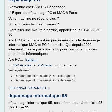
Dépannage PC
Bienvenue chez Allo PC Dépannage
L' Expert du dépannage PC et MAC à Paris
Votre machine ne répond plus ?
Votre pc vous fait des misères ?
Alors plus une minute à perdre, appelez nous 01 40 88 30
30
Allo PC Dépannage est un précurseur dans le dépannage
informatique MAC et PC à domicile. Qui depuis 2002
intervient chez le particulier 7j/7j pour résoudre tous ces
problèmes informatiques.
Allo PC...
[suite...]
→
152 Articles
(et
2 Vidéos
) pour ce thème
Voir également
:
Depannage Informatique A Domicile Paris 16
Depannage Informatique A Domicile Paris 17
DEPANNAGE AU DOMICILE »
dépannage informatique 95
dépannage informatique 95, sos informatique à domicile 95,
Val-D'oise 95