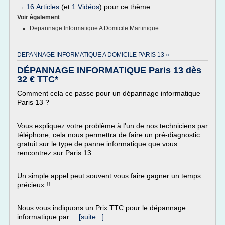
→
16 Articles
(et
1 Vidéos
) pour ce thème
Voir également
:
Depannage Informatique A Domicile Martinique
DEPANNAGE INFORMATIQUE A DOMICILE PARIS 13 »
DÉPANNAGE INFORMATIQUE Paris 13 dès
32 € TTC*
Comment cela ce passe pour un dépannage informatique
Paris 13 ?
Vous expliquez votre problème à l'un de nos techniciens par
téléphone, cela nous permettra de faire un pré-diagnostic
gratuit sur le type de panne informatique que vous
rencontrez sur Paris 13.
Un simple appel peut souvent vous faire gagner un temps
précieux !!
Nous vous indiquons un Prix TTC pour le dépannage
informatique par...
[suite...]