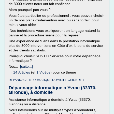
de 3000 clients nous ont fait confiance !!!
Alors pourquoi pas vous ?
Vous êtes particulier ou professionnel , vous pouvez choisir
un de nos plans d'intervention avec ou sans forfait, pour
mieux vous aider.
Nos techniciens vous expliqueront en langage naturel la
panne et la procédure suivie pour la réparer.
Une expérience de 9 ans dans la prestation informatique
plus de 3000 interventions en Côte d'or, le sens du service
et des clients satisfaits.
Pourquoi choisir SOS PC Services pour votre dépannage
informatique ?
Nos...
[suite...]
→
14 Articles
(et
1 Vidéos
) pour ce thème
DEPANNAGE INFORMATIQUE DOMICILE GIRONDE »
Dépannage informatique à Yvrac (33370,
Gironde), à domicile
Assistance informatique à domicile à Yvrac (33370,
Gironde) ou à distance
Nous intervenons sur de multiples types d'ordinateurs,