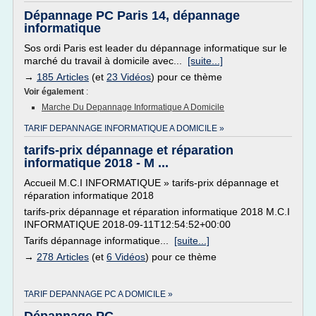
Dépannage PC Paris 14, dépannage
informatique
Sos ordi Paris est leader du dépannage informatique sur le
marché du travail à domicile avec...
[suite...]
→
185 Articles
(et
23 Vidéos
) pour ce thème
Voir également
:
Marche Du Depannage Informatique A Domicile
TARIF DEPANNAGE INFORMATIQUE A DOMICILE »
tarifs-prix dépannage et réparation
informatique 2018 - M ...
Accueil M.C.I INFORMATIQUE » tarifs-prix dépannage et
réparation informatique 2018
tarifs-prix dépannage et réparation informatique 2018 M.C.I
INFORMATIQUE 2018-09-11T12:54:52+00:00
Tarifs dépannage informatique...
[suite...]
→
278 Articles
(et
6 Vidéos
) pour ce thème
TARIF DEPANNAGE PC A DOMICILE »