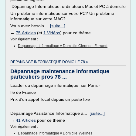
Dépannage Informatique: ordinateurs Mac et PC à domicile
Un problème informatique sur votre PC? Un problème
informatique sur votre MAC?
Vous avez besoin...
[suite...]
→
75 Articles
(et
1 Vidéos
) pour ce thème
Voir également
:
Depannage Informatique A Domicile Clermont Ferrand
DEPANNAGE INFORMATIQUE DOMICILE 78 »
Dépannage maintenance informatique
particuliers pros 78 ...
Leader du dépannage informatique sur Paris -
Ile de France
Prix d'un appel local depuis un poste fixe
Dépannage Assistance Informatique à...
[suite...]
→
41 Articles
pour ce thème
Voir également
:
Depannage Informatique A Domicile Yvelines