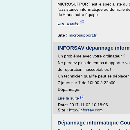
MICROSUPPORT est le spécialiste du d
l'assistance informatique au domicile de
de 6 ans notre équipe...
Lire la suite
Site :
microsupport.fr
INFORSAV dépannage informat
Un problème avec votre ordinateur ?
Ne perdez plus de temps à apporter vot
de réparation inacceptables !
Un technicien qualifié peut se déplacer 
7 jours sur 7 de 10h00 à 22h00.
Dépannage...
Lire la suite
Date:
2017-11-02 10:18:06
Site :
http://inforsav.com
Dépannage informatique Cour