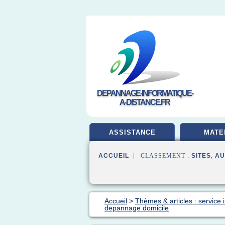
DEPANNAGE-INFORMATIQUE-
A-DISTANCE.FR
ASSISTANCE
MATE
ACCUEIL
| CLASSEMENT :
SITES
,
AU
Accueil
>
Thèmes & articles : service 
depannage domicile