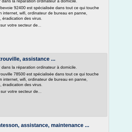
dans la réparation ordinateur à domicile.
rbevoie 92400 est spécialisée dans tout ce qui touche
 internet, wifi, ordinateur de bureau en panne,
, éradication des virus.
ur votre secteur de...
uville, assistance ...
 dans la réparation ordinateur à domicile.
rouville 78500 est spécialisée dans tout ce qui touche
 internet, wifi, ordinateur de bureau en panne,
, éradication des virus.
sur votre secteur de...
esson, assistance, maintenance ...