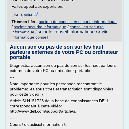
Faites appel aux experts en...
Lire la suite
Thèmes liés :
societe de conseil en securite informatique
/
societe securite informatique
/
conseil en securite
societe conseil informatique
informatique
/
/
audit
informatique conseil
Aucun son ou pas de son sur les haut
parleurs externes de votre PC ou ordinateur
portable
Diagnostic: aucun son ou pas de son sur les haut parleurs
externes de votre PC ou ordinateur portable
---
Note importante pour les personnes rencontrant le
problème: les sous titres et transcription sont disponibles
pour cette vidéo ;)
Article SLN151723 de la base de connaissances DELL
correspondant à cette vidéo:
http://www.dell.com/support/article/s...
---
Cours / didacticiel / formation /...