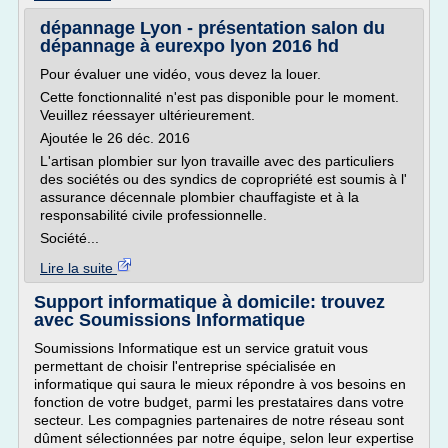
dépannage Lyon - présentation salon du
dépannage à eurexpo lyon 2016 hd
Pour évaluer une vidéo, vous devez la louer.
Cette fonctionnalité n'est pas disponible pour le moment.
Veuillez réessayer ultérieurement.
Ajoutée le 26 déc. 2016
L'artisan plombier sur lyon travaille avec des particuliers
des sociétés ou des syndics de copropriété est soumis à l'
assurance décennale plombier chauffagiste et à la
responsabilité civile professionnelle.
Société...
Lire la suite
Support informatique à domicile: trouvez
avec Soumissions Informatique
Soumissions Informatique est un service gratuit vous
permettant de choisir l'entreprise spécialisée en
informatique qui saura le mieux répondre à vos besoins en
fonction de votre budget, parmi les prestataires dans votre
secteur. Les compagnies partenaires de notre réseau sont
dûment sélectionnées par notre équipe, selon leur expertise