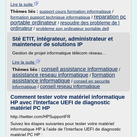
Lire la suite
Thèmes liés :
support cours formation informatique
/
reparation pc
formation support technique informatique
/
portable ordinateur
resoudre des probleme de l
/
ordinateur
/
probleme son ordinateur portable dell
Sté ETIT, intégrateur, administrateur et
mainteneur de solutions IP
Gestion de projet informatique télécom réseau...
Lire la suite
conseil assistance informatique
Thèmes liés :
/
assistance reseau informatique
formation
/
assistance informatique
/
conseil en securite
conseil reseau informatique
informatique
/
Comment tester votre matériel informatique
HP avec l'Interface UEFI de diagnostic
matériel PC HP
http://twitter.com/HPSupportFR
Suivez les étapes suivantes pour tester votre matériel
informatique HP à l'aide de l'Interface UEFI de diagnostic
matériel PC HP :