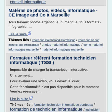
conseil informatique
Matériel de photos, vidéos, informatique -
CE Image and Co à Marseille
Tous travaux photos argentique, numérique, tous formats -
Infographie -...
Lire la suite
Thèmes liés :
/
vente and materiel and informatique
vente and de and
/
/
photos materiel informatique
vente materiel
materiel and informatique
/
informatique marseille
materiel informatique marseille
Formateur référent formation technicien
informatique ( TSSI )
Impossible de charger la transcription interactive.
Chargement...
Pour évaluer une vidéo, vous devez la louer.
Cette fonctionnalité n'est pas disponible pour le moment.
Veuillez réessayer...
Lire la suite
Thèmes liés :
/
formation technicien informatique bordeaux
formation de technicien informatique
/
technicien