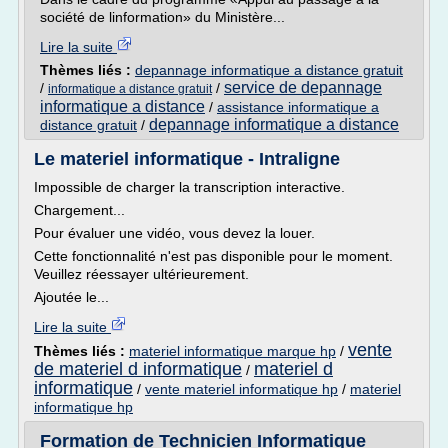
société de linformation» du Ministère...
Lire la suite
Thèmes liés :
depannage informatique a distance gratuit
service de depannage
/
/
informatique a distance gratuit
informatique a distance
/
assistance informatique a
depannage informatique a distance
distance gratuit
/
Le materiel informatique - Intraligne
Impossible de charger la transcription interactive.
Chargement...
Pour évaluer une vidéo, vous devez la louer.
Cette fonctionnalité n'est pas disponible pour le moment.
Veuillez réessayer ultérieurement.
Ajoutée le...
Lire la suite
vente
Thèmes liés :
materiel informatique marque hp
/
de materiel d informatique
materiel d
/
informatique
/
vente materiel informatique hp
/
materiel
informatique hp
Formation de Technicien Informatique