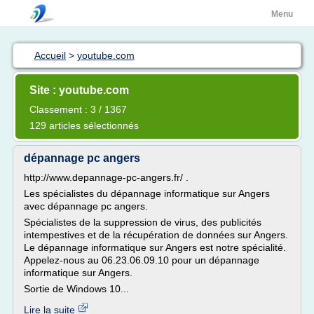
Menu
Accueil
>
youtube.com
Site : youtube.com
Classement : 3 / 1367
129 articles sélectionnés
dépannage pc angers
http://www.depannage-pc-angers.fr/ .
Les spécialistes du dépannage informatique sur Angers
avec dépannage pc angers.
Spécialistes de la suppression de virus, des publicités
intempestives et de la récupération de données sur Angers.
Le dépannage informatique sur Angers est notre spécialité.
Appelez-nous au 06.23.06.09.10 pour un dépannage
informatique sur Angers.
Sortie de Windows 10...
Lire la suite