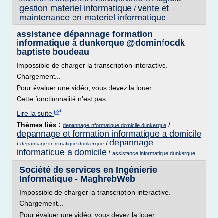
gestion materiel informatique
vente et
/
maintenance en materiel informatique
assistance dépannage formation
informatique à dunkerque @dominfocdk
baptiste boudeau
Impossible de charger la transcription interactive.
Chargement...
Pour évaluer une vidéo, vous devez la louer.
Cette fonctionnalité n'est pas...
Lire la suite
Thèmes liés :
/
depannage informatique domicile dunkerque
depannage et formation informatique a domicile
depannage
/
/
depannage informatique dunkerque
informatique a domicile
/
assistance informatique dunkerque
Société de services en Ingénierie
Informatique - MaghrebWeb
Impossible de charger la transcription interactive.
Chargement...
Pour évaluer une vidéo, vous devez la louer.