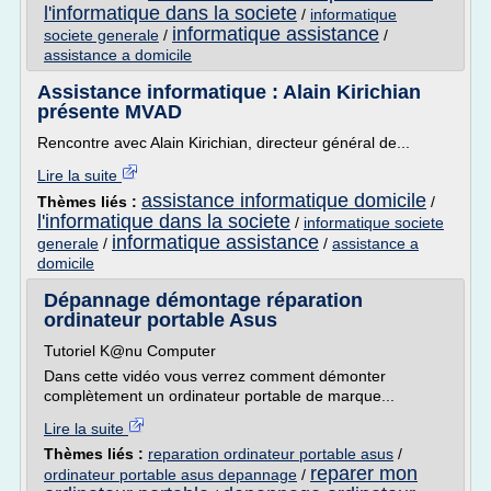
l'informatique dans la societe
/
informatique
informatique assistance
societe generale
/
/
assistance a domicile
Assistance informatique : Alain Kirichian
présente MVAD
Rencontre avec Alain Kirichian, directeur général de...
Lire la suite
assistance informatique domicile
Thèmes liés :
/
l'informatique dans la societe
/
informatique societe
informatique assistance
generale
/
/
assistance a
domicile
Dépannage démontage réparation
ordinateur portable Asus
Tutoriel K@nu Computer
Dans cette vidéo vous verrez comment démonter
complètement un ordinateur portable de marque...
Lire la suite
Thèmes liés :
reparation ordinateur portable asus
/
reparer mon
ordinateur portable asus depannage
/