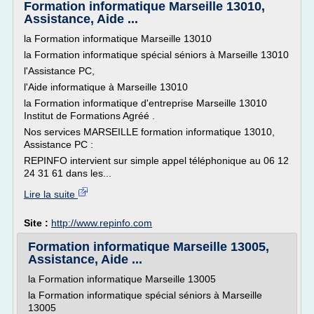
Formation informatique Marseille 13010,
Assistance, Aide ...
la Formation informatique Marseille 13010
la Formation informatique spécial séniors à Marseille 13010
l'Assistance PC,
l'Aide informatique à Marseille 13010
la Formation informatique d'entreprise Marseille 13010
Institut de Formations Agréé .
Nos services MARSEILLE formation informatique 13010,
Assistance PC :
REPINFO intervient sur simple appel téléphonique au 06 12
24 31 61 dans les...
Lire la suite
Site :
http://www.repinfo.com
Formation informatique Marseille 13005,
Assistance, Aide ...
la Formation informatique Marseille 13005
la Formation informatique spécial séniors à Marseille
13005