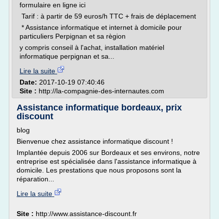
formulaire en ligne ici
Tarif : à partir de 59 euros/h TTC + frais de déplacement
* Assistance informatique et internet à domicile pour
particuliers Perpignan et sa règion
y compris conseil à l'achat, installation matériel
informatique perpignan et sa...
Lire la suite
Date:
2017-10-19 07:40:46
Site :
http://la-compagnie-des-internautes.com
Assistance informatique bordeaux, prix
discount
blog
Bienvenue chez assistance informatique discount !
Implantée depuis 2006 sur Bordeaux et ses environs, notre
entreprise est spécialisée dans l'assistance informatique à
domicile. Les prestations que nous proposons sont la
réparation...
Lire la suite
Site :
http://www.assistance-discount.fr