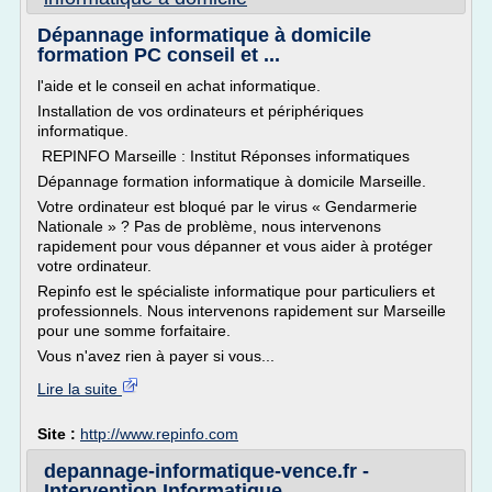
Dépannage informatique à domicile
formation PC conseil et ...
l'aide et le conseil en achat informatique.
Installation de vos ordinateurs et périphériques
informatique.
REPINFO Marseille : Institut Réponses informatiques
Dépannage formation informatique à domicile Marseille.
Votre ordinateur est bloqué par le virus « Gendarmerie
Nationale » ? Pas de problème, nous intervenons
rapidement pour vous dépanner et vous aider à protéger
votre ordinateur.
Repinfo est le spécialiste informatique pour particuliers et
professionnels. Nous intervenons rapidement sur Marseille
pour une somme forfaitaire.
Vous n'avez rien à payer si vous...
Lire la suite
Site :
http://www.repinfo.com
depannage-informatique-vence.fr -
Intervention Informatique