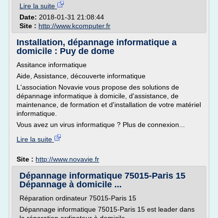
Lire la suite
Date:
2018-01-31 21:08:44
Site :
http://www.kcomputer.fr
Installation, dépannage informatique a
domicile : Puy de dome
Assitance informatique
Aide, Assistance, découverte informatique
L'association Novavie vous propose des solutions de
dépannage informatique à domicile, d'assistance, de
maintenance, de formation et d'installation de votre matériel
informatique.
Vous avez un virus informatique ? Plus de connexion...
Lire la suite
Site :
http://www.novavie.fr
Dépannage informatique 75015-Paris 15
Dépannage à domicile ...
Réparation ordinateur 75015-Paris 15
Dépannage informatique 75015-Paris 15 est leader dans