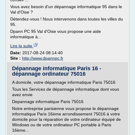
Vous avez besoin d'un dépannage informatique 95 dans le
Val d'Oise ?
Détendez-vous ! Nous intervenons dans toutes les villes du
95.
Dpann PC 95 Val d'Oise vous propose une aide
informatique à...
Lire la suite
Date:
2017-08-24 08:14:40
Site :
http://www.dpannpc.fr
Dépannage informatique Paris 16 -
dépannage ordinateur 75016
A domicile, votre dépannage informatique Paris 75016
Tous les Services de dépannage informatique dont vous
avez envie
Depannage informatique Paris 75016
Notre entreprise parisienne vous propose le dépannage
informatique Paris 16ème arrondissement 75016 à votre
domicile pour la réparation de votre ordinateur équipé de
Windows ou de votre ordinateur PC portable à Paris
16ème...