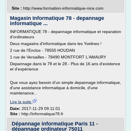
Site :
http://www.formation-informatique-nice.com
Magasin Informatique 78 - depannage
informatique ...
INFORMATIQUE 78 - depannage informatique et reparation
d'ordinateurs
Deux magasins d'informatique dans les Yvelines !
2 rue de l'Enclos - 78550 HOUDAN
1 rue de Versailles - 78490 MONTFORT L'AMAURY
Depannage dans le 78 et le 28 - Plus de 16 ans d'existence
et d'expérience
Que vous ayez besoin d'un simple depannage informatique,
d'une assistance informatique à domicile, d'une
maintenance...
Lire la suite
Date:
2017-11-29 09:11:01
Site :
http://informatique78.fr
Dépannage informatique Paris 11 -
dépannage ordinateur 75011