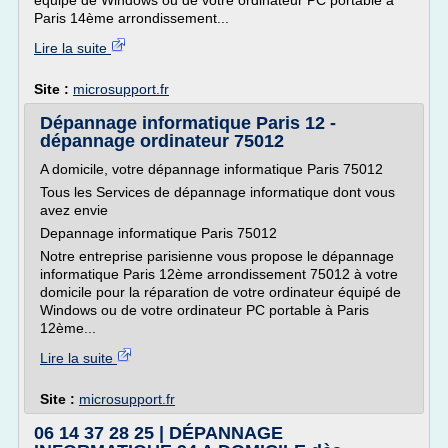
équipé de Windows ou de votre ordinateur PC portable à
Paris 14ème arrondissement...
Lire la suite
Site :
microsupport.fr
Dépannage informatique Paris 12 -
dépannage ordinateur 75012
A domicile, votre dépannage informatique Paris 75012
Tous les Services de dépannage informatique dont vous
avez envie
Depannage informatique Paris 75012
Notre entreprise parisienne vous propose le dépannage
informatique Paris 12ème arrondissement 75012 à votre
domicile pour la réparation de votre ordinateur équipé de
Windows ou de votre ordinateur PC portable à Paris
12ème...
Lire la suite
Site :
microsupport.fr
06 14 37 28 25 | DÉPANNAGE