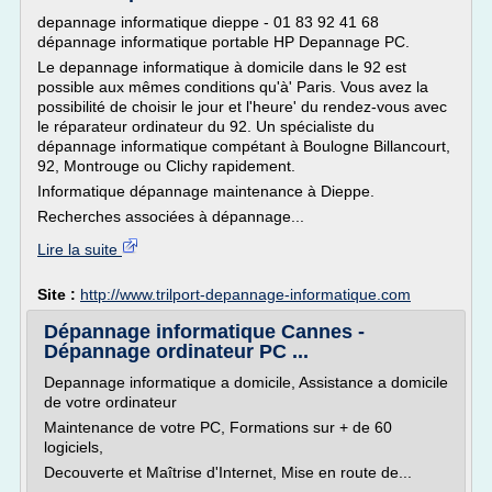
depannage informatique dieppe - 01 83 92 41 68
dépannage informatique portable HP Depannage PC.
Le depannage informatique à domicile dans le 92 est
possible aux mêmes conditions qu'à' Paris. Vous avez la
possibilité de choisir le jour et l'heure' du rendez-vous avec
le réparateur ordinateur du 92. Un spécialiste du
dépannage informatique compétant à Boulogne Billancourt,
92, Montrouge ou Clichy rapidement.
Informatique dépannage maintenance à Dieppe.
Recherches associées à dépannage...
Lire la suite
Site :
http://www.trilport-depannage-informatique.com
Dépannage informatique Cannes -
Dépannage ordinateur PC ...
Depannage informatique a domicile, Assistance a domicile
de votre ordinateur
Maintenance de votre PC, Formations sur + de 60
logiciels,
Decouverte et Maîtrise d'Internet, Mise en route de...