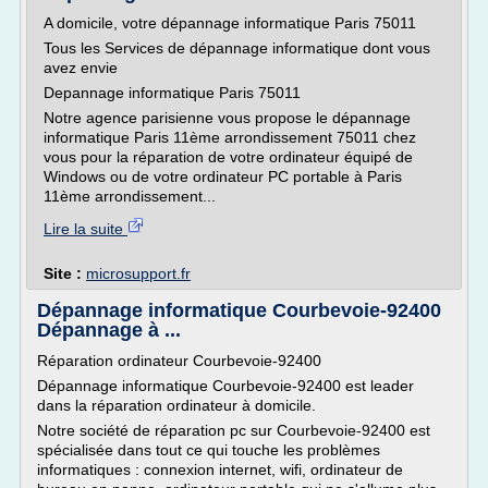
A domicile, votre dépannage informatique Paris 75011
Tous les Services de dépannage informatique dont vous
avez envie
Depannage informatique Paris 75011
Notre agence parisienne vous propose le dépannage
informatique Paris 11ème arrondissement 75011 chez
vous pour la réparation de votre ordinateur équipé de
Windows ou de votre ordinateur PC portable à Paris
11ème arrondissement...
Lire la suite
Site :
microsupport.fr
Dépannage informatique Courbevoie-92400
Dépannage à ...
Réparation ordinateur Courbevoie-92400
Dépannage informatique Courbevoie-92400 est leader
dans la réparation ordinateur à domicile.
Notre société de réparation pc sur Courbevoie-92400 est
spécialisée dans tout ce qui touche les problèmes
informatiques : connexion internet, wifi, ordinateur de