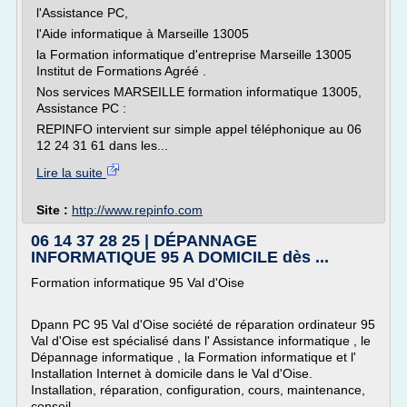
l'Assistance PC,
l'Aide informatique à Marseille 13005
la Formation informatique d'entreprise Marseille 13005
Institut de Formations Agréé .
Nos services MARSEILLE formation informatique 13005,
Assistance PC :
REPINFO intervient sur simple appel téléphonique au 06
12 24 31 61 dans les...
Lire la suite
Site :
http://www.repinfo.com
06 14 37 28 25 | DÉPANNAGE
INFORMATIQUE 95 A DOMICILE dès ...
Formation informatique 95 Val d'Oise
Dpann PC 95 Val d'Oise société de réparation ordinateur 95
Val d'Oise est spécialisé dans l' Assistance informatique , le
Dépannage informatique , la Formation informatique et l'
Installation Internet à domicile dans le Val d'Oise.
Installation, réparation, configuration, cours, maintenance,
conseil ...