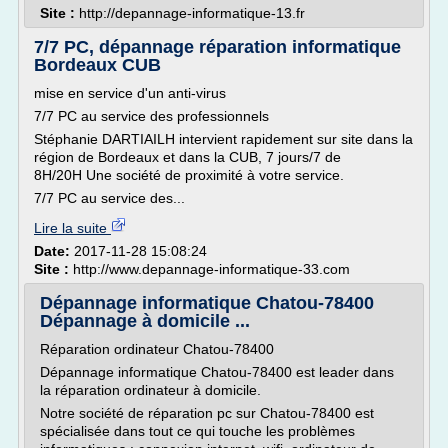
Site :
http://depannage-informatique-13.fr
7/7 PC, dépannage réparation informatique
Bordeaux CUB
mise en service d'un anti-virus
7/7 PC au service des professionnels
Stéphanie DARTIAILH intervient rapidement sur site dans la
région de Bordeaux et dans la CUB, 7 jours/7 de
8H/20H Une société de proximité à votre service.
7/7 PC au service des...
Lire la suite
Date:
2017-11-28 15:08:24
Site :
http://www.depannage-informatique-33.com
Dépannage informatique Chatou-78400
Dépannage à domicile ...
Réparation ordinateur Chatou-78400
Dépannage informatique Chatou-78400 est leader dans
la réparation ordinateur à domicile.
Notre société de réparation pc sur Chatou-78400 est
spécialisée dans tout ce qui touche les problèmes