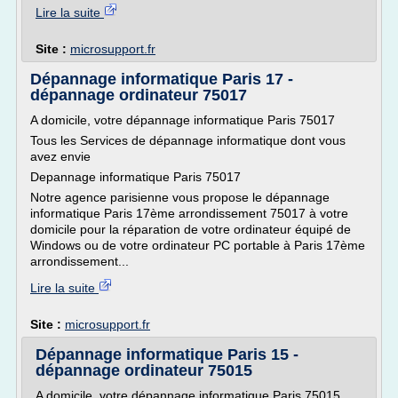
Lire la suite
Site :
microsupport.fr
Dépannage informatique Paris 17 -
dépannage ordinateur 75017
A domicile, votre dépannage informatique Paris 75017
Tous les Services de dépannage informatique dont vous
avez envie
Depannage informatique Paris 75017
Notre agence parisienne vous propose le dépannage
informatique Paris 17ème arrondissement 75017 à votre
domicile pour la réparation de votre ordinateur équipé de
Windows ou de votre ordinateur PC portable à Paris 17ème
arrondissement...
Lire la suite
Site :
microsupport.fr
Dépannage informatique Paris 15 -
dépannage ordinateur 75015
A domicile, votre dépannage informatique Paris 75015