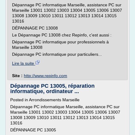
Dépannage PC informatique Marseille, assistance PC sur
Marseille 13001 13002 13003 13004 13005 13006 13007
13008 13009 13010 13011 13012 13013 13014 13015
13016
DÉPANNAGE PC 13008
Le Dépannage PC 13008 chez Repinfo, c'est aussi :
Dépannage PC informatique pour professionnels à
Marseille 13008
Dépannage PC informatique pour particuliers...
Lire la suite
Site :
http://www.repinfo.com
Dépannage PC 13005, réparation
informatique, ordinateur ...
Posted in Arrondissements Marseille
Dépannage PC informatique Marseille, assistance PC sur
Marseille 13001 13002 13003 13004 13005 13006 13007
13008 13009 13010 13011 13012 13013 13014 13015
13016
DÉPANNAGE PC 13005