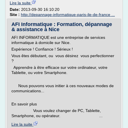
Lire la suite
Date:
2013-09-30 16:10:20
Site :
http://depannage-informatique-paris-ile-de-france ...
AFI Informatique : Formation, dépannage
& assistance à Nice
AFI INFORMATIQUE est une entreprise de services
informatique à domicile sur Nice.
Expérience ! Confiance ! Sérieux !
Vous êtes débutant, ou vous désirez vous perfectionner
?
Apprendre à être efficace sur votre ordinateur, votre
Tablette, ou votre Smartphone.
Nous pouvons vous initier à ces nouveaux modes de
communications...
En savoir plus
Vous voulez changer de PC, Tablette,
Smartphone, ou opérateur. ...
Lire la suite