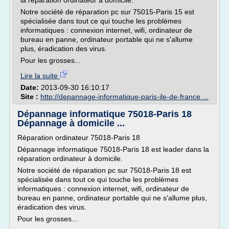
la réparation ordinateur à domicile.
Notre société de réparation pc sur 75015-Paris 15 est
spécialisée dans tout ce qui touche les problèmes
informatiques : connexion internet, wifi, ordinateur de
bureau en panne, ordinateur portable qui ne s'allume
plus, éradication des virus.
Pour les grosses...
Lire la suite
Date:
2013-09-30 16:10:17
Site :
http://depannage-informatique-paris-ile-de-france ...
Dépannage informatique 75018-Paris 18
Dépannage à domicile ...
Réparation ordinateur 75018-Paris 18
Dépannage informatique 75018-Paris 18 est leader dans la
réparation ordinateur à domicile.
Notre société de réparation pc sur 75018-Paris 18 est
spécialisée dans tout ce qui touche les problèmes
informatiques : connexion internet, wifi, ordinateur de
bureau en panne, ordinateur portable qui ne s'allume plus,
éradication des virus.
Pour les grosses...