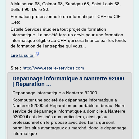
à Mulhouse 68, Colmar 68, Sundgau 68, Saint Louis 68,
Belfort 90, Delle 90.
Formation professionnelle en informatique : CPF ou CIF
...etc
Estelle Services étudiera tout projet de formation
informatique. La société fera un devis pour une formation
informatique éligible au CPF, qui sera financé par les fonds
de formation de l'entreprise qui vous...
Lire la suite
Site :
http://www.estelle-services.com
Depannage informatique a Nanterre 92000
| Reparation ...
Depannage informatique a Nanterre 92000
Kcomputer une société de dépannage informatique a
Nanterre 92000 et Réparation pc portable et burau, Notre
service de dépannage informatique à domicile a Nanterre
92000 il est destinés aux particuliers, ainsi qu'au
professionnel on le propose avec des Tarifs qui sont
parmi les plus avantageux du marché, donc le depannage
informatique...