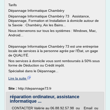
Tarifs
Dépannage Informatique Chambéry
Dépannage Informatique Chambéry 73 Assistance,
Dépannage, Formation et Installation à domicile autour de
la Savoie : Chambéry, Aix les Bains...
Nous intervenons sur tous les systèmes : Windows, Mac,
Android...
Dépannage Informatique Chambéry 73 est une entreprise
locale de services à la personne agrée par l'État, un gage
de QUALITÉ.
Nos services à domicile vous sont remboursés à 50% sous
forme de Déduction ou Crédit impôt.
Spécialisé dans le Dépannage...
Lire la suite
Site :
http://depannage73.fr
réparation ordinateur, assistance
informatique ...
CONTACTER Valérie au 06.88.92.57.98 ou Email ou