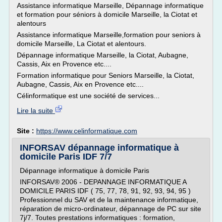
Assistance informatique Marseille, Dépannage informatique
et formation pour séniors à domicile Marseille, la Ciotat et
alentours
Assistance informatique Marseille,formation pour seniors à
domicile Marseille, La Ciotat et alentours.
Dépannage informatique Marseille, la Ciotat, Aubagne,
Cassis, Aix en Provence etc....
Formation informatique pour Seniors Marseille, la Ciotat,
Aubagne, Cassis, Aix en Provence etc....
Célinformatique est une société de services...
Lire la suite
Site :
https://www.celinformatique.com
INFORSAV dépannage informatique à
domicile Paris IDF 7/7
Dépannage informatique à domicile Paris
INFORSAV® 2006 - DEPANNAGE INFORMATIQUE A
DOMICILE PARIS IDF ( 75, 77, 78, 91, 92, 93, 94, 95 )
Professionnel du SAV et de la maintenance informatique,
réparation de micro-ordinateur, dépannage de PC sur site
7j/7. Toutes prestations informatiques : formation,