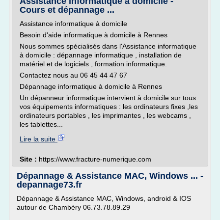
Assistance informatique à domicile -
Cours et dépannage ...
Assistance informatique à domicile
Besoin d'aide informatique à domicile à Rennes
Nous sommes spécialisés dans l'Assistance informatique
à domicile : dépannage informatique , installation de
matériel et de logiciels , formation informatique.
Contactez nous au 06 45 44 47 67
Dépannage informatique à domicile à Rennes
Un dépanneur informatique intervient à domicile sur tous
vos équipements informatiques : les ordinateurs fixes ,les
ordinateurs portables , les imprimantes , les webcams ,
les tablettes...
Lire la suite
Site :
https://www.fracture-numerique.com
Dépannage & Assistance MAC, Windows ... -
depannage73.fr
Dépannage & Assistance MAC, Windows, android & IOS
autour de Chambéry 06.73.78.89.29