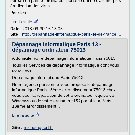
bureau en panne, ordinateur portable qui ne s'allume plus,
éradication des virus.
Pour les...
Lire la suite
Date:
2013-09-30 16:13:05
Site :
http://depannage-informatique-paris-ile-de-france ...
Dépannage informatique Paris 13 -
dépannage ordinateur 75013
A domicile, votre dépannage informatique Paris 75013
Tous les Services de dépannage informatique dont vous
avez envie
Depannage informatique Paris 75013
Notre agence parisienne vous propose le dépannage
informatique Paris 13ème arrondissement 75013 chez
vous pour la réparation de votre ordinateur équipé de
Windows ou de votre ordinateur PC portable à Paris
13ème arrondissement...
Lire la suite
Site :
microsupport.fr