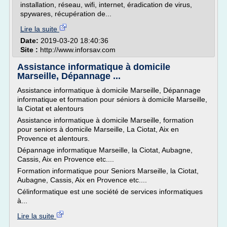
installation, réseau, wifi, internet, éradication de virus,
spywares, récupération de...
Lire la suite
Date:
2019-03-20 18:40:36
Site :
http://www.inforsav.com
Assistance informatique à domicile
Marseille, Dépannage ...
Assistance informatique à domicile Marseille, Dépannage
informatique et formation pour séniors à domicile Marseille,
la Ciotat et alentours
Assistance informatique à domicile Marseille, formation
pour seniors à domicile Marseille, La Ciotat, Aix en
Provence et alentours.
Dépannage informatique Marseille, la Ciotat, Aubagne,
Cassis, Aix en Provence etc....
Formation informatique pour Seniors Marseille, la Ciotat,
Aubagne, Cassis, Aix en Provence etc....
Célinformatique est une société de services informatiques
à...
Lire la suite