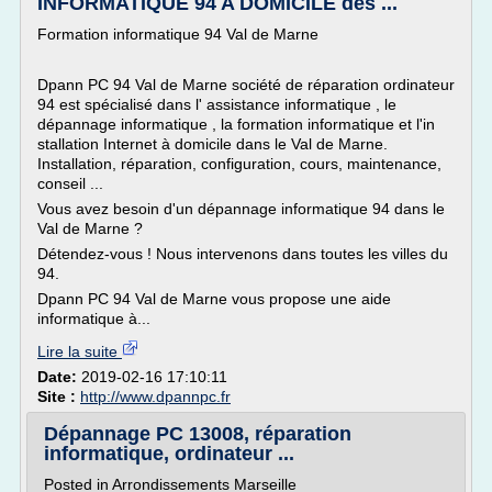
INFORMATIQUE 94 A DOMICILE dès ...
Formation informatique 94 Val de Marne
Dpann PC 94 Val de Marne société de réparation ordinateur
94 est spécialisé dans l' assistance informatique , le
dépannage informatique , la formation informatique et l'in
stallation Internet à domicile dans le Val de Marne.
Installation, réparation, configuration, cours, maintenance,
conseil ...
Vous avez besoin d'un dépannage informatique 94 dans le
Val de Marne ?
Détendez-vous ! Nous intervenons dans toutes les villes du
94.
Dpann PC 94 Val de Marne vous propose une aide
informatique à...
Lire la suite
Date:
2019-02-16 17:10:11
Site :
http://www.dpannpc.fr
Dépannage PC 13008, réparation
informatique, ordinateur ...
Posted in Arrondissements Marseille