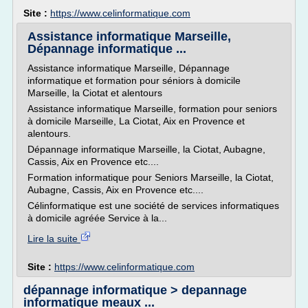
Site :
https://www.celinformatique.com
Assistance informatique Marseille,
Dépannage informatique ...
Assistance informatique Marseille, Dépannage
informatique et formation pour séniors à domicile
Marseille, la Ciotat et alentours
Assistance informatique Marseille, formation pour seniors
à domicile Marseille, La Ciotat, Aix en Provence et
alentours.
Dépannage informatique Marseille, la Ciotat, Aubagne,
Cassis, Aix en Provence etc....
Formation informatique pour Seniors Marseille, la Ciotat,
Aubagne, Cassis, Aix en Provence etc....
Célinformatique est une société de services informatiques
à domicile agréée Service à la...
Lire la suite
Site :
https://www.celinformatique.com
dépannage informatique > depannage
informatique meaux ...