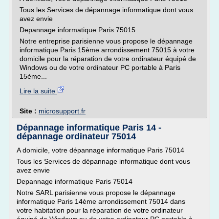
Tous les Services de dépannage informatique dont vous
avez envie
Depannage informatique Paris 75015
Notre entreprise parisienne vous propose le dépannage
informatique Paris 15ème arrondissement 75015 à votre
domicile pour la réparation de votre ordinateur équipé de
Windows ou de votre ordinateur PC portable à Paris
15ème...
Lire la suite
Site :
microsupport.fr
Dépannage informatique Paris 14 -
dépannage ordinateur 75014
A domicile, votre dépannage informatique Paris 75014
Tous les Services de dépannage informatique dont vous
avez envie
Depannage informatique Paris 75014
Notre SARL parisienne vous propose le dépannage
informatique Paris 14ème arrondissement 75014 dans
votre habitation pour la réparation de votre ordinateur