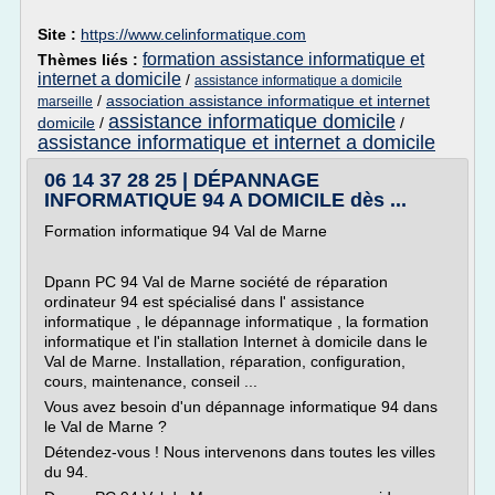
Site :
https://www.celinformatique.com
formation assistance informatique et
Thèmes liés :
internet a domicile
/
assistance informatique a domicile
/
association assistance informatique et internet
marseille
assistance informatique domicile
domicile
/
/
assistance informatique et internet a domicile
06 14 37 28 25 | DÉPANNAGE
INFORMATIQUE 94 A DOMICILE dès ...
Formation informatique 94 Val de Marne
Dpann PC 94 Val de Marne société de réparation
ordinateur 94 est spécialisé dans l' assistance
informatique , le dépannage informatique , la formation
informatique et l'in stallation Internet à domicile dans le
Val de Marne. Installation, réparation, configuration,
cours, maintenance, conseil ...
Vous avez besoin d'un dépannage informatique 94 dans
le Val de Marne ?
Détendez-vous ! Nous intervenons dans toutes les villes
du 94.