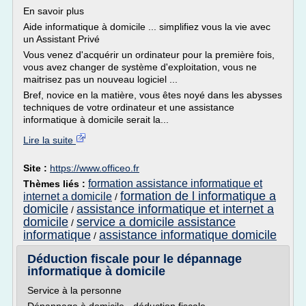
En savoir plus
Aide informatique à domicile ... simplifiez vous la vie avec
un Assistant Privé
Vous venez d'acquérir un ordinateur pour la première fois,
vous avez changer de système d'exploitation, vous ne
maitrisez pas un nouveau logiciel ...
Bref, novice en la matière, vous êtes noyé dans les abysses
techniques de votre ordinateur et une assistance
informatique à domicile serait la...
Lire la suite
Site :
https://www.officeo.fr
formation assistance informatique et
Thèmes liés :
formation de l informatique a
internet a domicile
/
domicile
assistance informatique et internet a
/
domicile
service a domicile assistance
/
informatique
assistance informatique domicile
/
Déduction fiscale pour le dépannage
informatique à domicile
Service à la personne