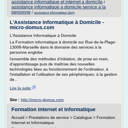
assistance informatique et internet a domicile
/
assistance informatique a domicile service a la
personne
/
assistance informatique darty
L'Assistance Informatique à Domicile -
micro-domus.com
L'Assistance Informatique à Domicile
La Formation informatique à domicile sur Rue-de-la-Plage-
13008-Marseille dans le domaine des services à la
personne englobe
l'ensemble des méthodes d'initiation, de prise en main,
d'apprentissage puis de maîtrise des nouvelles
technologies liées au fonctionnement de l'ordinateur, à
l'installation et l'utilisation de ses périphériques, à la gestion
de...
Lire la suite
Site :
http://micro-domus.com
Formation Internet et Informatique
Accueil > Prestations de service > Catalogue > Formation
Internet et Informatique