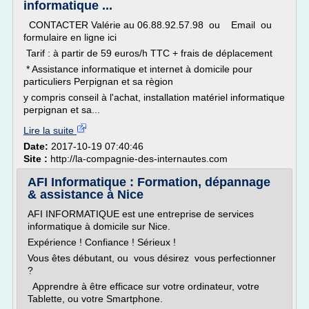
informatique ...
CONTACTER Valérie au 06.88.92.57.98 ou Email ou
formulaire en ligne ici
Tarif : à partir de 59 euros/h TTC + frais de déplacement
* Assistance informatique et internet à domicile pour
particuliers Perpignan et sa règion
y compris conseil à l'achat, installation matériel informatique
perpignan et sa...
Lire la suite
Date:
2017-10-19 07:40:46
Site :
http://la-compagnie-des-internautes.com
AFI Informatique : Formation, dépannage
& assistance à Nice
AFI INFORMATIQUE est une entreprise de services
informatique à domicile sur Nice.
Expérience ! Confiance ! Sérieux !
Vous êtes débutant, ou vous désirez vous perfectionner
?
Apprendre à être efficace sur votre ordinateur, votre
Tablette, ou votre Smartphone.