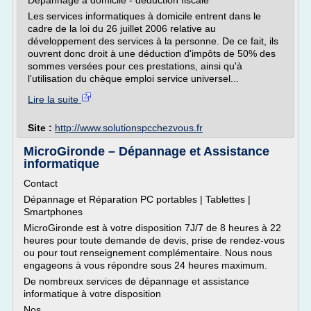
Dépannage à domicile - déduction fiscale
Les services informatiques à domicile entrent dans le
cadre de la loi du 26 juillet 2006 relative au
développement des services à la personne. De ce fait, ils
ouvrent donc droit à une déduction d'impôts de 50% des
sommes versées pour ces prestations, ainsi qu'à
l'utilisation du chèque emploi service universel...
Lire la suite
Site :
http://www.solutionspcchezvous.fr
MicroGironde – Dépannage et Assistance
informatique
Contact
Dépannage et Réparation PC portables | Tablettes |
Smartphones
MicroGironde est à votre disposition 7J/7 de 8 heures à 22
heures pour toute demande de devis, prise de rendez-vous
ou pour tout renseignement complémentaire. Nous nous
engageons à vous répondre sous 24 heures maximum.
De nombreux services de dépannage et assistance
informatique à votre disposition
Nos...