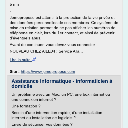
5 mn
-
Jemepropose est attentif à la protection de la vie privée et
des données personnelles de ses membres. Ce système de
mise en relation permet de ne pas afficher les numéros de
téléphone en clair, lors du 1er contact, et ainsi de prévenir
d'éventuels abus.
Avant de continuer, vous devez vous connecter.
NOUVEAU CHEZ AILE04 : Service A la...
Lire la suite
Site :
https://www.jemepropose.com
Assistance informatique - Informaticien à
domicile
Un problème avec un Mac, un PC, une box internet ou
une connexion internet ?
Une formation ?
Besoin d'une intervention rapide, d'une installation
internet ou installation de logiciels ?
Envie de sécuriser vos données ?