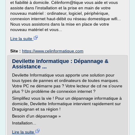
et fiabilité à domicile. Célinform@tique vous aide et vous
assiste dans l'installation et la prise en main de votre
nouveau matériel : ordinateur, logiciel, périphérique,
connexion internet haut-débit ou réseau domestique wifi...
Nous vous assistons dans la mise en place de votre
nouveau matériel et vous...
Lire la suite
Site :
https://www.celinformatique.com
Devilette Informatique : Dépannage &
Assistance ...
Devilette Informatique vous apporte une solution pour
tous types de pannes et ordinateurs de toutes marques.
Votre PC ne démarre pas ? Votre lecteur de cd ne s'ouvre
plus ? Un problème de connexion internet ?
Simplifiez vous la vie ! Pour un dépannage informatique à
domicile, Devilette Informatique intervient rapidement sur
Draguignan et sa région !
Besoin d'un dépannage »
Installation...
Lire la suite