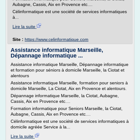
Aubagne, Cassis, Aix en Provence etc....
Célinformatique est une société de services informatiques
à...
Lire la suite
Site :
https://www.celinformatique.com
Assistance informatique Marseille,
Dépannage informatique ...
Assistance informatique Marseille, Dépannage informatique
et formation pour séniors à domicile Marseille, la Ciotat et
alentours
Assistance informatique Marseille, formation pour seniors à
domicile Marseille, La Ciotat, Aix en Provence et alentours.
Dépannage informatique Marseille, la Ciotat, Aubagne,
Cassis, Aix en Provence etc....
Formation informatique pour Seniors Marseille, la Ciotat,
Aubagne, Cassis, Aix en Provence etc....
Célinformatique est une société de services informatiques à
domicile agréée Service à la...
Lire la suite