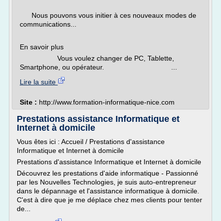
Nous pouvons vous initier à ces nouveaux modes de
communications...
En savoir plus
Vous voulez changer de PC, Tablette,
Smartphone, ou opérateur. ...
Lire la suite
Site :
http://www.formation-informatique-nice.com
Prestations assistance Informatique et
Internet à domicile
Vous êtes ici : Accueil / Prestations d'assistance
Informatique et Internet à domicile
Prestations d'assistance Informatique et Internet à domicile
Découvrez les prestations d'aide informatique - Passionné
par les Nouvelles Technologies, je suis auto-entrepreneur
dans le dépannage et l'assistance informatique à domicile.
C'est à dire que je me déplace chez mes clients pour tenter
de...