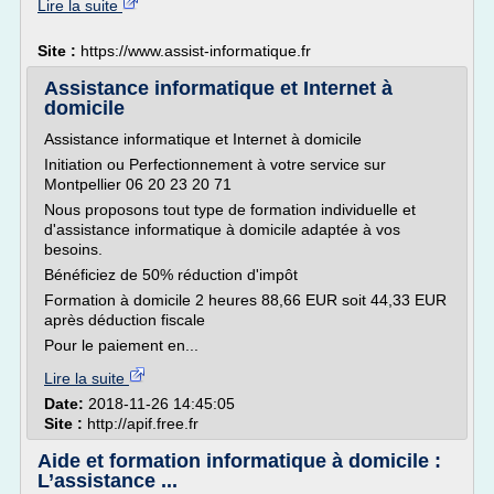
Lire la suite
Site :
https://www.assist-informatique.fr
Assistance informatique et Internet à
domicile
Assistance informatique et Internet à domicile
Initiation ou Perfectionnement à votre service sur
Montpellier 06 20 23 20 71
Nous proposons tout type de formation individuelle et
d'assistance informatique à domicile adaptée à vos
besoins.
Bénéficiez de 50% réduction d'impôt
Formation à domicile 2 heures 88,66 EUR soit 44,33 EUR
après déduction fiscale
Pour le paiement en...
Lire la suite
Date:
2018-11-26 14:45:05
Site :
http://apif.free.fr
Aide et formation informatique à domicile :
L’assistance ...