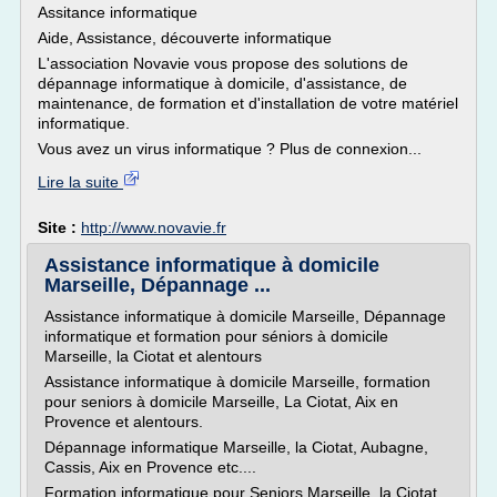
Assitance informatique
Aide, Assistance, découverte informatique
L'association Novavie vous propose des solutions de
dépannage informatique à domicile, d'assistance, de
maintenance, de formation et d'installation de votre matériel
informatique.
Vous avez un virus informatique ? Plus de connexion...
Lire la suite
Site :
http://www.novavie.fr
Assistance informatique à domicile
Marseille, Dépannage ...
Assistance informatique à domicile Marseille, Dépannage
informatique et formation pour séniors à domicile
Marseille, la Ciotat et alentours
Assistance informatique à domicile Marseille, formation
pour seniors à domicile Marseille, La Ciotat, Aix en
Provence et alentours.
Dépannage informatique Marseille, la Ciotat, Aubagne,
Cassis, Aix en Provence etc....
Formation informatique pour Seniors Marseille, la Ciotat,