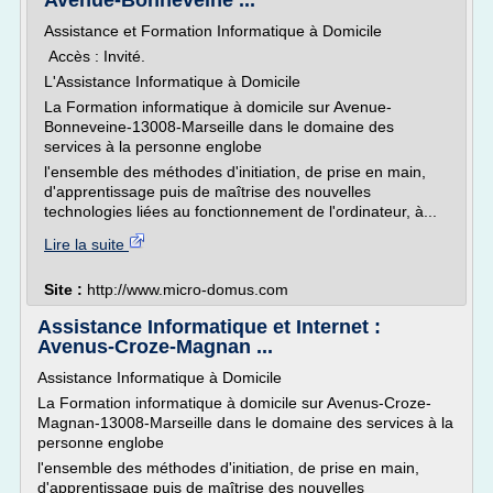
Avenue-Bonneveine ...
Assistance et Formation Informatique à Domicile
Accès : Invité.
L'Assistance Informatique à Domicile
La Formation informatique à domicile sur Avenue-
Bonneveine-13008-Marseille dans le domaine des
services à la personne englobe
l'ensemble des méthodes d'initiation, de prise en main,
d'apprentissage puis de maîtrise des nouvelles
technologies liées au fonctionnement de l'ordinateur, à...
Lire la suite
Site :
http://www.micro-domus.com
Assistance Informatique et Internet :
Avenus-Croze-Magnan ...
Assistance Informatique à Domicile
La Formation informatique à domicile sur Avenus-Croze-
Magnan-13008-Marseille dans le domaine des services à la
personne englobe
l'ensemble des méthodes d'initiation, de prise en main,
d'apprentissage puis de maîtrise des nouvelles