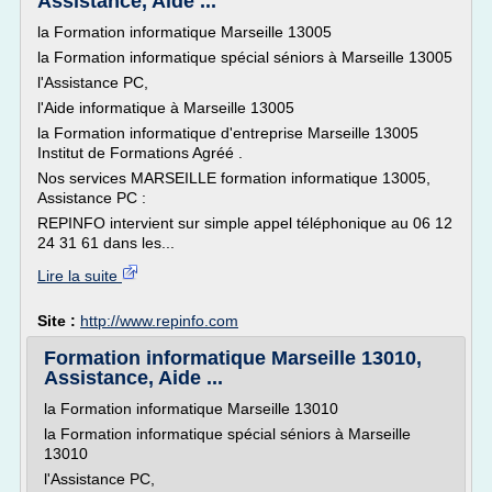
Assistance, Aide ...
la Formation informatique Marseille 13005
la Formation informatique spécial séniors à Marseille 13005
l'Assistance PC,
l'Aide informatique à Marseille 13005
la Formation informatique d'entreprise Marseille 13005
Institut de Formations Agréé .
Nos services MARSEILLE formation informatique 13005,
Assistance PC :
REPINFO intervient sur simple appel téléphonique au 06 12
24 31 61 dans les...
Lire la suite
Site :
http://www.repinfo.com
Formation informatique Marseille 13010,
Assistance, Aide ...
la Formation informatique Marseille 13010
la Formation informatique spécial séniors à Marseille
13010
l'Assistance PC,