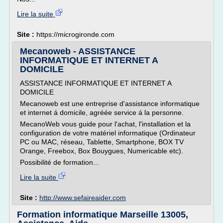
Lire la suite
Site :
https://microgironde.com
Mecanoweb - ASSISTANCE
INFORMATIQUE ET INTERNET A
DOMICILE
ASSISTANCE INFORMATIQUE ET INTERNET A
DOMICILE
Mecanoweb est une entreprise d'assistance informatique
et internet á domicile, agréée service á la personne.
MecanoWeb vous guide pour l'achat, l'installation et la
configuration de votre matériel informatique (Ordinateur
PC ou MAC, réseau, Tablette, Smartphone, BOX TV
Orange, Freebox, Box Bouygues, Numericable etc).
Possibilité de formation...
Lire la suite
Site :
http://www.sefaireaider.com
Formation informatique Marseille 13005,