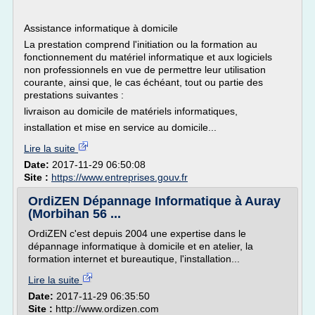
Assistance informatique à domicile
La prestation comprend l'initiation ou la formation au
fonctionnement du matériel informatique et aux logiciels
non professionnels en vue de permettre leur utilisation
courante, ainsi que, le cas échéant, tout ou partie des
prestations suivantes :
livraison au domicile de matériels informatiques,
installation et mise en service au domicile...
Lire la suite
Date:
2017-11-29 06:50:08
Site :
https://www.entreprises.gouv.fr
OrdiZEN Dépannage Informatique à Auray
(Morbihan 56 ...
OrdiZEN c'est depuis 2004 une expertise dans le
dépannage informatique à domicile et en atelier, la
formation internet et bureautique, l'installation...
Lire la suite
Date:
2017-11-29 06:35:50
Site :
http://www.ordizen.com