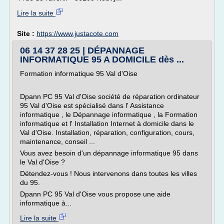
Lire la suite
Site :
https://www.justacote.com
06 14 37 28 25 | DÉPANNAGE
INFORMATIQUE 95 A DOMICILE dès ...
Formation informatique 95 Val d'Oise
Dpann PC 95 Val d'Oise société de réparation ordinateur
95 Val d'Oise est spécialisé dans l' Assistance
informatique , le Dépannage informatique , la Formation
informatique et l' Installation Internet à domicile dans le
Val d'Oise. Installation, réparation, configuration, cours,
maintenance, conseil ...
Vous avez besoin d'un dépannage informatique 95 dans
le Val d'Oise ?
Détendez-vous ! Nous intervenons dans toutes les villes
du 95.
Dpann PC 95 Val d'Oise vous propose une aide
informatique à...
Lire la suite