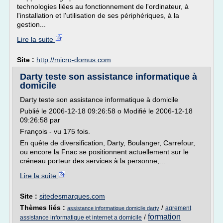
technologies liées au fonctionnement de l'ordinateur, à
l'installation et l'utilisation de ses périphériques, à la
gestion...
Lire la suite
Site :
http://micro-domus.com
Darty teste son assistance informatique à
domicile
Darty teste son assistance informatique à domicile
Publié le 2006-12-18 09:26:58 o Modifié le 2006-12-18
09:26:58 par
François - vu 175 fois.
En quête de diversification, Darty, Boulanger, Carrefour,
ou encore la Fnac se positionnent actuellement sur le
créneau porteur des services à la personne,...
Lire la suite
Site :
sitedesmarques.com
Thèmes liés :
/
agrement
assistance informatique domicile darty
formation
/
assistance informatique et internet a domicile