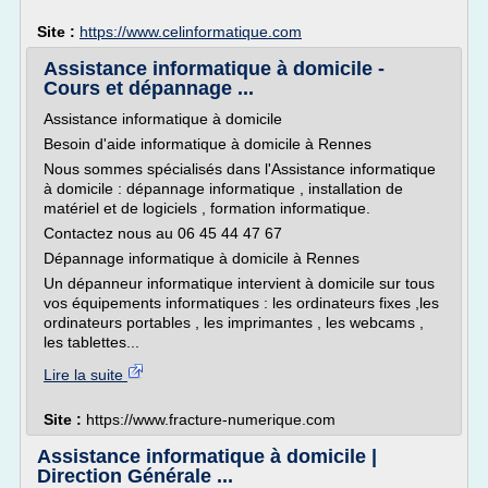
Site :
https://www.celinformatique.com
Assistance informatique à domicile -
Cours et dépannage ...
Assistance informatique à domicile
Besoin d'aide informatique à domicile à Rennes
Nous sommes spécialisés dans l'Assistance informatique
à domicile : dépannage informatique , installation de
matériel et de logiciels , formation informatique.
Contactez nous au 06 45 44 47 67
Dépannage informatique à domicile à Rennes
Un dépanneur informatique intervient à domicile sur tous
vos équipements informatiques : les ordinateurs fixes ,les
ordinateurs portables , les imprimantes , les webcams ,
les tablettes...
Lire la suite
Site :
https://www.fracture-numerique.com
Assistance informatique à domicile |
Direction Générale ...