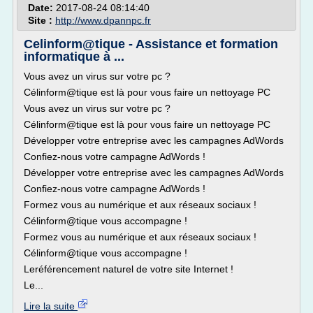
Date:
2017-08-24 08:14:40
Site :
http://www.dpannpc.fr
Celinform@tique - Assistance et formation
informatique à ...
Vous avez un virus sur votre pc ?
Célinform@tique est là pour vous faire un nettoyage PC
Vous avez un virus sur votre pc ?
Célinform@tique est là pour vous faire un nettoyage PC
Développer votre entreprise avec les campagnes AdWords
Confiez-nous votre campagne AdWords !
Développer votre entreprise avec les campagnes AdWords
Confiez-nous votre campagne AdWords !
Formez vous au numérique et aux réseaux sociaux !
Célinform@tique vous accompagne !
Formez vous au numérique et aux réseaux sociaux !
Célinform@tique vous accompagne !
Leréférencement naturel de votre site Internet !
Le...
Lire la suite