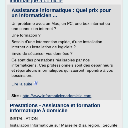
informatique a domicile
Assistance informatique : Quel prix pour
un informaticien ...
Un problème avec un Mac, un PC, une box internet ou
une connexion internet ?
Une formation ?
Besoin d'une intervention rapide, d'une installation
internet ou installation de logiciels ?
Envie de sécuriser vos données ?
Ce sont des prestations réalisables par nos
informaticiens. Ces professionnels sont des dépanneurs
et réparateurs informatiques qui sauront répondre à vos
besoins en...
Lire la suite
Site :
http://www.informaticienadomicile.com
Prestations - Assistance et formation
informatique à domicile
INSTALLATION
Installation Informatique sur Marseille & sa région. Sécurité