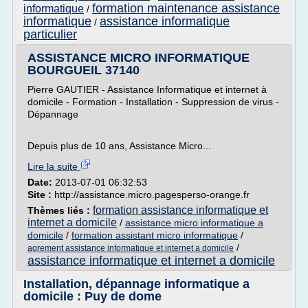
formation maintenance assistance
informatique
/
informatique
assistance informatique
/
particulier
ASSISTANCE MICRO INFORMATIQUE
BOURGUEIL 37140
Pierre GAUTIER - Assistance Informatique et internet à
domicile - Formation - Installation - Suppression de virus -
Dépannage
Depuis plus de 10 ans, Assistance Micro...
Lire la suite
Date:
2013-07-01 06:32:53
Site :
http://assistance.micro.pagesperso-orange.fr
formation assistance informatique et
Thèmes liés :
internet a domicile
/
assistance micro informatique a
domicile
/
formation assistant micro informatique
/
/
agrement assistance informatique et internet a domicile
assistance informatique et internet a domicile
Installation, dépannage informatique a
domicile : Puy de dome