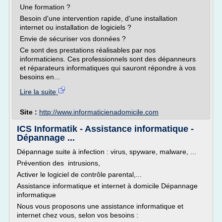
Une formation ?
Besoin d'une intervention rapide, d'une installation
internet ou installation de logiciels ?
Envie de sécuriser vos données ?
Ce sont des prestations réalisables par nos
informaticiens. Ces professionnels sont des dépanneurs
et réparateurs informatiques qui sauront répondre à vos
besoins en...
Lire la suite
Site :
http://www.informaticienadomicile.com
ICS Informatik - Assistance informatique -
Dépannage ...
Dépannage suite à infection : virus, spyware, malware, ...
Prévention des intrusions,
Activer le logiciel de contrôle parental,...
Assistance informatique et internet à domicile Dépannage
informatique
Nous vous proposons une assistance informatique et
internet chez vous, selon vos besoins :