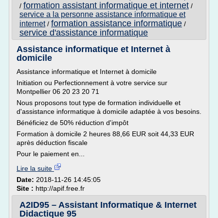
formation assistant informatique et internet
/
/
service a la personne assistance informatique et
formation assistance informatique
internet
/
/
service d'assistance informatique
Assistance informatique et Internet à
domicile
Assistance informatique et Internet à domicile
Initiation ou Perfectionnement à votre service sur
Montpellier 06 20 23 20 71
Nous proposons tout type de formation individuelle et
d'assistance informatique à domicile adaptée à vos besoins.
Bénéficiez de 50% réduction d'impôt
Formation à domicile 2 heures 88,66 EUR soit 44,33 EUR
après déduction fiscale
Pour le paiement en...
Lire la suite
Date:
2018-11-26 14:45:05
Site :
http://apif.free.fr
A2ID95 – Assistant Informatique & Internet
Didactique 95