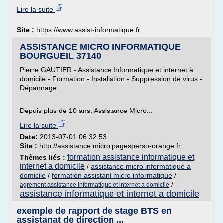
Lire la suite
Site :
https://www.assist-informatique.fr
ASSISTANCE MICRO INFORMATIQUE
BOURGUEIL 37140
Pierre GAUTIER - Assistance Informatique et internet à
domicile - Formation - Installation - Suppression de virus -
Dépannage
Depuis plus de 10 ans, Assistance Micro...
Lire la suite
Date:
2013-07-01 06:32:53
Site :
http://assistance.micro.pagesperso-orange.fr
formation assistance informatique et
Thèmes liés :
internet a domicile
/
assistance micro informatique a
domicile
/
formation assistant micro informatique
/
/
agrement assistance informatique et internet a domicile
assistance informatique et internet a domicile
exemple de rapport de stage BTS en
assistanat de direction ...