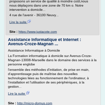
proposons un service de qualité à moindre coût,nous
nous déplaçons dans une zone de 70 km o. Notre
intervention a domicile...
4 rue de l'avenir - 36100 Neuvy...
Lire la suite
Site :
https://www.justacote.com
Assistance Informatique et Internet :
Avenus-Croze-Magnan ...
Assistance Informatique à Domicile
La Formation informatique à domicile sur Avenus-Croze-
Magnan-13008-Marseille dans le domaine des services à la
personne englobe
l'ensemble des méthodes d'initiation, de prise en main,
d'apprentissage puis de maîtrise des nouvelles
technologies liées au fonctionnement de l'ordinateur, à
l'installation et l'utilisation de ses périphériques, à la
gestion...
Lire la suite
Site :
http://micro-domus.com