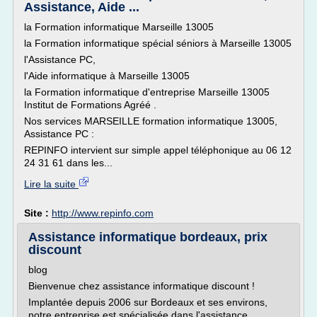
Assistance, Aide ...
la Formation informatique Marseille 13005
la Formation informatique spécial séniors à Marseille 13005
l'Assistance PC,
l'Aide informatique à Marseille 13005
la Formation informatique d'entreprise Marseille 13005
Institut de Formations Agréé .
Nos services MARSEILLE formation informatique 13005,
Assistance PC :
REPINFO intervient sur simple appel téléphonique au 06 12
24 31 61 dans les...
Lire la suite
Site :
http://www.repinfo.com
Assistance informatique bordeaux, prix
discount
blog
Bienvenue chez assistance informatique discount !
Implantée depuis 2006 sur Bordeaux et ses environs,
notre entreprise est spécialisée dans l'assistance