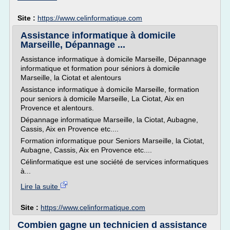
Site :
https://www.celinformatique.com
Assistance informatique à domicile
Marseille, Dépannage ...
Assistance informatique à domicile Marseille, Dépannage
informatique et formation pour séniors à domicile
Marseille, la Ciotat et alentours
Assistance informatique à domicile Marseille, formation
pour seniors à domicile Marseille, La Ciotat, Aix en
Provence et alentours.
Dépannage informatique Marseille, la Ciotat, Aubagne,
Cassis, Aix en Provence etc....
Formation informatique pour Seniors Marseille, la Ciotat,
Aubagne, Cassis, Aix en Provence etc....
Célinformatique est une société de services informatiques
à...
Lire la suite
Site :
https://www.celinformatique.com
Combien gagne un technicien d assistance