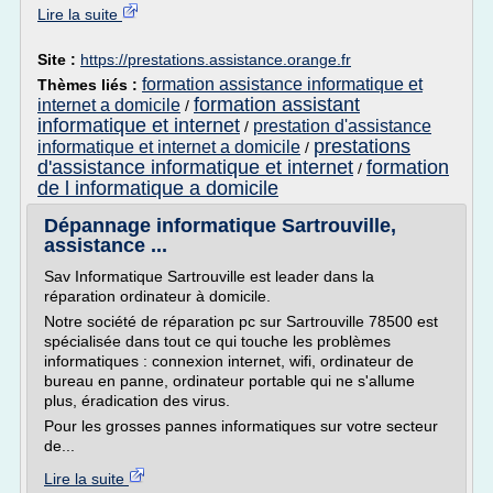
Lire la suite
Site :
https://prestations.assistance.orange.fr
formation assistance informatique et
Thèmes liés :
formation assistant
internet a domicile
/
informatique et internet
prestation d'assistance
/
prestations
informatique et internet a domicile
/
d'assistance informatique et internet
formation
/
de l informatique a domicile
Dépannage informatique Sartrouville,
assistance ...
Sav Informatique Sartrouville est leader dans la
réparation ordinateur à domicile.
Notre société de réparation pc sur Sartrouville 78500 est
spécialisée dans tout ce qui touche les problèmes
informatiques : connexion internet, wifi, ordinateur de
bureau en panne, ordinateur portable qui ne s'allume
plus, éradication des virus.
Pour les grosses pannes informatiques sur votre secteur
de...
Lire la suite