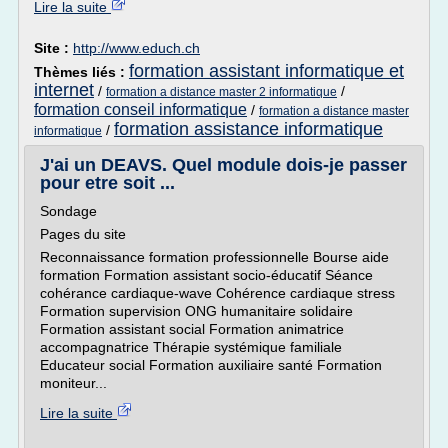
Lire la suite
Site :
http://www.educh.ch
formation assistant informatique et
Thèmes liés :
internet
/
/
formation a distance master 2 informatique
formation conseil informatique
/
formation a distance master
formation assistance informatique
/
informatique
J'ai un DEAVS. Quel module dois-je passer
pour etre soit ...
Sondage
Pages du site
Reconnaissance formation professionnelle Bourse aide
formation Formation assistant socio-éducatif Séance
cohérance cardiaque-wave Cohérence cardiaque stress
Formation supervision ONG humanitaire solidaire
Formation assistant social Formation animatrice
accompagnatrice Thérapie systémique familiale
Educateur social Formation auxiliaire santé Formation
moniteur...
Lire la suite