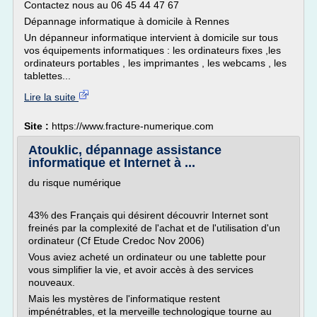
Contactez nous au 06 45 44 47 67
Dépannage informatique à domicile à Rennes
Un dépanneur informatique intervient à domicile sur tous
vos équipements informatiques : les ordinateurs fixes ,les
ordinateurs portables , les imprimantes , les webcams , les
tablettes...
Lire la suite
Site :
https://www.fracture-numerique.com
Atouklic, dépannage assistance
informatique et Internet à ...
du risque numérique
43% des Français qui désirent découvrir Internet sont
freinés par la complexité de l'achat et de l'utilisation d'un
ordinateur (Cf Etude Credoc Nov 2006)
Vous aviez acheté un ordinateur ou une tablette pour
vous simplifier la vie, et avoir accès à des services
nouveaux.
Mais les mystères de l'informatique restent
impénétrables, et la merveille technologique tourne au