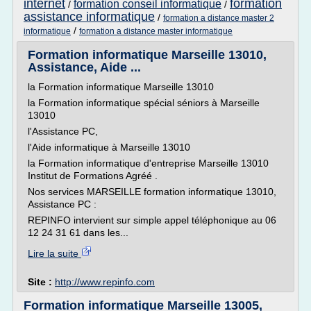
internet
formation
formation conseil informatique
/
/
assistance informatique
/
formation a distance master 2
/
informatique
formation a distance master informatique
Formation informatique Marseille 13010,
Assistance, Aide ...
la Formation informatique Marseille 13010
la Formation informatique spécial séniors à Marseille
13010
l'Assistance PC,
l'Aide informatique à Marseille 13010
la Formation informatique d'entreprise Marseille 13010
Institut de Formations Agréé .
Nos services MARSEILLE formation informatique 13010,
Assistance PC :
REPINFO intervient sur simple appel téléphonique au 06
12 24 31 61 dans les...
Lire la suite
Site :
http://www.repinfo.com
Formation informatique Marseille 13005,