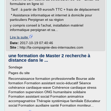
formulaire en ligne ici
Tarif : à partir de 59 euros/h TTC + frais de déplacement
* Assistance informatique et internet à domicile pour
particuliers Perpignan et sa règion
y compris conseil à l'achat, installation matériel
informatique perpignan et sa...
Lire la suite
Date:
2017-10-19 07:40:46
Site :
http://la-compagnie-des-internautes.com
une formation de Master 2 recherche à
distance dans le ...
Sondage
Pages du site
Reconnaissance formation professionnelle Bourse aide
formation Formation assistant socio-éducatif Séance
cohérance cardiaque-wave Cohérence cardiaque stress
Formation supervision ONG humanitaire solidaire
Formation assistant social Formation animatrice
accompagnatrice Thérapie systémique familiale Educateur
social Formation auxiliaire santé Formation moniteur...