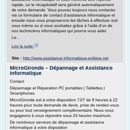
rapide, un le récapitulatif sera généré automatiquement
de votre demande. Vous pouvez toujours nous contacter
via ce formulaire de contact d'assistance informatique et
ensuite nous vous proposerons les tâches à effectuer soit
vous même ou si vous souhaitez grâce à l'aide d'un de
nos techniciens informatiques qui pourra vous aider.
Le...
Lire la suite
Site :
http://www.assistance-informatique-enligne.net
MicroGironde – Dépannage et Assistance
informatique
Contact
Dépannage et Réparation PC portables | Tablettes |
Smartphones
MicroGironde est à votre disposition 7J/7 de 8 heures à 22
heures pour toute demande de devis, prise de rendez-vous
ou pour tout renseignement complémentaire. Nous nous
engageons à vous répondre sous 24 heures maximum.
De nombreux services de dépannage et assistance
informatique à votre disposition