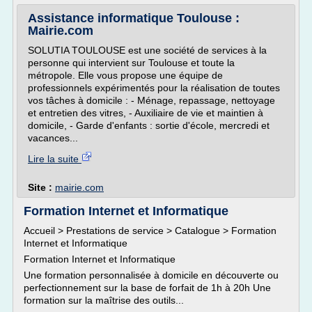
Assistance informatique Toulouse :
Mairie.com
SOLUTIA TOULOUSE est une société de services à la
personne qui intervient sur Toulouse et toute la
métropole. Elle vous propose une équipe de
professionnels expérimentés pour la réalisation de toutes
vos tâches à domicile : - Ménage, repassage, nettoyage
et entretien des vitres, - Auxiliaire de vie et maintien à
domicile, - Garde d'enfants : sortie d'école, mercredi et
vacances...
Lire la suite
Site :
mairie.com
Formation Internet et Informatique
Accueil > Prestations de service > Catalogue > Formation
Internet et Informatique
Formation Internet et Informatique
Une formation personnalisée à domicile en découverte ou
perfectionnement sur la base de forfait de 1h à 20h Une
formation sur la maîtrise des outils...