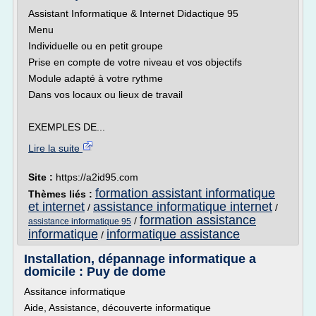
Assistant Informatique & Internet Didactique 95
Menu
Individuelle ou en petit groupe
Prise en compte de votre niveau et vos objectifs
Module adapté à votre rythme
Dans vos locaux ou lieux de travail
EXEMPLES DE...
Lire la suite
Site :
https://a2id95.com
formation assistant informatique
Thèmes liés :
et internet
assistance informatique internet
/
/
formation assistance
/
assistance informatique 95
informatique
informatique assistance
/
Installation, dépannage informatique a
domicile : Puy de dome
Assitance informatique
Aide, Assistance, découverte informatique