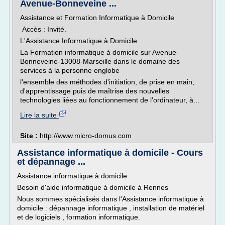
Avenue-Bonneveine ...
Assistance et Formation Informatique à Domicile
Accès : Invité.
L'Assistance Informatique à Domicile
La Formation informatique à domicile sur Avenue-
Bonneveine-13008-Marseille dans le domaine des
services à la personne englobe
l'ensemble des méthodes d'initiation, de prise en main,
d'apprentissage puis de maîtrise des nouvelles
technologies liées au fonctionnement de l'ordinateur, à...
Lire la suite
Site :
http://www.micro-domus.com
Assistance informatique à domicile - Cours
et dépannage ...
Assistance informatique à domicile
Besoin d'aide informatique à domicile à Rennes
Nous sommes spécialisés dans l'Assistance informatique à
domicile : dépannage informatique , installation de matériel
et de logiciels , formation informatique.