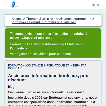
Menu
Accueil
>
Thèmes & articles : assistance informatique
>
formation assistant informatique et internet
Thèmes principaux sur formation assistant
informatique et internet
Formation
Assistance
Informatique
Et
Internet
A
Domicile
•
Voir également
les vidéos
pour ce thème
FORMATION ASSISTANCE INFORMATIQUE ET INTERNET A
DOMICILE »
Assistance informatique bordeaux, prix
discount
blog
Bienvenue chez assistance informatique discount !
Implantée depuis 2006 sur Bordeaux et ses environs, notre
entreprise est spécialisée dans l'assistance informatique à