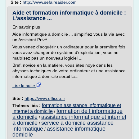
Site :
http://www.sefaireaider.com
Aide et formation informatique à domicile :
L’assistance ...
En savoir plus
Aide informatique à domicile ... simplifiez vous la vie avec
un Assistant Privé
Vous venez d'acquérir un ordinateur pour la première fois,
vous avez changer de système d'exploitation, vous ne
maitrisez pas un nouveau logiciel ...
Bref, novice en la matière, vous êtes noyé dans les
abysses techniques de votre ordinateur et une assistance
informatique à domicile serait la...
Lire la suite
Site :
https://www.officeo.fr
formation assistance informatique et
Thèmes liés :
formation de l informatique
internet a domicile
/
a domicile
assistance informatique et internet
/
a domicile
service a domicile assistance
/
informatique
assistance informatique
/
domicile