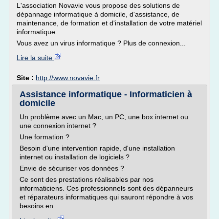
L'association Novavie vous propose des solutions de
dépannage informatique à domicile, d'assistance, de
maintenance, de formation et d'installation de votre matériel
informatique.
Vous avez un virus informatique ? Plus de connexion...
Lire la suite
Site :
http://www.novavie.fr
Assistance informatique - Informaticien à
domicile
Un problème avec un Mac, un PC, une box internet ou
une connexion internet ?
Une formation ?
Besoin d'une intervention rapide, d'une installation
internet ou installation de logiciels ?
Envie de sécuriser vos données ?
Ce sont des prestations réalisables par nos
informaticiens. Ces professionnels sont des dépanneurs
et réparateurs informatiques qui sauront répondre à vos
besoins en...