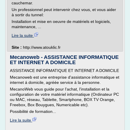
cauchemar.
Un professionnel peut intervenir chez vous, et vous aider
à sortir du tunnel:
Installation et mise en oeuvre de matériels et logiciels,
maintenance, ...
Lire la suite
Site :
http://www.atouklic.fr
Mecanoweb - ASSISTANCE INFORMATIQUE
ET INTERNET A DOMICILE
ASSISTANCE INFORMATIQUE ET INTERNET A DOMICILE
Mecanoweb est une entreprise d'assistance informatique et
internet á domicile, agréée service á la personne.
MecanoWeb vous guide pour l'achat, l'installation et la
configuration de votre matériel informatique (Ordinateur PC
ou MAC, réseau, Tablette, Smartphone, BOX TV Orange,
Freebox, Box Bouygues, Numericable etc).
Possibilité de formation...
Lire la suite