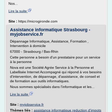
Nos...
Lire la suite
Site :
https://microgironde.com
Assistance informatique Strasbourg -
myjobservice.fr
Dépannage Informatique, Assistance, Formation ,
Intervention à domicile
67000 - Strasbourg / Bas-Rhin
Cette personne a besoin d'un prestataire pour un service
à la personne
Nova est une Société Agrée Service à la Personne et
Labellisée Internet Accompagné qui répond à vos besoins
d'intervention, de dépannage, d'assistance, de conseil et
de formation aux outils informatiques.
Nous sommes spécialisés dans l'informatique et les...
Lire la suite
Site :
myjobservice.fr
Thèmes liés :
assistance informatique reduction d'impots