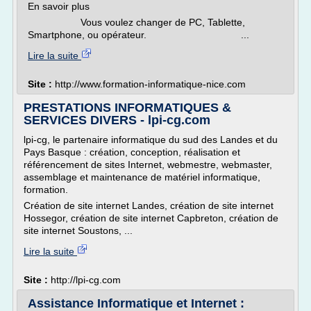
En savoir plus
Vous voulez changer de PC, Tablette,
Smartphone, ou opérateur. ...
Lire la suite
Site :
http://www.formation-informatique-nice.com
PRESTATIONS INFORMATIQUES &
SERVICES DIVERS - lpi-cg.com
lpi-cg, le partenaire informatique du sud des Landes et du
Pays Basque : création, conception, réalisation et
référencement de sites Internet, webmestre, webmaster,
assemblage et maintenance de matériel informatique,
formation.
Création de site internet Landes, création de site internet
Hossegor, création de site internet Capbreton, création de
site internet Soustons, ...
Lire la suite
Site :
http://lpi-cg.com
Assistance Informatique et Internet :