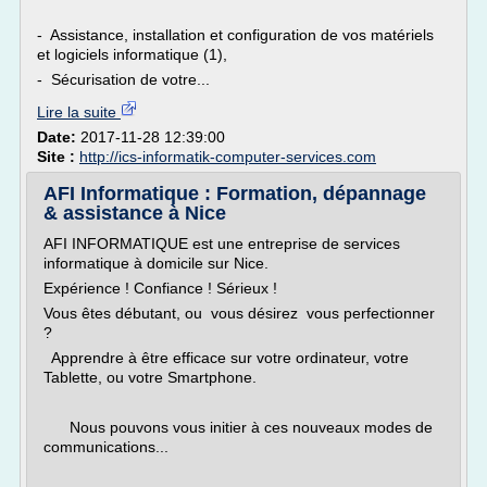
- Assistance, installation et configuration de vos matériels
et logiciels informatique (1),
- Sécurisation de votre...
Lire la suite
Date:
2017-11-28 12:39:00
Site :
http://ics-informatik-computer-services.com
AFI Informatique : Formation, dépannage
& assistance à Nice
AFI INFORMATIQUE est une entreprise de services
informatique à domicile sur Nice.
Expérience ! Confiance ! Sérieux !
Vous êtes débutant, ou vous désirez vous perfectionner
?
Apprendre à être efficace sur votre ordinateur, votre
Tablette, ou votre Smartphone.
Nous pouvons vous initier à ces nouveaux modes de
communications...