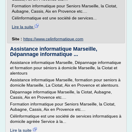
Formation informatique pour Seniors Marseille, la Ciotat,
Aubagne, Cassis, Aix en Provence etc....
Célinformatique est une société de services...
Lire la suite
Site :
https://www.celinformatique.com
Assistance informatique Marseille,
Dépannage informatique ...
Assistance informatique Marseille, Dépannage informatique
et formation pour séniors à domicile Marseille, la Ciotat et
alentours
Assistance informatique Marseille, formation pour seniors à
domicile Marseille, La Ciotat, Aix en Provence et alentours.
Dépannage informatique Marseille, la Ciotat, Aubagne,
Cassis, Aix en Provence etc....
Formation informatique pour Seniors Marseille, la Ciotat,
Aubagne, Cassis, Aix en Provence etc....
Célinformatique est une société de services informatiques à
domicile agréée Service à la...
Lire la suite