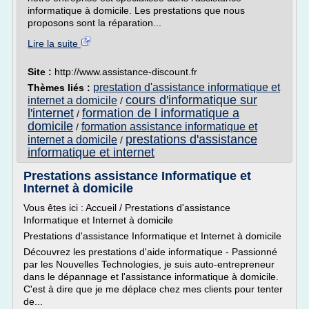
informatique à domicile. Les prestations que nous
proposons sont la réparation...
Lire la suite
Site :
http://www.assistance-discount.fr
prestation d'assistance informatique et
Thèmes liés :
cours d'informatique sur
internet a domicile
/
l'internet
formation de l informatique a
/
domicile
formation assistance informatique et
/
prestations d'assistance
internet a domicile
/
informatique et internet
Prestations assistance Informatique et
Internet à domicile
Vous êtes ici : Accueil / Prestations d'assistance
Informatique et Internet à domicile
Prestations d'assistance Informatique et Internet à domicile
Découvrez les prestations d'aide informatique - Passionné
par les Nouvelles Technologies, je suis auto-entrepreneur
dans le dépannage et l'assistance informatique à domicile.
C'est à dire que je me déplace chez mes clients pour tenter
de...