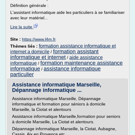
Définition générale :
L'assistant informatique aide les particuliers à se familiariser
avec leur matériel...
Lire la suite
Site :
https://www.l4m.fr
formation assistance informatique et
Thèmes liés :
formation assistant
internet a domicile
/
informatique et internet
aide assistance
/
formation maintenance assistance
informatique
/
informatique
assistance informatique
/
particulier
Assistance informatique Marseille,
Dépannage informatique ...
Assistance informatique Marseille, Dépannage
informatique et formation pour séniors à domicile
Marseille, la Ciotat et alentours
Assistance informatique Marseille,formation pour seniors
à domicile Marseille, La Ciotat et alentours.
Dépannage informatique Marseille, la Ciotat, Aubagne,
Cassis, Aix en Provence etc....