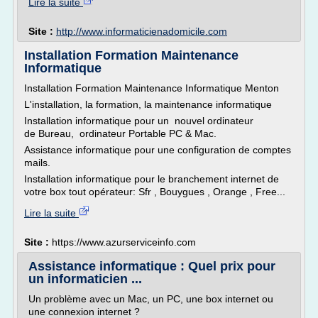
Lire la suite
Site :
http://www.informaticienadomicile.com
Installation Formation Maintenance
Informatique
Installation Formation Maintenance Informatique Menton
L'installation, la formation, la maintenance informatique
Installation informatique pour un nouvel ordinateur
de Bureau, ordinateur Portable PC & Mac.
Assistance informatique pour une configuration de comptes
mails.
Installation informatique pour le branchement internet de
votre box tout opérateur: Sfr , Bouygues , Orange , Free...
Lire la suite
Site :
https://www.azurserviceinfo.com
Assistance informatique : Quel prix pour
un informaticien ...
Un problème avec un Mac, un PC, une box internet ou
une connexion internet ?