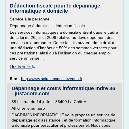
Déduction fiscale pour le dépannage
informatique à domicile
Service à la personne
Dépannage à domicile - déduction fiscale
Les services informatiques à domicile entrent dans le cadre
de la loi du 26 juillet 2006 relative au développement des
services à la personne. De ce fait, ils ouvrent donc droit à
une déduction d'impôts de 50% des sommes versées pour
ces prestations, ainsi qu'à l'utilisation du chèque emploi
service universel...
Lire la suite
Site :
http://www.solutionspcchezvous.fr
Dépannage et cours informatique Indre 36
- justacote.com
38 bis rue du 14 juillet - 36400 La Châtre
Afficher le numéro
DACRIM36 INFORMATIQUE vous propose un service de
dépannage et d'assistance , et de formation informatique
à domicile pour particulier et professionnel. Nous vous