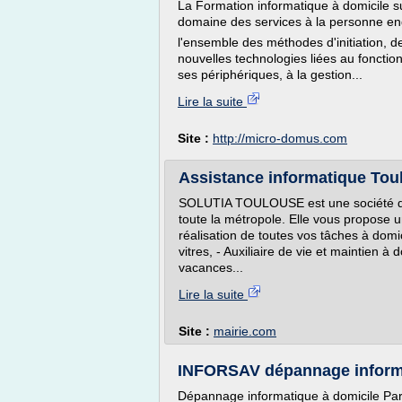
La Formation informatique à domicile 
domaine des services à la personne e
l'ensemble des méthodes d'initiation, d
nouvelles technologies liées au fonctionne
ses périphériques, à la gestion...
Lire la suite
Site :
http://micro-domus.com
Assistance informatique Tou
SOLUTIA TOULOUSE est une société de s
toute la métropole. Elle vous propose 
réalisation de toutes vos tâches à domi
vitres, - Auxiliaire de vie et maintien à 
vacances...
Lire la suite
Site :
mairie.com
INFORSAV dépannage informat
Dépannage informatique à domicile Par