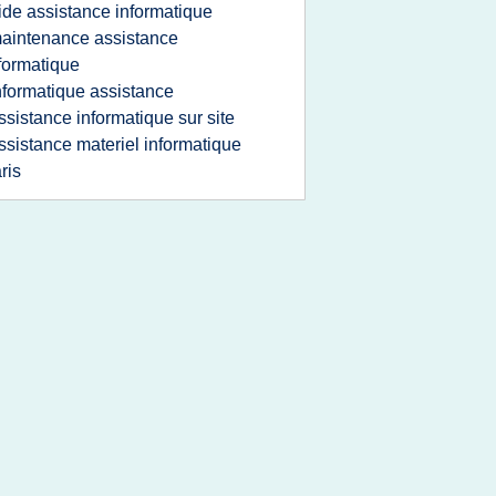
ide assistance informatique
aintenance assistance
formatique
nformatique assistance
ssistance informatique sur site
ssistance materiel informatique
ris