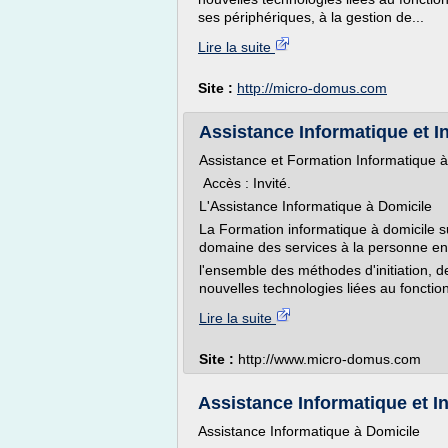
ses périphériques, à la gestion de...
Lire la suite
Site :
http://micro-domus.com
Assistance Informatique et I
Assistance et Formation Informatique à
Accès : Invité.
L'Assistance Informatique à Domicile
La Formation informatique à domicile 
domaine des services à la personne e
l'ensemble des méthodes d'initiation, d
nouvelles technologies liées au fonction
Lire la suite
Site :
http://www.micro-domus.com
Assistance Informatique et I
Assistance Informatique à Domicile