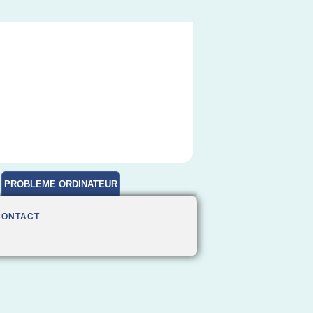
PROBLEME ORDINATEUR
CONTACT