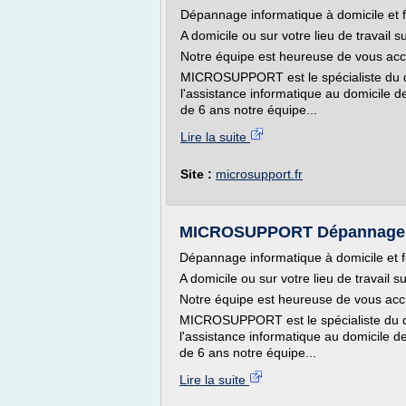
Dépannage informatique à domicile et 
A domicile ou sur votre lieu de travail 
Notre équipe est heureuse de vous ac
MICROSUPPORT est le spécialiste du d
l'assistance informatique au domicile de
de 6 ans notre équipe...
Lire la suite
Site :
microsupport.fr
MICROSUPPORT Dépannage in
Dépannage informatique à domicile et 
A domicile ou sur votre lieu de travail 
Notre équipe est heureuse de vous acc
MICROSUPPORT est le spécialiste du d
l'assistance informatique au domicile de
de 6 ans notre équipe...
Lire la suite