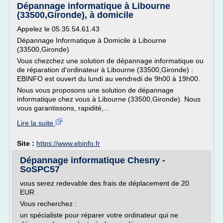
Dépannage informatique à Libourne
(33500,Gironde), à domicile
Appelez le 05.35.54.61.43
Dépannage Informatique à Domicile à Libourne
(33500,Gironde)
Vous chezchez une solution de dépannage informatique ou
de réparation d'ordinateur à Libourne (33500,Gironde) :
EBINFO est ouvert du lundi au vendredi de 9h00 à 19h00.
Nous vous proposons une solution de dépannage
informatique chez vous à Libourne (33500,Gironde). Nous
vous garantissons, rapidité,...
Lire la suite
Site :
https://www.ebinfo.fr
Dépannage informatique Chesny -
SoSPC57
vous serez redevable des frais de déplacement de 20
EUR
Vous recherchez :
un spécialiste pour réparer votre ordinateur qui ne