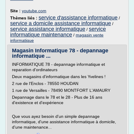
Site :
youtube.com
service d'assistance informatique
Thèmes liés :
/
service a domicile assistance informatique
/
service assistance informatique
service
/
informatique maintenance
/
magasin vente
informatique
Magasin Informatique 78 - depannage
informatique ...
INFORMATIQUE 78 - depannage informatique et
reparation d'ordinateurs
Deux magasins d'informatique dans les Yvelines !
2 rue de l'Enclos - 78550 HOUDAN
1 rue de Versailles - 78490 MONTFORT L'AMAURY
Depannage dans le 78 et le 28 - Plus de 16 ans
d'existence et d'expérience
Que vous ayez besoin d'un simple depannage
informatique, d'une assistance informatique à domicile,
d'une maintenance...