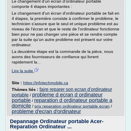
Le changement d'un écran d'ordinateur portable
comporte 4 étapes importantes :
Le changement d'un écran d'ordinateur portable se fait en
4 étapes, la première consiste à confirmer le problème, le
technicien s'assure que le seul et unique problème est au
niveau de l'écran et que le reste de l'ordinateur fonctionne
bien pour ne pas changer une pièce et se rendre compte
par la suite qu'un autre problème est présent sur votre
ordinateur.
La deuxième étape est la commande de la pièce, nous
avons des fournisseurs de confiance qui livrent
rapidement la...
Lire la suite
Site :
https://infotechmobile.ca
faire reparer son ecran d'ordinateur
Thèmes liés :
probleme d ecran d ordinateur
portable
/
portable
reparation d ordinateur portable a
/
domicile
/
prix reparation ordinateur portable ecran
/
probleme d'ecran d'ordinateur
Depannage Ordinateur portable Acer-
Reparation Ordinateur ...