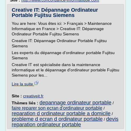
Site :
http://www.concordance-informatique.com
Creative IT: Dépannage Ordinateur
Portable Fujitsu Siemens
You are here: Vous êtes ici: > Français > Maintenance
Informatique en France > Creative IT: Dépannage
Ordinateur Portable Fujitsu Siemens
Creative IT: Dépannage Ordinateur Portable Fujitsu
Siemens
Les experts du dépannage d'ordinateur portable Fujitsu
Siemens
Creative IT est spécialisée dans la maintenance
informatique et le dépannage d'ordinateur portable Fujitsu
Siemens pour les...
Lire la suite
Site :
creativeit.fr
depannage ordinateur portable
Thèmes liés :
/
faire reparer son ecran d'ordinateur portable
/
reparation d ordinateur portable a domicile
/
probleme d ecran d ordinateur portable
devis
/
reparation ordinateur portable