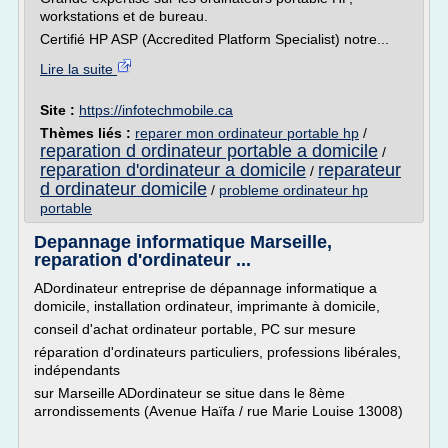
workstations et de bureau.
Certifié HP ASP (Accredited Platform Specialist) notre...
Lire la suite
Site :
https://infotechmobile.ca
Thèmes liés :
reparer mon ordinateur portable hp
/
reparation d ordinateur portable a domicile
/
reparation d'ordinateur a domicile
reparateur
/
d ordinateur domicile
/
probleme ordinateur hp
portable
Depannage informatique Marseille,
reparation d'ordinateur ...
ADordinateur entreprise de dépannage informatique a
domicile, installation ordinateur, imprimante à domicile,
conseil d'achat ordinateur portable, PC sur mesure
réparation d'ordinateurs particuliers, professions libérales,
indépendants
sur Marseille ADordinateur se situe dans le 8ème
arrondissements (Avenue Haïfa / rue Marie Louise 13008)