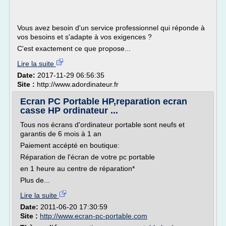
Vous avez besoin d'un service professionnel qui réponde à
vos besoins et s'adapte à vos exigences ?
C'est exactement ce que propose...
Lire la suite
Date:
2017-11-29 06:56:35
Site :
http://www.adordinateur.fr
Ecran PC Portable HP,reparation ecran
casse HP ordinateur ...
Tous nos écrans d'ordinateur portable sont neufs et
garantis de 6 mois à 1 an
Paiement accépté en boutique:
Réparation de l'écran de votre pc portable
en 1 heure au centre de réparation*
Plus de...
Lire la suite
Date:
2011-06-20 17:30:59
Site :
http://www.ecran-pc-portable.com