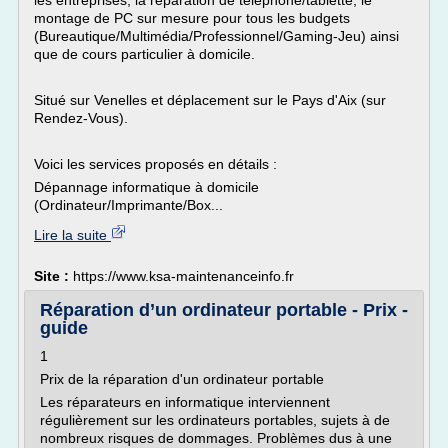
les entreprises, la réparation de téléphone/tablette, le
montage de PC sur mesure pour tous les budgets
(Bureautique/Multimédia/Professionnel/Gaming-Jeu) ainsi
que de cours particulier à domicile.
Situé sur Venelles et déplacement sur le Pays d'Aix (sur
Rendez-Vous).
Voici les services proposés en détails :
Dépannage informatique à domicile
(Ordinateur/Imprimante/Box...
Lire la suite
Site :
https://www.ksa-maintenanceinfo.fr
Réparation d’un ordinateur portable - Prix -
guide
1
Prix de la réparation d'un ordinateur portable
Les réparateurs en informatique interviennent
régulièrement sur les ordinateurs portables, sujets à de
nombreux risques de dommages. Problèmes dus à une