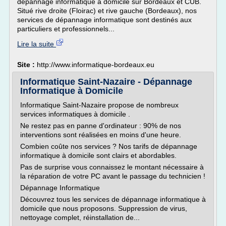
dépannage informatique à domicile sur Bordeaux et CUB.
Situé rive droite (Floirac) et rive gauche (Bordeaux), nos
services de dépannage informatique sont destinés aux
particuliers et professionnels...
Lire la suite
Site :
http://www.informatique-bordeaux.eu
Informatique Saint-Nazaire - Dépannage
Informatique à Domicile
Informatique Saint-Nazaire propose de nombreux
services informatiques à domicile .
Ne restez pas en panne d'ordinateur : 90% de nos
interventions sont réalisées en moins d'une heure.
Combien coûte nos services ? Nos tarifs de dépannage
informatique à domicile sont clairs et abordables.
Pas de surprise vous connaissez le montant nécessaire à
la réparation de votre PC avant le passage du technicien !
Dépannage Informatique
Découvrez tous les services de dépannage informatique à
domicile que nous proposons. Suppression de virus,
nettoyage complet, réinstallation de...