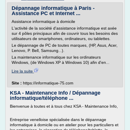
Dépannage informatique à Paris -
Assistance PC et Internet ...
Assistance informatique à domicile
L'activité de la société d'assistance informatique est axée
sur 4 pôles principaux afin de couvrir tous les besoins des
utilisateurs de smartphones, ordinateurs, ou tablettes.
Le dépannage de PC de toutes marques, (HP, Asus, Acer,
Lenovo, P. Bell, Samsung...).
La maintenance informatique sur les ordinateurs
Windows, (de Windows XP à Windows 10) afin d'en...
Lire la suite
Site :
https://informatique-75.com
KSA - Maintenance Info / Dépannage
informatique/téléphone ...
Bienvenue à toutes et à tous chez KSA - Maintenance Info,
Entreprise venelloise spécialisée dans le dépannage
informatique à domicile ou en atelier pour les particuliers et