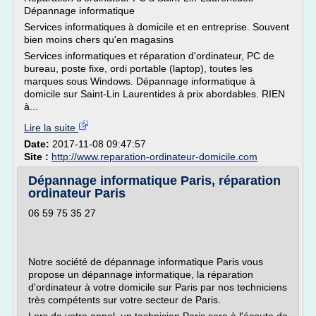
Dépannage informatique
Services informatiques à domicile et en entreprise. Souvent
bien moins chers qu'en magasins
Services informatiques et réparation d'ordinateur, PC de
bureau, poste fixe, ordi portable (laptop), toutes les
marques sous Windows. Dépannage informatique à
domicile sur Saint-Lin Laurentides à prix abordables. RIEN
à...
Lire la suite
Date:
2017-11-08 09:47:57
Site :
http://www.reparation-ordinateur-domicile.com
Dépannage informatique Paris, réparation
ordinateur Paris
06 59 75 35 27
Notre société de dépannage informatique Paris vous
propose un dépannage informatique, la réparation
d'ordinateur à votre domicile sur Paris par nos techniciens
très compétents sur votre secteur de Paris.