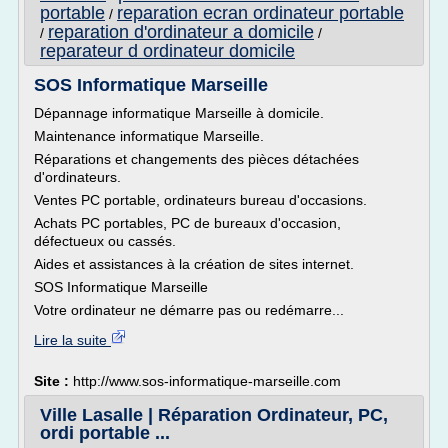
portable
reparation ecran ordinateur portable
/
reparation d'ordinateur a domicile
/
/
reparateur d ordinateur domicile
SOS Informatique Marseille
Dépannage informatique Marseille à domicile.
Maintenance informatique Marseille.
Réparations et changements des pièces détachées
d'ordinateurs.
Ventes PC portable, ordinateurs bureau d'occasions.
Achats PC portables, PC de bureaux d'occasion,
défectueux ou cassés.
Aides et assistances à la création de sites internet.
SOS Informatique Marseille
Votre ordinateur ne démarre pas ou redémarre...
Lire la suite
Site :
http://www.sos-informatique-marseille.com
Ville Lasalle | Réparation Ordinateur, PC,
ordi portable ...