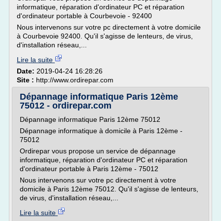
informatique, réparation d'ordinateur PC et réparation
d'ordinateur portable à Courbevoie - 92400
Nous intervenons sur votre pc directement à votre domicile
à Courbevoie 92400. Qu'il s'agisse de lenteurs, de virus,
d'installation réseau,...
Lire la suite
Date:
2019-04-24 16:28:26
Site :
http://www.ordirepar.com
Dépannage informatique Paris 12ème
75012 - ordirepar.com
Dépannage informatique Paris 12ème 75012
Dépannage informatique à domicile à Paris 12ème -
75012
Ordirepar vous propose un service de dépannage
informatique, réparation d'ordinateur PC et réparation
d'ordinateur portable à Paris 12ème - 75012
Nous intervenons sur votre pc directement à votre
domicile à Paris 12ème 75012. Qu'il s'agisse de lenteurs,
de virus, d'installation réseau,...
Lire la suite