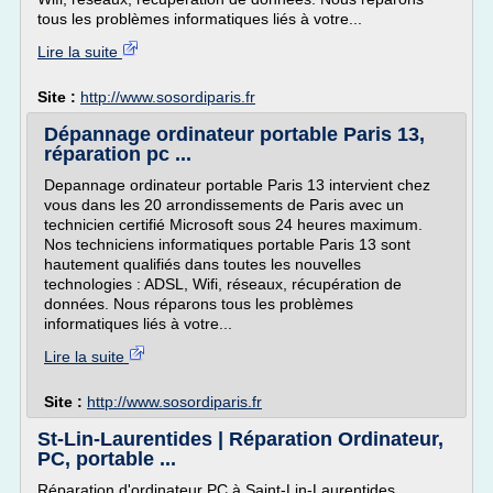
tous les problèmes informatiques liés à votre...
Lire la suite
Site :
http://www.sosordiparis.fr
Dépannage ordinateur portable Paris 13,
réparation pc ...
Depannage ordinateur portable Paris 13 intervient chez
vous dans les 20 arrondissements de Paris avec un
technicien certifié Microsoft sous 24 heures maximum.
Nos techniciens informatiques portable Paris 13 sont
hautement qualifiés dans toutes les nouvelles
technologies : ADSL, Wifi, réseaux, récupération de
données. Nous réparons tous les problèmes
informatiques liés à votre...
Lire la suite
Site :
http://www.sosordiparis.fr
St-Lin-Laurentides | Réparation Ordinateur,
PC, portable ...
Réparation d'ordinateur PC à Saint-Lin-Laurentides