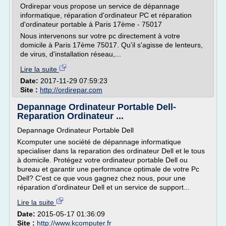
Ordirepar vous propose un service de dépannage
informatique, réparation d'ordinateur PC et réparation
d'ordinateur portable à Paris 17ème - 75017
Nous intervenons sur votre pc directement à votre
domicile à Paris 17ème 75017. Qu'il s'agisse de lenteurs,
de virus, d'installation réseau,...
Lire la suite
Date:
2017-11-29 07:59:23
Site :
http://ordirepar.com
Depannage Ordinateur Portable Dell-
Reparation Ordinateur ...
Depannage Ordinateur Portable Dell
Kcomputer une société de dépannage informatique
specialiser dans la reparation des ordinateur Dell et le tous
à domicile. Protégez votre ordinateur portable Dell ou
bureau et garantir une performance optimale de votre Pc
Dell? C'est ce que vous gagnez chez nous, pour une
réparation d'ordinateur Dell et un service de support...
Lire la suite
Date:
2015-05-17 01:36:09
Site :
http://www.kcomputer.fr