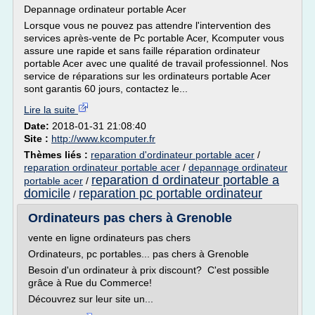
Depannage ordinateur portable Acer
Lorsque vous ne pouvez pas attendre l'intervention des
services après-vente de Pc portable Acer, Kcomputer vous
assure une rapide et sans faille réparation ordinateur
portable Acer avec une qualité de travail professionnel. Nos
service de réparations sur les ordinateurs portable Acer
sont garantis 60 jours, contactez le...
Lire la suite
Date:
2018-01-31 21:08:40
Site :
http://www.kcomputer.fr
Thèmes liés :
reparation d'ordinateur portable acer
/
reparation ordinateur portable acer
/
depannage ordinateur
reparation d ordinateur portable a
portable acer
/
domicile
reparation pc portable ordinateur
/
Ordinateurs pas chers à Grenoble
vente en ligne ordinateurs pas chers
Ordinateurs, pc portables... pas chers à Grenoble
Besoin d'un ordinateur à prix discount? C'est possible
grâce à Rue du Commerce!
Découvrez sur leur site un...