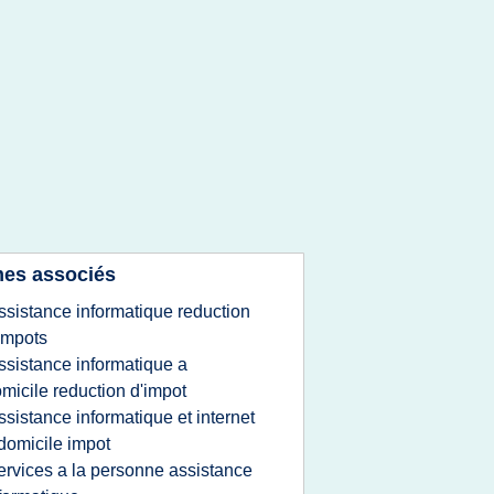
es associés
ssistance informatique reduction
impots
ssistance informatique a
micile reduction d'impot
ssistance informatique et internet
domicile impot
ervices a la personne assistance