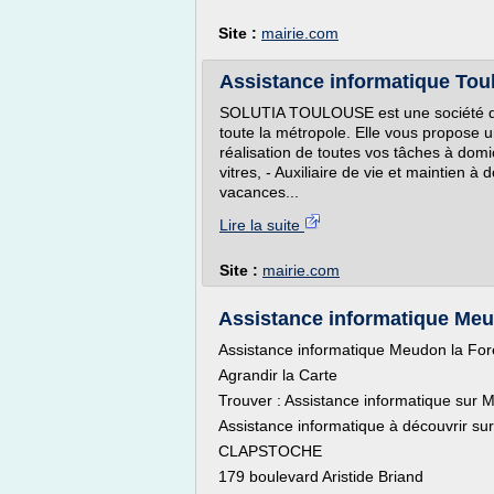
Site :
mairie.com
Assistance informatique Tou
SOLUTIA TOULOUSE est une société de s
toute la métropole. Elle vous propose 
réalisation de toutes vos tâches à domi
vitres, - Auxiliaire de vie et maintien à 
vacances...
Lire la suite
Site :
mairie.com
Assistance informatique Meud
Assistance informatique Meudon la For
Agrandir la Carte
Trouver : Assistance informatique sur 
Assistance informatique à découvrir su
CLAPSTOCHE
179 boulevard Aristide Briand