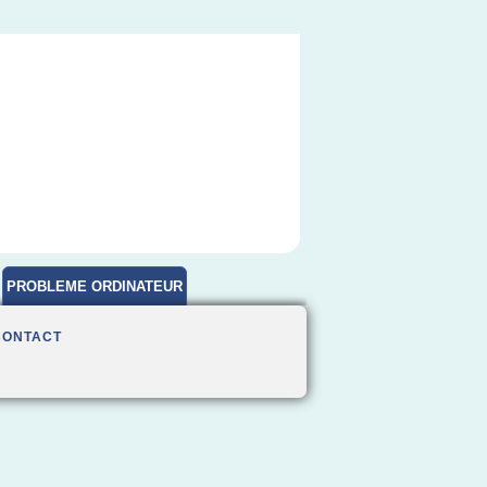
PROBLEME ORDINATEUR
CONTACT