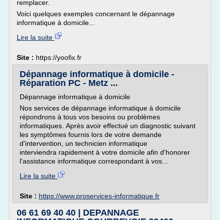
remplacer.
Voici quelques exemples concernant le dépannage
informatique à domicile...
Lire la suite
Site :
https://yoofix.fr
Dépannage informatique à domicile -
Réparation PC - Metz ...
Dépannage informatique à domicile
Nos services de dépannage informatique à domicile
répondrons à tous vos besoins ou problèmes
informatiques. Après avoir effectué un diagnostic suivant
les symptômes fournis lors de votre demande
d'intervention, un technicien informatique
interviendra rapidement à votre domicile afin d'honorer
l'assistance informatique correspondant à vos...
Lire la suite
Site :
https://www.proservices-informatique.fr
06 61 69 40 40 | DEPANNAGE