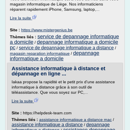
magasin informatique de Liège. Nos informaticiens
réparent rapidement iPhone, Samsung, laptop,...
Lire la suite
Site :
https://www.mistergenius.be
service de depannage informatique
Thèmes liés :
a domicile
depannage informatique a domicile
/
pc
service de depannage informatique a distance
/
/
depannage
magasin reparation informatique
/
informatique a domicile
Assistance informatique à distance et
dépannage en ligne ...
Iakaa propose la rapidité et le petit prix d'une assistance
informatique à distance grâce à son outil de
téléassistance. Que vous soyez sur PC,...
Lire la suite
Site :
https://helpdesk-team.com
Thèmes liés :
assistance informatique a distance mac
/
assistance informatique a distance
depannage
/