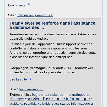
Lire la suite
Site :
http://www.greentools.fr
TeamViewer se renforce dans l'assistance
à distance des ...
TeamViewer se renforce dans l'assistance à distance des
appareils mobiles Android
La mise à jour de l'application QuickSupport permet de
contrôler à distance tous les appareils mobiles sous
Android, ce qui entraîne une réduction sensible des coûts
d'assistance informatique des entreprises
Goeppingen, Allemagne, le 29 août 2014 - TeamViewer,
un leader mondial des logiciels de contrôle...
Lire la suite
Site :
teamviewer.com
logiciel assistance informatique a
Thèmes liés :
service d'assistance informatique
distance
/
/
/
assistance informatique a
assistance pc a distance logiciel