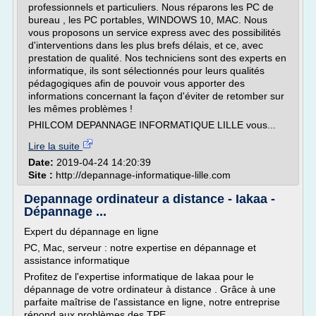
professionnels et particuliers. Nous réparons les PC de
bureau , les PC portables, WINDOWS 10, MAC. Nous
vous proposons un service express avec des possibilités
d'interventions dans les plus brefs délais, et ce, avec
prestation de qualité. Nos techniciens sont des experts en
informatique, ils sont sélectionnés pour leurs qualités
pédagogiques afin de pouvoir vous apporter des
informations concernant la façon d'éviter de retomber sur
les mêmes problèmes !
PHILCOM DEPANNAGE INFORMATIQUE LILLE vous...
Lire la suite
Date:
2019-04-24 14:20:39
Site :
http://depannage-informatique-lille.com
Depannage ordinateur a distance - Iakaa -
Dépannage ...
Expert du dépannage en ligne
PC, Mac, serveur : notre expertise en dépannage et
assistance informatique
Profitez de l'expertise informatique de Iakaa pour le
dépannage de votre ordinateur à distance . Grâce à une
parfaite maîtrise de l'assistance en ligne, notre entreprise
répond aux problèmes des TPE.