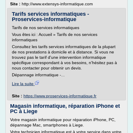
Site :
http://www.extensys-informatique.com
Tarifs services informatiques -
Proservices-informatique
Tarifs de nos services informatiques
Vous êtes ici : Accueil » Tarifs de nos services
informatiques
Consultez les tarifs services informatiques de la plupart
de nos prestations à domicile et à distance. Si vous ne
trouvez pas le tarif d'une intervention informatique
spécifique correspondant à vos besoins, n'hésitez pas à
nous contacter pour obtenir un devis.
Dépannage informatique -...
Lire la suite
Site :
https://www.proservices-informatique.fr
Magasin informatique, réparation iPhone et
PC à Liege
Votre magasin informatique pour réparation iPhone, PC,
dépannage Mac, smartphones à Liege.
Votre technicien informatique est à votre service dans votre