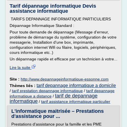
Tarif dépannage informatique Devis
assistance informatique
TARIFS DEPANNAGE INFORMATIQUE PARTICULIERS
Dépannage Informatique Standard :
Pour toute demande de dépannage (Message d'erreur,
problème de démarrage du système, configuration de votre
messagerie, Installation d'une box, imprimante,
configuration internet Wifi ou filaire, logiciels, périphériques,
cours informatique etc..)
Un dépannage rapide et efficace par un technicien à votre...
Lire la suite
Site :
http://www.depannageinformatique-essonne.com
tarif depannage informatique a domicile
Thèmes liés :
/
tarif prestation depannage informatique
/
tarif depannage
tarif de depannage
informatique a distance
/
informatique
/
tarif assistance informatique particulier
L'informatique maitrisée – Prestations
d'assistance pour ...
Prestations d'assistance pour la famille et les PME