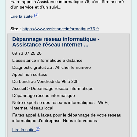
Faire appel à Assistance informatique 76, c'est être assuré
d'un service et d'un suivi...
Lire la suite
Site :
https://www.assistanceinformatique76.fr
Dépannage réseau informatique -
Assistance réseau Internet ...
09 73 87 25 20
L'assistance informatique à distance
Diagnostic gratuit au : Afficher le numéro
Appel non surtaxé
Du Lundi au Vendredi de 9h à 20h
Accueil > Depannage reseau informatique
Dépannage réseau informatique
Notre expertise des réseaux informatiques : Wi-Fi,
Internet, réseau local
Faites appel à Iakaa pour le dépannage de votre réseau
informatique d'entreprise. Nous intervenons...
Lire la suite