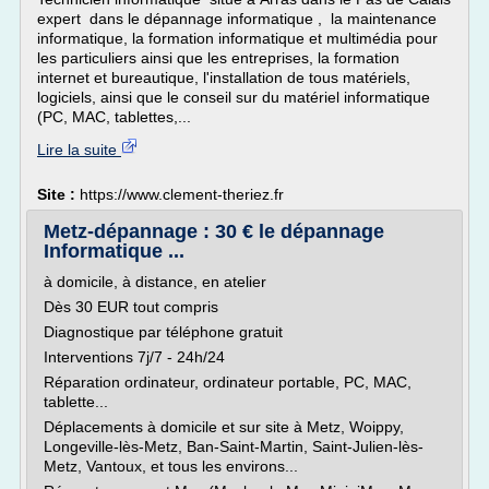
expert dans le dépannage informatique , la maintenance
informatique, la formation informatique et multimédia pour
les particuliers ainsi que les entreprises, la formation
internet et bureautique, l'installation de tous matériels,
logiciels, ainsi que le conseil sur du matériel informatique
(PC, MAC, tablettes,...
Lire la suite
Site :
https://www.clement-theriez.fr
Metz-dépannage : 30 € le dépannage
Informatique ...
à domicile, à distance, en atelier
Dès 30 EUR tout compris
Diagnostique par téléphone gratuit
Interventions 7j/7 - 24h/24
Réparation ordinateur, ordinateur portable, PC, MAC,
tablette...
Déplacements à domicile et sur site à Metz, Woippy,
Longeville-lès-Metz, Ban-Saint-Martin, Saint-Julien-lès-
Metz, Vantoux, et tous les environs...