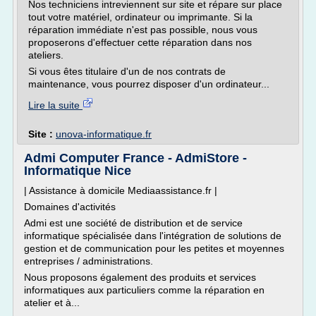
Nos techniciens intreviennent sur site et répare sur place
tout votre matériel, ordinateur ou imprimante. Si la
réparation immédiate n'est pas possible, nous vous
proposerons d'effectuer cette réparation dans nos
ateliers.
Si vous êtes titulaire d'un de nos contrats de
maintenance, vous pourrez disposer d'un ordinateur...
Lire la suite
Site :
unova-informatique.fr
Admi Computer France - AdmiStore -
Informatique Nice
| Assistance à domicile Mediaassistance.fr |
Domaines d'activités
Admi est une société de distribution et de service
informatique spécialisée dans l'intégration de solutions de
gestion et de communication pour les petites et moyennes
entreprises / administrations.
Nous proposons également des produits et services
informatiques aux particuliers comme la réparation en
atelier et à...