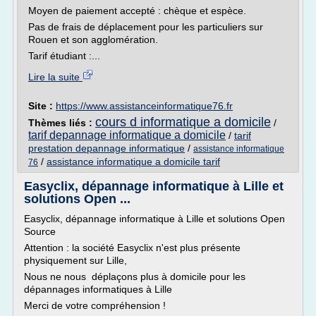
Moyen de paiement accepté : chèque et espèce.
Pas de frais de déplacement pour les particuliers sur
Rouen et son agglomération.
Tarif étudiant :...
Lire la suite
Site :
https://www.assistanceinformatique76.fr
cours d informatique a domicile
Thèmes liés :
/
tarif depannage informatique a domicile
/
tarif
prestation depannage informatique
/
assistance informatique
/
assistance informatique a domicile tarif
76
Easyclix, dépannage informatique à Lille et
solutions Open ...
Easyclix, dépannage informatique à Lille et solutions Open
Source
Attention : la société Easyclix n'est plus présente
physiquement sur Lille,
Nous ne nous déplaçons plus à domicile pour les
dépannages informatiques à Lille
Merci de votre compréhension !