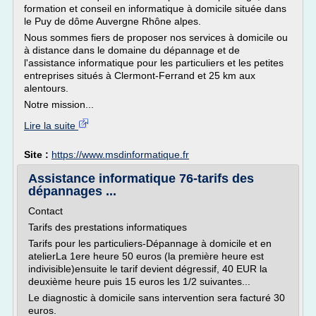
formation et conseil en informatique à domicile située dans
le Puy de dôme Auvergne Rhône alpes.
Nous sommes fiers de proposer nos services à domicile ou
à distance dans le domaine du dépannage et de
l'assistance informatique pour les particuliers et les petites
entreprises situés à Clermont-Ferrand et 25 km aux
alentours.
Notre mission...
Lire la suite
Site :
https://www.msdinformatique.fr
Assistance informatique 76-tarifs des
dépannages ...
Contact
Tarifs des prestations informatiques
Tarifs pour les particuliers-Dépannage à domicile et en
atelierLa 1ere heure 50 euros (la première heure est
indivisible)ensuite le tarif devient dégressif, 40 EUR la
deuxième heure puis 15 euros les 1/2 suivantes...
Le diagnostic à domicile sans intervention sera facturé 30
euros.