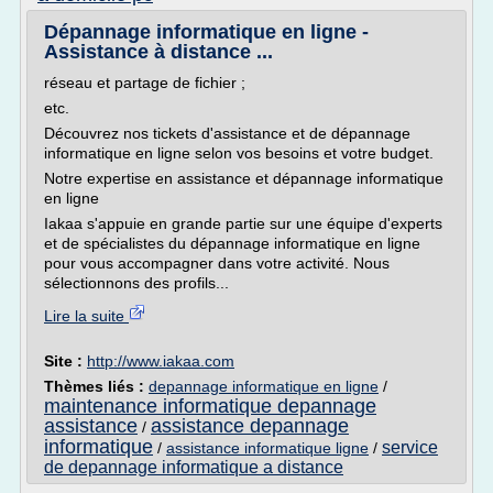
Dépannage informatique en ligne -
Assistance à distance ...
réseau et partage de fichier ;
etc.
Découvrez nos tickets d'assistance et de dépannage
informatique en ligne selon vos besoins et votre budget.
Notre expertise en assistance et dépannage informatique
en ligne
Iakaa s'appuie en grande partie sur une équipe d'experts
et de spécialistes du dépannage informatique en ligne
pour vous accompagner dans votre activité. Nous
sélectionnons des profils...
Lire la suite
Site :
http://www.iakaa.com
Thèmes liés :
depannage informatique en ligne
/
maintenance informatique depannage
assistance
assistance depannage
/
informatique
service
/
assistance informatique ligne
/
de depannage informatique a distance