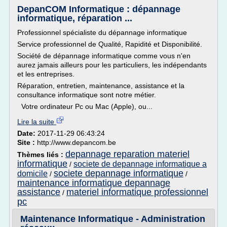
DepanCOM Informatique : dépannage
informatique, réparation ...
Professionnel spécialiste du dépannage informatique
Service professionnel de Qualité, Rapidité et Disponibilité.
Société de dépannage informatique comme vous n'en
aurez jamais ailleurs pour les particuliers, les indépendants
et les entreprises.
Réparation, entretien, maintenance, assistance et la
consultance informatique sont notre métier.
Votre ordinateur Pc ou Mac (Apple), ou...
Lire la suite
Date:
2017-11-29 06:43:24
Site :
http://www.depancom.be
depannage reparation materiel
Thèmes liés :
informatique
societe de depannage informatique a
/
societe depannage informatique
domicile
/
/
maintenance informatique depannage
assistance
materiel informatique professionnel
/
pc
Maintenance Informatique - Administration