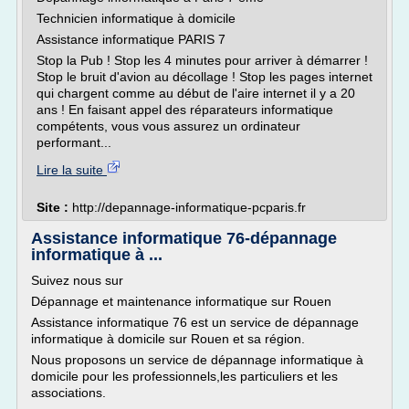
Technicien informatique à domicile
Assistance informatique PARIS 7
Stop la Pub ! Stop les 4 minutes pour arriver à démarrer !
Stop le bruit d'avion au décollage ! Stop les pages internet
qui chargent comme au début de l'aire internet il y a 20
ans ! En faisant appel des réparateurs informatique
compétents, vous vous assurez un ordinateur
performant...
Lire la suite
Site :
http://depannage-informatique-pcparis.fr
Assistance informatique 76-dépannage
informatique à ...
Suivez nous sur
Dépannage et maintenance informatique sur Rouen
Assistance informatique 76 est un service de dépannage
informatique à domicile sur Rouen et sa région.
Nous proposons un service de dépannage informatique à
domicile pour les professionnels,les particuliers et les
associations.