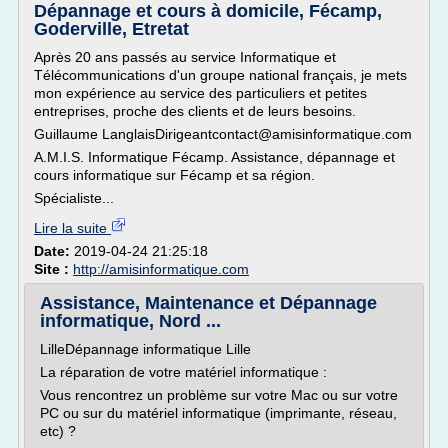
Dépannage et cours à domicile, Fécamp,
Goderville, Etretat
Après 20 ans passés au service Informatique et
Télécommunications d'un groupe national français, je mets
mon expérience au service des particuliers et petites
entreprises, proche des clients et de leurs besoins.
Guillaume LanglaisDirigeantcontact@amisinformatique.com
A.M.I.S. Informatique Fécamp. Assistance, dépannage et
cours informatique sur Fécamp et sa région.
Spécialiste...
Lire la suite
Date:
2019-04-24 21:25:18
Site :
http://amisinformatique.com
Assistance, Maintenance et Dépannage
informatique, Nord ...
LilleDépannage informatique Lille
La réparation de votre matériel informatique :
Vous rencontrez un problème sur votre Mac ou sur votre
PC ou sur du matériel informatique (imprimante, réseau,
etc) ?