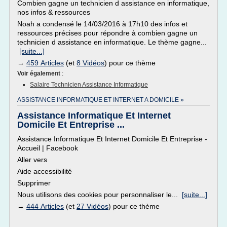
Combien gagne un technicien d assistance en informatique,
nos infos & ressources
Noah a condensé le 14/03/2016 à 17h10 des infos et
ressources précises pour répondre à combien gagne un
technicien d assistance en informatique. Le thème gagne...
[suite...]
→
459 Articles
(et
8 Vidéos
) pour ce thème
Voir également
:
Salaire Technicien Assistance Informatique
ASSISTANCE INFORMATIQUE ET INTERNET A DOMICILE »
Assistance Informatique Et Internet
Domicile Et Entreprise ...
Assistance Informatique Et Internet Domicile Et Entreprise -
Accueil | Facebook
Aller vers
Aide accessibilité
Supprimer
Nous utilisons des cookies pour personnaliser le...
[suite...]
→
444 Articles
(et
27 Vidéos
) pour ce thème