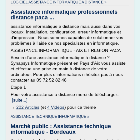
LOGICIEL ASSISTANCE INFORMATIQUE A DISTANCE »
Assistance informatique professionnels
distance paca ...
assistance informatique à distance mais aussi dans vos
locaux. Installation, configuration, erreur informatique et
d'impression. Nous sommes capables de solutionner vos
problèmes à l'aide de nos spécialistes en informatique.
ASSISTANCE INFORMATIQUE - AIX ET REGION PACA
Besoin d'une assistance informatique à distance ?
Synapsys Informatique présent en Pays d'Aix vous assiste
et effectue une prise en main à distance de votre
ordinateur. Pour plus d'informations n'hésitez pas à nous
contacter au 09 72 52 82 48
Etape 1
Pour votre assistance à distance merci de télécharger...
[suite...]
→
202 Articles
(et
4 Vidéos
) pour ce thème
ASSISTANCE TECHNIQUE INFORMATIQUE »
Marché public : Assistance technique
informatique - Bordeaux