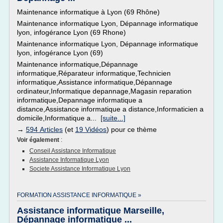
Maintenance informatique à Lyon (69 Rhône)
Maintenance informatique Lyon, Dépannage informatique
lyon, infogérance Lyon (69 Rhone)
Maintenance informatique Lyon, Dépannage informatique
lyon, infogérance Lyon (69)
Maintenance informatique,Dépannage
informatique,Réparateur informatique,Technicien
informatique,Assistance informatique,Dépannage
ordinateur,Informatique depannage,Magasin reparation
informatique,Depannage informatique a
distance,Assistance informatique a distance,Informaticien a
domicile,Informatique a...
[suite...]
→
594 Articles
(et
19 Vidéos
) pour ce thème
Voir également
:
Conseil Assistance Informatique
Assistance Informatique Lyon
Societe Assistance Informatique Lyon
FORMATION ASSISTANCE INFORMATIQUE »
Assistance informatique Marseille,
Dépannage informatique ...