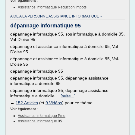
Voir également
:
Assistance Informatique Reduction Impots
AIDE A LA PERSONNE ASSISTANCE INFORMATIQUE »
dépannage informatique 95
dépannage informatique 95, sos informatique à domicile 95,
Val-D'oise 95
dépannage et assistance informatique à domicile 95, Val-
D'oise 95
dépannage et assistance informatique à domicile 95, Val-
D'oise 95
dépannage informatique 95
dépannage informatique 95, dépannage assistance
informatique a domicile 95
dépannage informatique 95, dépannage assistance
informatique a domicile...
[suite...]
→
152 Articles
(et
9 Vidéos
) pour ce thème
Voir également
:
Assistance Informatique Pme
Assistance Informatique 95