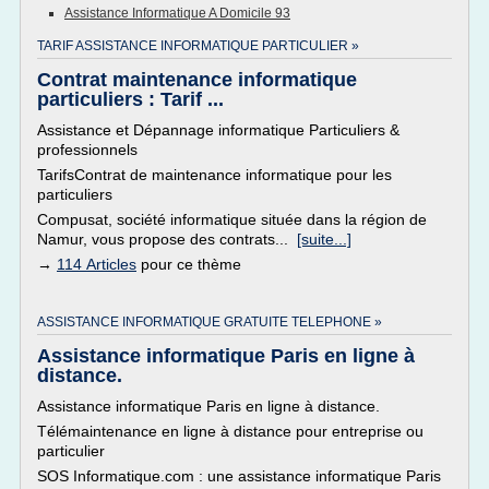
Assistance Informatique A Domicile 93
TARIF ASSISTANCE INFORMATIQUE PARTICULIER »
Contrat maintenance informatique
particuliers : Tarif ...
Assistance et Dépannage informatique Particuliers &
professionnels
TarifsContrat de maintenance informatique pour les
particuliers
Compusat, société informatique située dans la région de
Namur, vous propose des contrats...
[suite...]
→
114 Articles
pour ce thème
ASSISTANCE INFORMATIQUE GRATUITE TELEPHONE »
Assistance informatique Paris en ligne à
distance.
Assistance informatique Paris en ligne à distance.
Télémaintenance en ligne à distance pour entreprise ou
particulier
SOS Informatique.com : une assistance informatique Paris