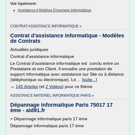
Voir également
:
Assistance A Maitrise D'ouvrage Informatique
CONTRAT ASSISTANCE INFORMATIQUE »
Contrat d'assistance informatique - Modèles
de Contrats
Actualités juridiques
Contrat d'assistance informatique
Le Contrat d'assistance informatique est conclu entre un
Prestataire et son Client. Il encadre une prestation de
support informatique avec assistance sur Site ou à distance
(téléphonique ou électronique). Le...
[suite...]
→
140 Articles
(et
2 Vidéos
) pour ce thème
ASSISTANCE MATERIEL INFORMATIQUE PARIS »
Dépannage informatique Paris 75017 17
ème - aid91.fr
> Dépannage informatique paris 17 ème
Dépannage informatique paris 17 ème