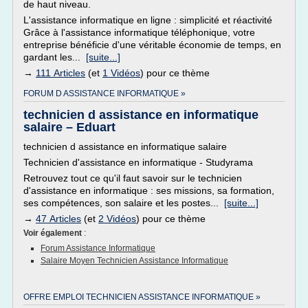
de haut niveau.
L'assistance informatique en ligne : simplicité et réactivité
Grâce à l'assistance informatique téléphonique, votre
entreprise bénéficie d'une véritable économie de temps, en
gardant les...
[suite...]
→
111 Articles
(et
1 Vidéos
) pour ce thème
FORUM D ASSISTANCE INFORMATIQUE »
technicien d assistance en informatique
salaire – Eduart
technicien d assistance en informatique salaire
Technicien d'assistance en informatique - Studyrama
Retrouvez tout ce qu'il faut savoir sur le technicien
d'assistance en informatique : ses missions, sa formation,
ses compétences, son salaire et les postes...
[suite...]
→
47 Articles
(et
2 Vidéos
) pour ce thème
Voir également
:
Forum Assistance Informatique
Salaire Moyen Technicien Assistance Informatique
OFFRE EMPLOI TECHNICIEN ASSISTANCE INFORMATIQUE »