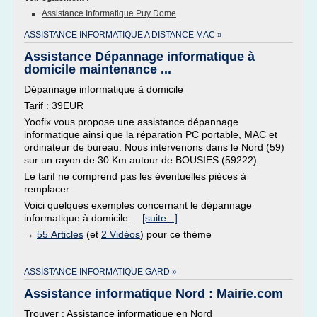
Assistance Informatique Puy Dome
ASSISTANCE INFORMATIQUE A DISTANCE MAC »
Assistance Dépannage informatique à
domicile maintenance ...
Dépannage informatique à domicile
Tarif : 39EUR
Yoofix vous propose une assistance dépannage
informatique ainsi que la réparation PC portable, MAC et
ordinateur de bureau. Nous intervenons dans le Nord (59)
sur un rayon de 30 Km autour de BOUSIES (59222)
Le tarif ne comprend pas les éventuelles pièces à
remplacer.
Voici quelques exemples concernant le dépannage
informatique à domicile...
[suite...]
→
55 Articles
(et
2 Vidéos
) pour ce thème
ASSISTANCE INFORMATIQUE GARD »
Assistance informatique Nord : Mairie.com
Trouver : Assistance informatique en Nord