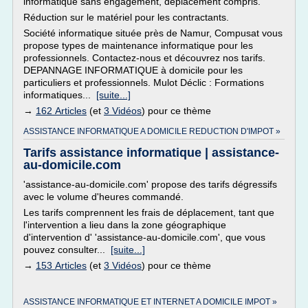
informatique sans engagement, déplacement compris.
Réduction sur le matériel pour les contractants.
Société informatique située près de Namur, Compusat vous
propose types de maintenance informatique pour les
professionnels. Contactez-nous et découvrez nos tarifs.
DEPANNAGE INFORMATIQUE à domicile pour les
particuliers et professionnels. Mulot Déclic : Formations
informatiques...
[suite...]
→
162 Articles
(et
3 Vidéos
) pour ce thème
ASSISTANCE INFORMATIQUE A DOMICILE REDUCTION D'IMPOT »
Tarifs assistance informatique | assistance-
au-domicile.com
'assistance-au-domicile.com' propose des tarifs dégressifs
avec le volume d'heures commandé.
Les tarifs comprennent les frais de déplacement, tant que
l'intervention a lieu dans la zone géographique
d'intervention d' 'assistance-au-domicile.com', que vous
pouvez consulter...
[suite...]
→
153 Articles
(et
3 Vidéos
) pour ce thème
ASSISTANCE INFORMATIQUE ET INTERNET A DOMICILE IMPOT »