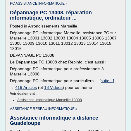
PC ASSISTANCE INFORMATIQUE »
Dépannage PC 13008, réparation
informatique, ordinateur ...
Posted in Arrondissements Marseille
Dépannage PC informatique Marseille, assistance PC sur
Marseille 13001 13002 13003 13004 13005 13006 13007
13008 13009 13010 13011 13012 13013 13014 13015
13016
DÉPANNAGE PC 13008
Le Dépannage PC 13008 chez Repinfo, c'est aussi :
Dépannage PC informatique pour professionnels à
Marseille 13008
Dépannage PC informatique pour particuliers...
[suite...]
→
416 Articles
(et
18 Vidéos
) pour ce thème
Voir également
:
Assistance Informatique Marseille 13008
ASSISTANCE RESEAU INFORMATIQUE »
Assistance informatique a distance
Guadeloupe