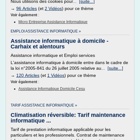
Nous utilisons des cookies pour...
[suite...]
→
96 Articles
(et
2 Vidéos
) pour ce thème
Voir également
:
Micro Entreprise Assistance Informatique
EMPLOI ASSISTANCE INFORMATIQUE »
Assistance informatique à domicile -
Carhaix et alentours
Assistance informatique et Emploi services
L'assistance informatique à domicile entre dans le cadre de
la loi n°2005-841 du 26 juillet 2005 relative au...
[suite...]
→
120 Articles
(et
1 Vidéos
) pour ce thème
Voir également
:
Assistance Informatique Domicile Cesu
TARIF ASSISTANCE INFORMATIQUE »
Climatisation réversible: Tarif maintenance
informatique ...
Tarif de prestation informatique applicable pour les
particuliers et les professionnels. Contrat de maintenance