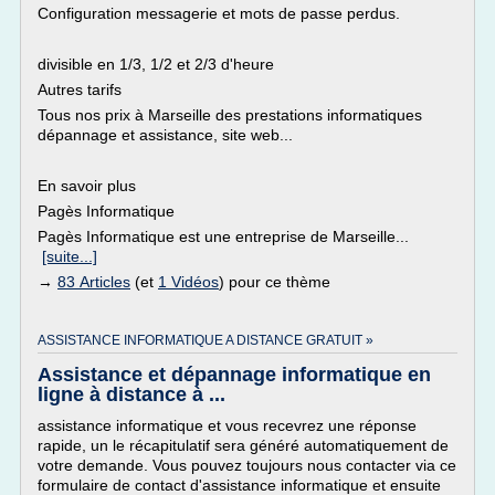
Configuration messagerie et mots de passe perdus.
divisible en 1/3, 1/2 et 2/3 d'heure
Autres tarifs
Tous nos prix à Marseille des prestations informatiques
dépannage et assistance, site web...
En savoir plus
Pagès Informatique
Pagès Informatique est une entreprise de Marseille...
[suite...]
→
83 Articles
(et
1 Vidéos
) pour ce thème
ASSISTANCE INFORMATIQUE A DISTANCE GRATUIT »
Assistance et dépannage informatique en
ligne à distance à ...
assistance informatique et vous recevrez une réponse
rapide, un le récapitulatif sera généré automatiquement de
votre demande. Vous pouvez toujours nous contacter via ce
formulaire de contact d'assistance informatique et ensuite