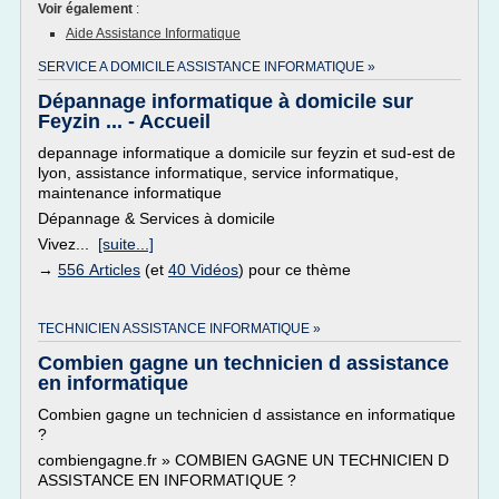
Voir également
:
Aide Assistance Informatique
SERVICE A DOMICILE ASSISTANCE INFORMATIQUE »
Dépannage informatique à domicile sur
Feyzin ... - Accueil
depannage informatique a domicile sur feyzin et sud-est de
lyon, assistance informatique, service informatique,
maintenance informatique
Dépannage & Services à domicile
Vivez...
[suite...]
→
556 Articles
(et
40 Vidéos
) pour ce thème
TECHNICIEN ASSISTANCE INFORMATIQUE »
Combien gagne un technicien d assistance
en informatique
Combien gagne un technicien d assistance en informatique
?
combiengagne.fr » COMBIEN GAGNE UN TECHNICIEN D
ASSISTANCE EN INFORMATIQUE ?