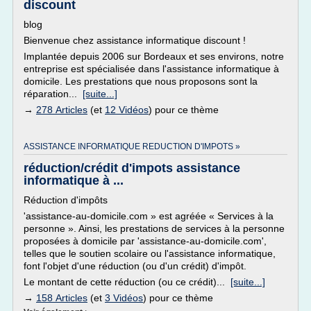
discount
blog
Bienvenue chez assistance informatique discount !
Implantée depuis 2006 sur Bordeaux et ses environs, notre
entreprise est spécialisée dans l'assistance informatique à
domicile. Les prestations que nous proposons sont la
réparation...
[suite...]
→
278 Articles
(et
12 Vidéos
) pour ce thème
ASSISTANCE INFORMATIQUE REDUCTION D'IMPOTS »
réduction/crédit d'impots assistance
informatique à ...
Réduction d'impôts
'assistance-au-domicile.com » est agréée « Services à la
personne ». Ainsi, les prestations de services à la personne
proposées à domicile par 'assistance-au-domicile.com',
telles que le soutien scolaire ou l'assistance informatique,
font l'objet d'une réduction (ou d'un crédit) d'impôt.
Le montant de cette réduction (ou ce crédit)...
[suite...]
→
158 Articles
(et
3 Vidéos
) pour ce thème