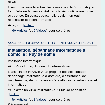
news
Dans notre monde actuel, les avantages de l'informatique
font d'elle un facteur capital dans la vie quotidienne d'une
entreprise. En conséquence, elle devient un outil
nécessaire et incontournable.
Ainsi, il...
[suite...]
→
60 Articles
(et
6 Vidéos
) pour ce thème
ASSISTANCE INFORMATIQUE ET INTERNET A DOMICILE CESU »
Installation, dépannage informatique a
domicile : Puy de dome
Assitance informatique
Aide, Assistance, découverte informatique
L'association Novavie vous propose des solutions de
dépannage informatique à domicile, d'assistance, de
maintenance, de formation et d'installation de votre matériel
informatique.
Vous avez un virus informatique ? Plus de connexion...
[suite...]
→
54 Articles
(et
1 Vidéos
) pour ce thème
Voir également
: