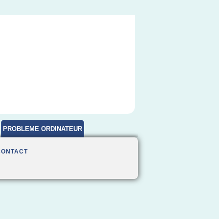
PROBLEME ORDINATEUR
CONTACT