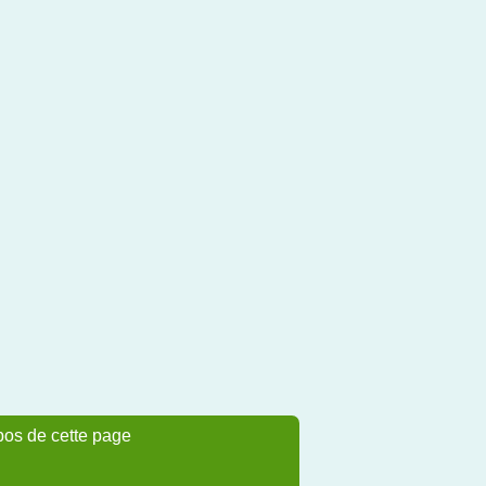
pos de cette page