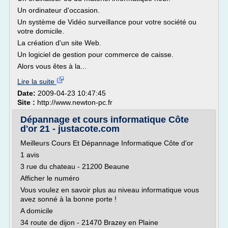
Un ordinateur d'occasion.
Un système de Vidéo surveillance pour votre société ou
votre domicile.
La création d'un site Web.
Un logiciel de gestion pour commerce de caisse.
Alors vous êtes à la...
Lire la suite
Date:
2009-04-23 10:47:45
Site :
http://www.newton-pc.fr
Dépannage et cours informatique Côte
d'or 21 - justacote.com
Meilleurs Cours Et Dépannage Informatique Côte d'or
1 avis
3 rue du chateau - 21200 Beaune
Afficher le numéro
Vous voulez en savoir plus au niveau informatique vous
avez sonné à la bonne porte !
A domicile
34 route de dijon - 21470 Brazey en Plaine