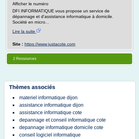
Afficher le numéro
DFI INFORMATIQUE vous propose un service de
dépannage et d'assistance informatique à domicile.
Société en micro...
Lire la suite
Site :
https://www.justacote.com
2 Ressources
Thèmes associés
materiel informatique dijon
assistance informatique dijon
assistance informatique cote
depannage et conseil informatique cote
depannage informatique domicile cote
conseil logiciel informatique