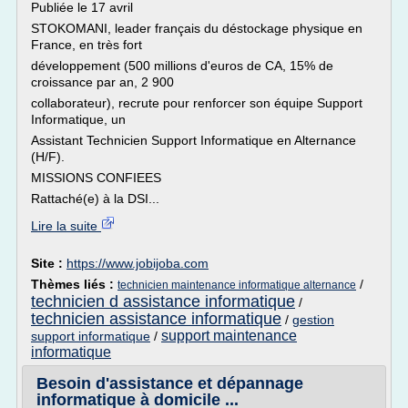
Publiée le 17 avril
STOKOMANI, leader français du déstockage physique en
France, en très fort
développement (500 millions d'euros de CA, 15% de
croissance par an, 2 900
collaborateur), recrute pour renforcer son équipe Support
Informatique, un
Assistant Technicien Support Informatique en Alternance
(H/F).
MISSIONS CONFIEES
Rattaché(e) à la DSI...
Lire la suite
Site :
https://www.jobijoba.com
Thèmes liés :
/
technicien maintenance informatique alternance
technicien d assistance informatique
/
technicien assistance informatique
/
gestion
support maintenance
support informatique
/
informatique
Besoin d'assistance et dépannage
informatique à domicile ...