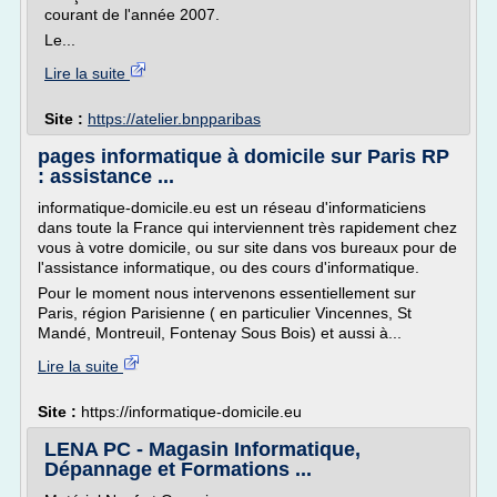
courant de l'année 2007.
Le...
Lire la suite
Site :
https://atelier.bnpparibas
pages informatique à domicile sur Paris RP
: assistance ...
informatique-domicile.eu est un réseau d'informaticiens
dans toute la France qui interviennent très rapidement chez
vous à votre domicile, ou sur site dans vos bureaux pour de
l'assistance informatique, ou des cours d'informatique.
Pour le moment nous intervenons essentiellement sur
Paris, région Parisienne ( en particulier Vincennes, St
Mandé, Montreuil, Fontenay Sous Bois) et aussi à...
Lire la suite
Site :
https://informatique-domicile.eu
LENA PC - Magasin Informatique,
Dépannage et Formations ...