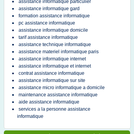
assistance informatique particulier
assistance informatique gard
formation assistance informatique
pc assistance informatique
assistance informatique domicile
tarif assistance informatique
assistance technique informatique
assistance materiel informatique paris
assistance informatique internet
assistance informatique et internet
contrat assistance informatique
assistance informatique sur site
assistance micro informatique a domicile
maintenance assistance informatique
aide assistance informatique
services a la personne assistance
informatique