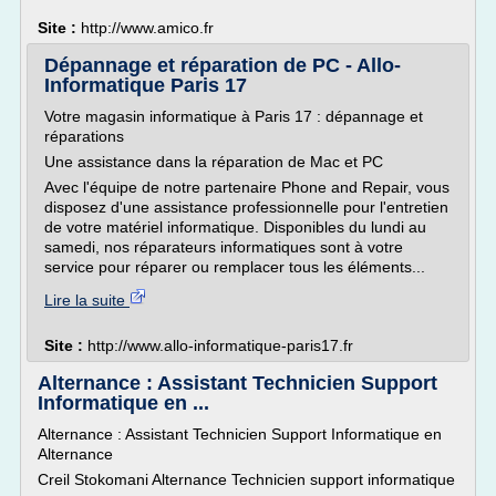
Site :
http://www.amico.fr
Dépannage et réparation de PC - Allo-
Informatique Paris 17
Votre magasin informatique à Paris 17 : dépannage et
réparations
Une assistance dans la réparation de Mac et PC
Avec l'équipe de notre partenaire Phone and Repair, vous
disposez d'une assistance professionnelle pour l'entretien
de votre matériel informatique. Disponibles du lundi au
samedi, nos réparateurs informatiques sont à votre
service pour réparer ou remplacer tous les éléments...
Lire la suite
Site :
http://www.allo-informatique-paris17.fr
Alternance : Assistant Technicien Support
Informatique en ...
Alternance : Assistant Technicien Support Informatique en
Alternance
Creil Stokomani Alternance Technicien support informatique