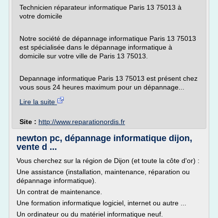
Technicien réparateur informatique Paris 13 75013 à
votre domicile
Notre société de dépannage informatique Paris 13 75013
est spécialisée dans le dépannage informatique à
domicile sur votre ville de Paris 13 75013.
Depannage informatique Paris 13 75013 est présent chez
vous sous 24 heures maximum pour un dépannage...
Lire la suite
Site :
http://www.reparationordis.fr
newton pc, dépannage informatique dijon,
vente d ...
Vous cherchez sur la région de Dijon (et toute la côte d'or) :
Une assistance (installation, maintenance, réparation ou
dépannage informatique).
Un contrat de maintenance.
Une formation informatique logiciel, internet ou autre ...
Un ordinateur ou du matériel informatique neuf.