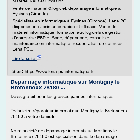
Matériel Neuf et Occasion
Vente de matériel & logiciel, dépannage informatique à
Eysines (Gironde)
Spécialiste en informatique à Eysines (Gironde), Lena PC
dispense une assistance rapide et efficace. Vente de
matériel informatique, formation aux logiciels de gestion
d'entreprise EBP et Sage, dépannage, conseils et
maintenance en informatique, récupération de données...
Lena PC...
Lire la suite
Site :
https://www.lena-pc-informatique.fr
Depannage informatique sur Montigny le
Bretonneux 78180 ...
Devis gratuit pour les grosses pannes informatiques
Technicien réparateur informatique Montigny le Bretonneux
78180 à votre domicile
Notre société de dépannage informatique Montigny le
Bretonneux 78180 est spécialisée dans le dépannage