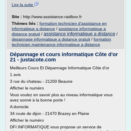
Lire la suite
Site :
http://www.assistance-raidbox.fr
Thèmes liés :
formation technicien d'assistance en
informatique a distance
/
assistance informatique a
assistance informatique a distance
distance gratuit
/
/
depannage informatique a distance gratuit
/
formation
technicien maintenance informatique a distance
Dépannage et cours informatique Côte d'or
21 - justacote.com
Meilleurs Cours Et Dépannage Informatique Côte d'or
1 avis
3 rue du chateau - 21200 Beaune
Afficher le numéro
Vous voulez en savoir plus au niveau informatique vous
avez sonné à la bonne porte !
A domicile
34 route de dijon - 21470 Brazey en Plaine
Afficher le numéro
DFI INFORMATIQUE vous propose un service de