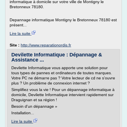
informatique à domicile sur votre ville de Montigny le
Bretonneux 78180.
Depannage informatique Montigny le Bretonneux 78180 est
présent...
Lire la suite
Site :
http://www.reparationordis.fr
Devilette Informatique : Dépannage &
Assistance ...
Devilette Informatique vous apporte une solution pour
tous types de pannes et ordinateurs de toutes marques.
Votre PC ne démarre pas ? Votre lecteur de cd ne s'ouvre
plus ? Un problème de connexion internet ?
Simplifiez vous la vie ! Pour un dépannage informatique à
domicile, Devilette Informatique intervient rapidement sur
Draguignan et sa région !
Besoin d'un dépannage »
Installation...
Lire la suite