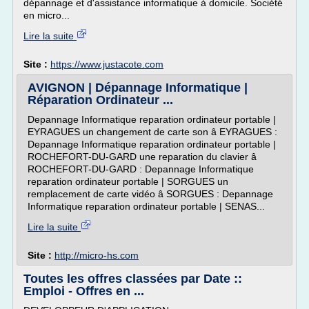
dépannage et d'assistance informatique à domicile. Société
en micro...
Lire la suite
Site :
https://www.justacote.com
AVIGNON | Dépannage Informatique |
Réparation Ordinateur ...
Depannage Informatique reparation ordinateur portable |
EYRAGUES un changement de carte son â EYRAGUES :
Depannage Informatique reparation ordinateur portable |
ROCHEFORT-DU-GARD une reparation du clavier â
ROCHEFORT-DU-GARD : Depannage Informatique
reparation ordinateur portable | SORGUES un
remplacement de carte vidéo â SORGUES : Depannage
Informatique reparation ordinateur portable | SENAS...
Lire la suite
Site :
http://micro-hs.com
Toutes les offres classées par Date ::
Emploi - Offres en ...