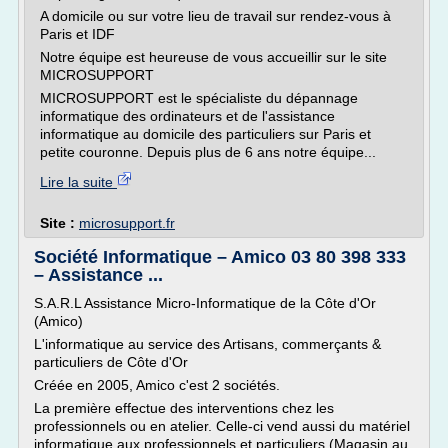
A domicile ou sur votre lieu de travail sur rendez-vous à
Paris et IDF
Notre équipe est heureuse de vous accueillir sur le site
MICROSUPPORT
MICROSUPPORT est le spécialiste du dépannage
informatique des ordinateurs et de l'assistance
informatique au domicile des particuliers sur Paris et
petite couronne. Depuis plus de 6 ans notre équipe...
Lire la suite
Site :
microsupport.fr
Société Informatique – Amico 03 80 398 333
– Assistance ...
S.A.R.L Assistance Micro-Informatique de la Côte d'Or
(Amico)
L'informatique au service des Artisans, commerçants &
particuliers de Côte d'Or
Créée en 2005, Amico c'est 2 sociétés.
La première effectue des interventions chez les
professionnels ou en atelier. Celle-ci vend aussi du matériel
informatique aux professionnels et particuliers (Magasin au