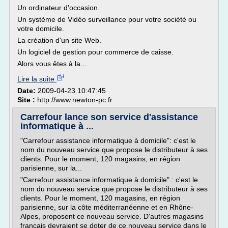
Un ordinateur d'occasion.
Un système de Vidéo surveillance pour votre société ou
votre domicile.
La création d'un site Web.
Un logiciel de gestion pour commerce de caisse.
Alors vous êtes à la...
Lire la suite
Date:
2009-04-23 10:47:45
Site :
http://www.newton-pc.fr
Carrefour lance son service d'assistance
informatique à ...
"Carrefour assistance informatique à domicile": c'est le
nom du nouveau service que propose le distributeur à ses
clients. Pour le moment, 120 magasins, en région
parisienne, sur la...
"Carrefour assistance informatique à domicile" : c'est le
nom du nouveau service que propose le distributeur à ses
clients. Pour le moment, 120 magasins, en région
parisienne, sur la côte méditerranéenne et en Rhône-
Alpes, proposent ce nouveau service. D'autres magasins
français devraient se doter de ce nouveau service dans le