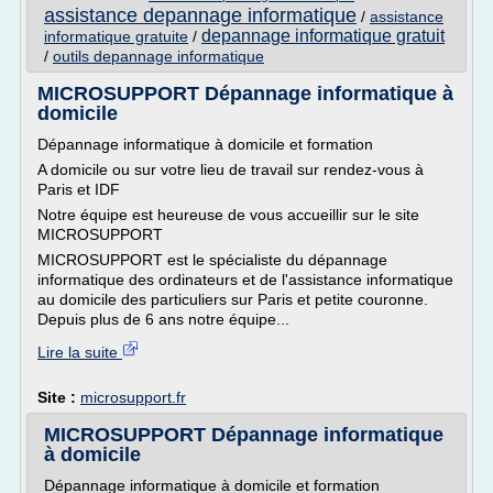
assistance depannage informatique
/
assistance
depannage informatique gratuit
informatique gratuite
/
/
outils depannage informatique
MICROSUPPORT Dépannage informatique à
domicile
Dépannage informatique à domicile et formation
A domicile ou sur votre lieu de travail sur rendez-vous à
Paris et IDF
Notre équipe est heureuse de vous accueillir sur le site
MICROSUPPORT
MICROSUPPORT est le spécialiste du dépannage
informatique des ordinateurs et de l'assistance informatique
au domicile des particuliers sur Paris et petite couronne.
Depuis plus de 6 ans notre équipe...
Lire la suite
Site :
microsupport.fr
MICROSUPPORT Dépannage informatique
à domicile
Dépannage informatique à domicile et formation