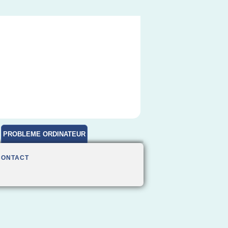
PROBLEME ORDINATEUR
CONTACT