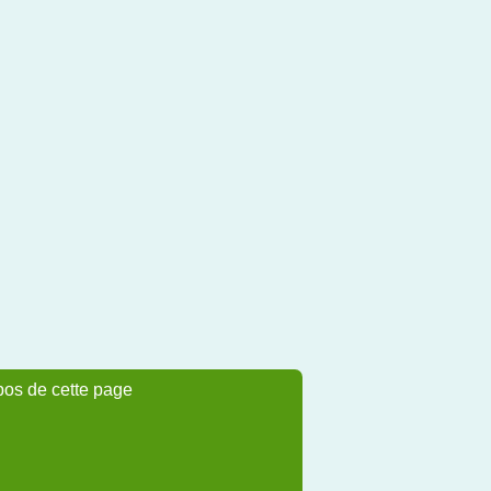
pos de cette page