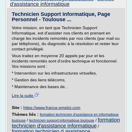
d'assistance informatique
Technicien Support Informatique, Page
Personnel - Toulouse ...
Votre mission, en tant que Technicien Support
Informatique, est d'assister nos clients en prenant en
charge les incidents remontés par nos clients (par mail ou
par téléphone), du diagnostic à la résolution et rester leur
contact privilégié.
Vous traitez en moyenne 20 appels par jour et les
incidents remontés sont d'ordre technique et fonctionnel.
Vos missions sont :
* Intervention sur les infrastructures virtuelles,
* Gestion des liens télécoms,
* Maintenance des bases de...
Lire la suite
Site :
https://www.france-emploi.com
Thèmes liés :
formation technicien d'assistance en informatique
formation
/
/
toulouse
technicien support informatique toulouse
technicien d'assistance informatique
/
formation technicien d assistance