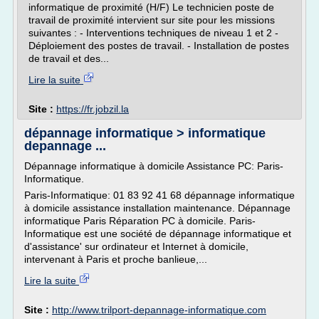
informatique de proximité (H/F) Le technicien poste de
travail de proximité intervient sur site pour les missions
suivantes : - Interventions techniques de niveau 1 et 2 -
Déploiement des postes de travail. - Installation de postes
de travail et des...
Lire la suite
Site :
https://fr.jobzil.la
dépannage informatique > informatique
depannage ...
Dépannage informatique à domicile Assistance PC: Paris-
Informatique.
Paris-Informatique: 01 83 92 41 68 dépannage informatique
à domicile assistance installation maintenance. Dépannage
informatique Paris Réparation PC à domicile. Paris-
Informatique est une société de dépannage informatique et
d'assistance' sur ordinateur et Internet à domicile,
intervenant à Paris et proche banlieue,...
Lire la suite
Site :
http://www.trilport-depannage-informatique.com