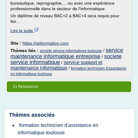
bureautique, reprographie,... ou avec une expérience
professionnelle dans le secteur de l'informatique.
Un diplôme de niveau BAC+2 à BAC+4 sera requis pour
les...
Lire la suite
Site :
https://apformation.com
service
Thèmes liés :
/
societe service informatique toulouse
maintenance informatique entreprise
societe
/
service informatique
service support et
/
maintenance informatique
/
formation technicien d'assistance
en informatique toulouse
21 Ressources
Thèmes associés
formation technicien d'assistance en
informatique toulouse