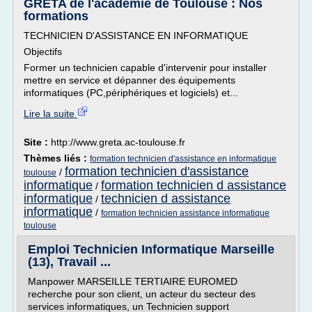
GRETA de l'académie de Toulouse : Nos
formations
TECHNICIEN D'ASSISTANCE EN INFORMATIQUE
Objectifs
Former un technicien capable d'intervenir pour installer
mettre en service et dépanner des équipements
informatiques (PC,périphériques et logiciels) et...
Lire la suite
Site :
http://www.greta.ac-toulouse.fr
Thèmes liés :
formation technicien d'assistance en informatique
formation technicien d'assistance
/
toulouse
informatique
formation technicien d assistance
/
informatique
technicien d assistance
/
informatique
/
formation technicien assistance informatique
toulouse
Emploi Technicien Informatique Marseille
(13), Travail ...
Manpower MARSEILLE TERTIAIRE EUROMED
recherche pour son client, un acteur du secteur des
services informatiques, un Technicien support