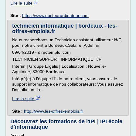
Lire la suite
Site :
https://www.docteurordinateur.com
technicien informatique | bordeaux - les-
offres-emplois.fr
Nous recherchons un Technicien assistant utilisateur H/F,
pour notre client à Bordeaux.Salaire :A définir
09/04/2019 - directemploi.com
TECHNICIEN SUPPORT INFORMATIQUE H/F
Interim | Groupe Ergalis | Localisation : Nouvelle-
Aquitaine, 33000 Bordeaux
Intégré(e) à l'équipe IT de notre client, vous assurez le
support informatique de nos collaborateurs: Vous assurez
l'installation, la...
Lire la suite
Site :
http://www.les-offres-emplois.fr
Découvrez les formations de l'IPI | IPI école
d'informatique
Accueil