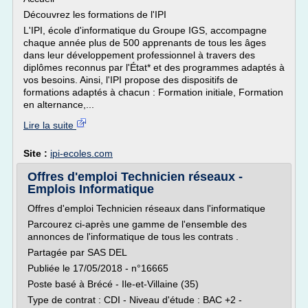
Découvrez les formations de l'IPI
L'IPI, école d'informatique du Groupe IGS, accompagne
chaque année plus de 500 apprenants de tous les âges
dans leur développement professionnel à travers des
diplômes reconnus par l'État* et des programmes adaptés à
vos besoins. Ainsi, l'IPI propose des dispositifs de
formations adaptés à chacun : Formation initiale, Formation
en alternance,...
Lire la suite
Site :
ipi-ecoles.com
Offres d'emploi Technicien réseaux -
Emplois Informatique
Offres d'emploi Technicien réseaux dans l'informatique
Parcourez ci-après une gamme de l'ensemble des
annonces de l'informatique de tous les contrats .
Partagée par SAS DEL
Publiée le 17/05/2018 - n°16665
Poste basé à Brécé - Ile-et-Villaine (35)
Type de contrat : CDI - Niveau d'étude : BAC +2 -