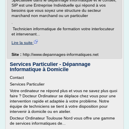
Spécialisée dans le dépannage informatique et le conseil,
SIP est une Entreprise Individuelle qui répond à vos
besoins que vous soyez une structure du secteur
marchand non marchand ou un particulier
.
Technicien informatique de formation votre interlocuteur
et intervenant...
Lire la suite
Site :
http://www.depannages-informatiques.net
Services Particulier - Dépannage
Informatique à Domicile
Contact
Services Particulier
Votre ordinateur ne répond plus et vous ne savez plus quoi
faire ? Docteur Ordinateur se déplace chez vous pour une
intervention rapide et adaptée à votre problème. Notre
équipe de techniciens se tient à votre disposition pour
intervenir à domicile ou en atelier.
Docteur Ordinateur Toulouse Nord vous offre une gamme
de services informatiques de...