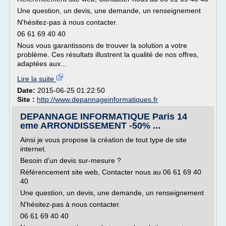
Une question, un devis, une demande, un renseignement
N'hésitez-pas à nous contacter.
06 61 69 40 40
Nous vous garantissons de trouver la solution a votre
problème. Ces résultats illustrent la qualité de nos offres,
adaptées aux...
Lire la suite
Date:
2015-06-25 01:22:50
Site :
http://www.depannageinformatiques.fr
DEPANNAGE INFORMATIQUE Paris 14
eme ARRONDISSEMENT -50% ...
Ainsi je vous propose la création de tout type de site
internet.
Besoin d'un devis sur-mesure ?
Référencement site web, Contacter nous au 06 61 69 40
40
Une question, un devis, une demande, un renseignement
N'hésitez-pas à nous contacter.
06 61 69 40 40