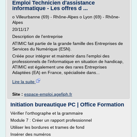
Emploi Technicien d'assistance
informatique - Les offres d ...
o Villeurbanne (69) - Rhône-Alpes o Lyon (69) - Rhône-
Alpes
20/11/17
Description de l'entreprise
ATIMIC fait partie de la grande famille des Entreprises de
Services du Numérique (ESN).
Créée pour intégrer et maintenir dans l'emploi des
professionnels de l'informatique en situation de handicap,
ATIMIC est également une des rares Entreprises
Adaptées (EA) en France, spécialisée dans...
Lire la suite
Site :
espace-emploi.agefiph.fr
Initiation bureautique PC | Office Formation
Vérifier l'orthographe et la grammaire
Module 7 : Créer un rapport professionnel
Utiliser les bordures et trames de fond
Insérer des numéros