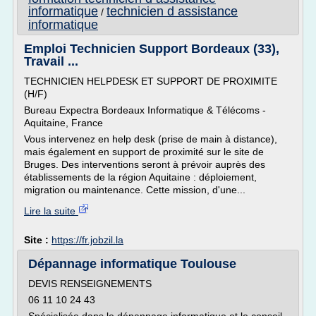
informatique
technicien d assistance
/
informatique
Emploi Technicien Support Bordeaux (33),
Travail ...
TECHNICIEN HELPDESK ET SUPPORT DE PROXIMITE
(H/F)
Bureau Expectra Bordeaux Informatique & Télécoms -
Aquitaine, France
Vous intervenez en help desk (prise de main à distance),
mais également en support de proximité sur le site de
Bruges. Des interventions seront à prévoir auprès des
établissements de la région Aquitaine : déploiement,
migration ou maintenance. Cette mission, d'une...
Lire la suite
Site :
https://fr.jobzil.la
Dépannage informatique Toulouse
DEVIS RENSEIGNEMENTS
06 11 10 24 43