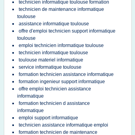
technicien informatique toulouse formation
technicien de maintenance informatique
toulouse
assistance informatique toulouse
offre d'emploi technicien support informatique
toulouse
emploi technicien informatique toulouse
technicien informatique toulouse
toulouse materiel informatique
service informatique toulouse
formation technicien assistance informatique
formation ingenieur support informatique
offre emploi technicien assistance
informatique
formation technicien d assistance
informatique
emploi support informatique
technicien assistance informatique emploi
formation technicien de maintenance