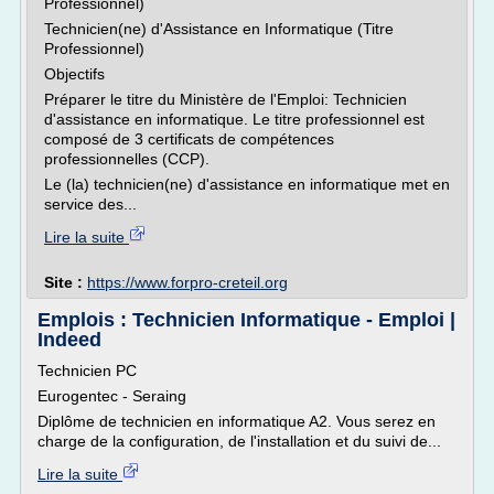
Professionnel)
Technicien(ne) d'Assistance en Informatique (Titre
Professionnel)
Objectifs
Préparer le titre du Ministère de l'Emploi: Technicien
d'assistance en informatique. Le titre professionnel est
composé de 3 certificats de compétences
professionnelles (CCP).
Le (la) technicien(ne) d'assistance en informatique met en
service des...
Lire la suite
Site :
https://www.forpro-creteil.org
Emplois : Technicien Informatique - Emploi |
Indeed
Technicien PC
Eurogentec - Seraing
Diplôme de technicien en informatique A2. Vous serez en
charge de la configuration, de l'installation et du suivi de...
Lire la suite