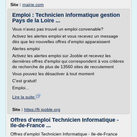
Site :
mairie.com
Emploi : Technicien informatique gestion
Pays de la Loire ...
Vous n'avez pas trouvé un emploi convenable?
Activez les alertes emploi et vous recevez un message
dès que les nouvelles offres d'emploi apparaissent
Alertes emploi
Activez les alertes emploi sur Jooble et recevez les
dernières offres d'emploi qui correspondent à vos critères
de recherche de plus de 13560 sites de recrutement
Vous pouvez les désactiver à tout moment
C'est gratuit!
Emploi...
Lire la suite
Site :
https://fr.jooble.org
Offres d'emploi Technicien Informatique -
Ile-de-France ...
Offres d'emploi Technicien Informatique - Ile-de-France