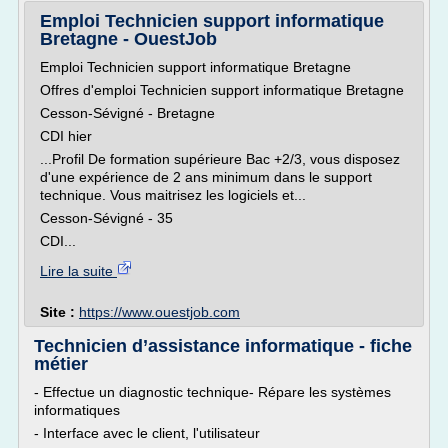
Emploi Technicien support informatique
Bretagne - OuestJob
Emploi Technicien support informatique Bretagne
Offres d'emploi Technicien support informatique Bretagne
Cesson-Sévigné - Bretagne
CDI hier
...Profil De formation supérieure Bac +2/3, vous disposez
d'une expérience de 2 ans minimum dans le support
technique. Vous maitrisez les logiciels et...
Cesson-Sévigné - 35
CDI...
Lire la suite
Site :
https://www.ouestjob.com
Technicien d’assistance informatique - fiche
métier
- Effectue un diagnostic technique- Répare les systèmes
informatiques
- Interface avec le client, l'utilisateur