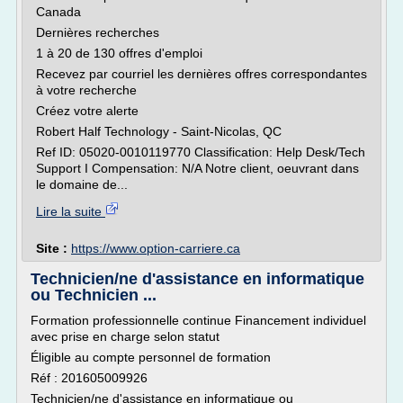
Canada
Dernières recherches
1 à 20 de 130 offres d'emploi
Recevez par courriel les dernières offres correspondantes
à votre recherche
Créez votre alerte
Robert Half Technology - Saint-Nicolas, QC
Ref ID: 05020-0010119770 Classification: Help Desk/Tech
Support I Compensation: N/A Notre client, oeuvrant dans
le domaine de...
Lire la suite
Site :
https://www.option-carriere.ca
Technicien/ne d'assistance en informatique
ou Technicien ...
Formation professionnelle continue Financement individuel
avec prise en charge selon statut
Éligible au compte personnel de formation
Réf : 201605009926
Technicien/ne d'assistance en informatique ou