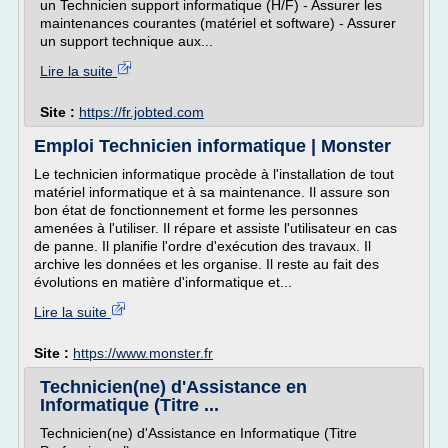
un Technicien support informatique (H/F) - Assurer les
maintenances courantes (matériel et software) - Assurer
un support technique aux...
Lire la suite
Site :
https://fr.jobted.com
Emploi Technicien informatique | Monster
Le technicien informatique procède à l'installation de tout
matériel informatique et à sa maintenance. Il assure son
bon état de fonctionnement et forme les personnes
amenées à l'utiliser. Il répare et assiste l'utilisateur en cas
de panne. Il planifie l'ordre d'exécution des travaux. Il
archive les données et les organise. Il reste au fait des
évolutions en matière d'informatique et...
Lire la suite
Site :
https://www.monster.fr
Technicien(ne) d'Assistance en
Informatique (Titre ...
Technicien(ne) d'Assistance en Informatique (Titre