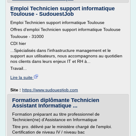
Emploi Technicien support informatique
Toulouse - SudouestJob
Emploi Technicien support informatique Toulouse
Offres d'emploi Technicien support informatique Toulouse
Toulouse - 31000
CDI hier
...Spécialisés dans l'infrastructure management et le
support aux utilisateurs, nous accompagnons au quotidien
nos clients dans leurs enjeux IT et RH à...
Travail...
Lire la suite
Site :
https://www.sudouestjob.com
Formation diplômante Technicien
Assistant Informatique ...
Formation préparant au titre professionnel de
Technicien(ne) d'Assistance en Informatique
Titre pro. délivré par le ministère chargé de l'emploi.
Certification de niveau IV / niveau bac