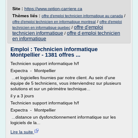
Site :
https://www.option-carriere.ca
Thèmes liés :
/
offre d'emploi technicien informatique au canada
/
offre d'emploi technicien en informatique montreal
offre d'emploi
offre d'emploi
/
technicien en informatique quebec
technicien informatique
offre d emploi technicien
/
en informatique
Emploi : Technicien informatique
Montpellier - 1381 offres ...
Technicien support informatique h/f
Expectra - Montpellier
...et logicielles fournies par notre client. Au sein d'une
équipe de 5 techniciens, vous interviendrez sur plusieurs
solutions et sur un périmètre technique...
il y a 3 jours
Technicien support informatique h/f
Expectra - Montpellier
...distance un dysfonctionnement informatique sur les
logiciels de la...
Lire la suite