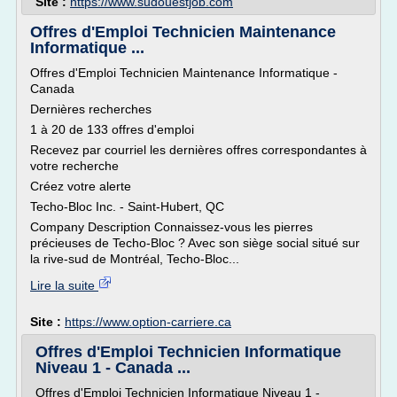
Site :
https://www.sudouestjob.com
Offres d'Emploi Technicien Maintenance
Informatique ...
Offres d'Emploi Technicien Maintenance Informatique -
Canada
Dernières recherches
1 à 20 de 133 offres d'emploi
Recevez par courriel les dernières offres correspondantes à
votre recherche
Créez votre alerte
Techo-Bloc Inc. - Saint-Hubert, QC
Company Description Connaissez-vous les pierres
précieuses de Techo-Bloc ? Avec son siège social situé sur
la rive-sud de Montréal, Techo-Bloc...
Lire la suite
Site :
https://www.option-carriere.ca
Offres d'Emploi Technicien Informatique
Niveau 1 - Canada ...
Offres d'Emploi Technicien Informatique Niveau 1 -