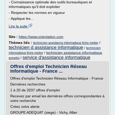
- Connaissance optimale des outils bureautiques et
informatiques qu'il doit exploiter
- Respecter les normes en vigueur
- Applique les...
Lire la suite
Site :
https://www.orientation.com
Thèmes liés :
/
technicien assistance informatique fiche metier
technicien d assistance informatique
/
technicien
/
technicien assistance informatique
informatique fiche metier
service d'assistance informatique
emploi
/
Offres d'emploi Technicien Réseau
Informatique - France ...
Offres d'emploi Technicien Réseau Informatique - France
Dernières recherches
1 à 20 de 2037 offres d'emploi
Recevez par email les dernières offres correspondantes à
votre recherche
Créez votre alerte
GROUPE ADEQUAT (siege) - Vichy, Allier