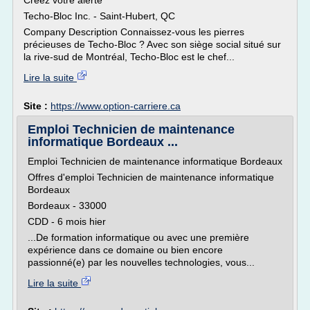
Créez votre alerte
Techo-Bloc Inc. - Saint-Hubert, QC
Company Description Connaissez-vous les pierres
précieuses de Techo-Bloc ? Avec son siège social situé sur
la rive-sud de Montréal, Techo-Bloc est le chef...
Lire la suite
Site :
https://www.option-carriere.ca
Emploi Technicien de maintenance
informatique Bordeaux ...
Emploi Technicien de maintenance informatique Bordeaux
Offres d'emploi Technicien de maintenance informatique
Bordeaux
Bordeaux - 33000
CDD - 6 mois hier
...De formation informatique ou avec une première
expérience dans ce domaine ou bien encore
passionné(e) par les nouvelles technologies, vous...
Lire la suite