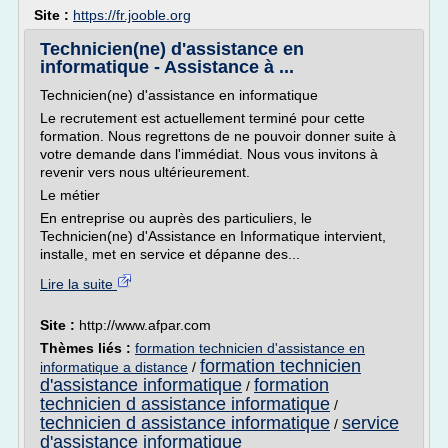
Site :
https://fr.jooble.org
Technicien(ne) d'assistance en
informatique - Assistance à ...
Technicien(ne) d'assistance en informatique
Le recrutement est actuellement terminé pour cette
formation. Nous regrettons de ne pouvoir donner suite à
votre demande dans l'immédiat. Nous vous invitons à
revenir vers nous ultérieurement.
Le métier
En entreprise ou auprès des particuliers, le
Technicien(ne) d'Assistance en Informatique intervient,
installe, met en service et dépanne des...
Lire la suite
Site :
http://www.afpar.com
Thèmes liés :
formation technicien d'assistance en
formation technicien
informatique a distance
/
d'assistance informatique
formation
/
technicien d assistance informatique
/
technicien d assistance informatique
service
/
d'assistance informatique