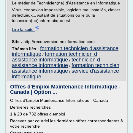
Le métier de Technicien(ne) d'Assistance en Informatique
Virus, connexion impossible, logiciels mal installés, clavier
défectueux... Autant de situations où le ou la
technicien(ne) informatique est...
Lire la suite
Site :
http://reconversion.nextformation.com
formation technicien d'assistance
Thèmes liés :
informatique
formation technicien d
/
assistance informatique
technicien d
/
assistance informatique
formation technicien
/
assistance informatique
service d'assistance
/
informatique
Offres d'Emploi Maintenance Informatique -
Canada | Option ...
Offres d'Emploi Maintenance Informatique - Canada
Dernières recherches
1 à 20 de 732 offres d'emploi
Recevez par courriel les dernières offres correspondantes à
votre recherche