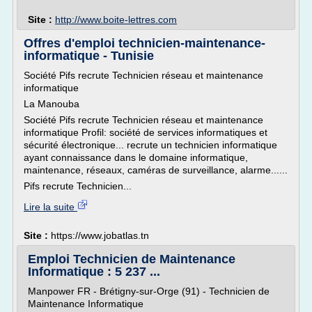
Site :
http://www.boite-lettres.com
Offres d'emploi technicien-maintenance-
informatique - Tunisie
Société Pifs recrute Technicien réseau et maintenance
informatique
La Manouba
Société Pifs recrute Technicien réseau et maintenance
informatique Profil: société de services informatiques et
sécurité électronique... recrute un technicien informatique
ayant connaissance dans le domaine informatique,
maintenance, réseaux, caméras de surveillance, alarme......
Pifs recrute Technicien...
Lire la suite
Site :
https://www.jobatlas.tn
Emploi Technicien de Maintenance
Informatique : 5 237 ...
Manpower FR - Brétigny-sur-Orge (91) - Technicien de
Maintenance Informatique