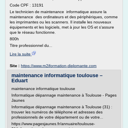
Code CPF : 13191
Le technicien de maintenance informatique assure la
maintenance des ordinateurs et des périphériques, comme
les imprimantes ou les scanners. Il installe les nouveaux
équipements et les logiciels, met à jour les OS et s'assure
que le réseau fonctionne.
800h
Titre professionnel du...
Lire la suite
Site :
https://www.m2iformation-diplomante.com
maintenance informatique toulouse –
Eduart
maintenance informatique toulouse
Informatique dépannage maintenance à Toulouse - Pages
Jaunes
Informatique dépannage maintenance à Toulouse (31) :
trouver les numéros de téléphone et adresses des
professionnels de votre département ou de votre...
https://www.pagesjaunes.fr/annuaire/toulouse-