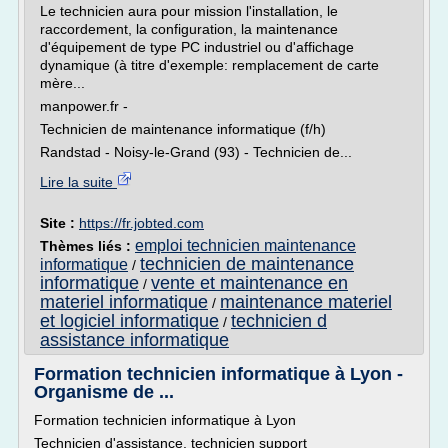
Le technicien aura pour mission l'installation, le
raccordement, la configuration, la maintenance
d'équipement de type PC industriel ou d'affichage
dynamique (à titre d'exemple: remplacement de carte
mère...
manpower.fr -
Technicien de maintenance informatique (f/h)
Randstad - Noisy-le-Grand (93) - Technicien de...
Lire la suite
Site :
https://fr.jobted.com
emploi technicien maintenance
Thèmes liés :
technicien de maintenance
informatique
/
informatique
vente et maintenance en
/
materiel informatique
maintenance materiel
/
et logiciel informatique
technicien d
/
assistance informatique
Formation technicien informatique à Lyon -
Organisme de ...
Formation technicien informatique à Lyon
Technicien d'assistance, technicien support