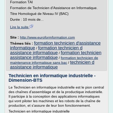
Formation TAI
Formation de Technicien d'Assistance en Informatique.
Titre Homologué de Niveau IV (BAC)
Durée : 10 mois de...
Lire la suite
Site :
http://www.euroformformation.com
formation technicien d'assistance
Thèmes liés :
informatique
formation technicien d
/
assistance informatique
formation technicien
/
assistance informatique
/
formation technicien de
technicien d
maintenance informatique sans bac
/
assistance informatique
Technicien en informatique industrielle -
Dimension-BTS
Le Technicien en informatique industrielle est le pion central
des chaînes d'assemblage et de la productique industrielle.
Il participe à la conception des applications informatiques
qui vont piloter les machines et les robots de la chaîne de
production, et s'assure de leur bon fonctionnement.
Technicien en informatique industrielle