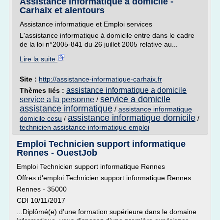
Assistance informatique à domicile -
Carhaix et alentours
Assistance informatique et Emploi services
L'assistance informatique à domicile entre dans le cadre
de la loi n°2005-841 du 26 juillet 2005 relative au...
Lire la suite
Site :
http://assistance-informatique-carhaix.fr
assistance informatique a domicile
Thèmes liés :
service a domicile
service a la personne
/
assistance informatique
/
assistance informatique
assistance informatique domicile
domicile cesu
/
/
technicien assistance informatique emploi
Emploi Technicien support informatique
Rennes - OuestJob
Emploi Technicien support informatique Rennes
Offres d'emploi Technicien support informatique Rennes
Rennes - 35000
CDI 10/11/2017
...Diplômé(e) d'une formation supérieure dans le domaine