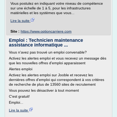
Vous postulez en indiquant votre niveau de compétence
sur une échelle de 1 à 5, pour les infrastructures
matérielles et les systèmes que vous...
Lire la suite
Site :
https://www.optioncarriere.com
Emploi : Technicien maintenance
assistance informatique ...
Vous n'avez pas trouvé un emploi convenable?
Activez les alertes emploi et vous recevez un message dès
que les nouvelles offres d'emploi apparaissent
Alertes emploi
Activez les alertes emploi sur Jooble et recevez les
dernières offres d'emploi qui correspondent à vos critères
de recherche de plus de 13560 sites de recrutement
Vous pouvez les désactiver à tout moment
C'est gratuit!
Emploi...
Lire la suite