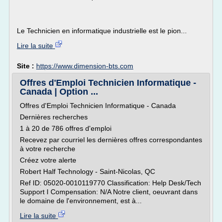
Le Technicien en informatique industrielle est le pion...
Lire la suite
Site :
https://www.dimension-bts.com
Offres d'Emploi Technicien Informatique -
Canada | Option ...
Offres d'Emploi Technicien Informatique - Canada
Dernières recherches
1 à 20 de 786 offres d'emploi
Recevez par courriel les dernières offres correspondantes
à votre recherche
Créez votre alerte
Robert Half Technology - Saint-Nicolas, QC
Ref ID: 05020-0010119770 Classification: Help Desk/Tech
Support I Compensation: N/A Notre client, oeuvrant dans
le domaine de l'environnement, est à...
Lire la suite