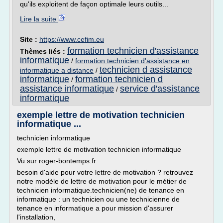
qu'ils exploitent de façon optimale leurs outils...
Lire la suite
Site :
https://www.cefim.eu
formation technicien d'assistance
Thèmes liés :
informatique
/
formation technicien d'assistance en
technicien d assistance
informatique a distance
/
informatique
formation technicien d
/
assistance informatique
service d'assistance
/
informatique
exemple lettre de motivation technicien
informatique ...
technicien informatique
exemple lettre de motivation technicien informatique
Vu sur roger-bontemps.fr
besoin d'aide pour votre lettre de motivation ? retrouvez
notre modèle de lettre de motivation pour le métier de
technicien informatique.technicien(ne) de tenance en
informatique : un technicien ou une technicienne de
tenance en informatique a pour mission d'assurer
l'installation,