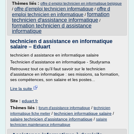
Thèmes liés :
offre d emploi technicien en informatique belgique
offre d'emploi technicien informatique
offre d
/
/
formation
emploi technicien en informatique
/
technicien d'assistance informatique
/
formation technicien d assistance
informatique
technicien d assistance en informatique
salaire – Eduart
technicien d assistance en informatique salaire
Technicien d'assistance en informatique - Studyrama
Retrouvez tout ce qu'il faut savoir sur le technicien
d'assistance en informatique : ses missions, sa formation,
ses compétences, son salaire et les postes...
Lire la suite
Site :
eduart.fr
Thèmes liés :
/
forum d'assistance informatique
technicien
/
technicien informatique salaire
/
informatique fiche metier
salaire technicien d'assistance informatique
/
salaire
technicien maintenance informatique