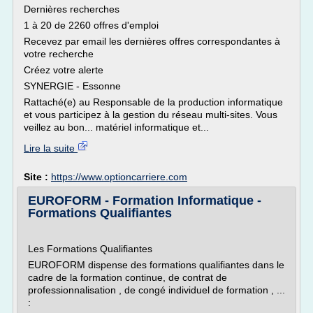
Dernières recherches
1 à 20 de 2260 offres d'emploi
Recevez par email les dernières offres correspondantes à
votre recherche
Créez votre alerte
SYNERGIE - Essonne
Rattaché(e) au Responsable de la production informatique
et vous participez à la gestion du réseau multi-sites. Vous
veillez au bon... matériel informatique et...
Lire la suite
Site :
https://www.optioncarriere.com
EUROFORM - Formation Informatique -
Formations Qualifiantes
Les Formations Qualifiantes
EUROFORM dispense des formations qualifiantes dans le
cadre de la formation continue, de contrat de
professionnalisation , de congé individuel de formation , ...
: