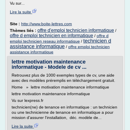
Vu sur...
Lire la suite
Site :
http://www.boite-lettres.com
offre d'emploi technicien informatique
Thèmes liés :
/
offre d emploi technicien en informatique
/
offre d
technicien d
emploi technicien reseau informatique
/
assistance informatique
/
offre emploi technicien
assistance informatique
lettre motivation maintenance
informatique - Modele de cv ...
Retrouvez plus de 1000 exemples types de cv, une aide
avec des modèles préremplis en téléchargement gratuit.
Home » lettre motivation maintenance informatique
lettre motivation maintenance informatique
Vu sur lexpress.fr
technicien(ne) de tenance en informatique : un technicien
ou une technicienne de tenance en informatique a pour
mission d'assurer l'installation, déc. modèle de...
Lire la suite