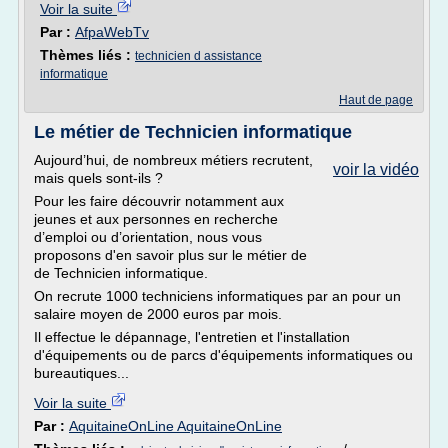
Voir la suite
Par :
AfpaWebTv
Thèmes liés :
technicien d assistance
informatique
Haut de page
Le métier de Technicien informatique
Aujourd’hui, de nombreux métiers recrutent,
voir la vidéo
mais quels sont-ils ?
Pour les faire découvrir notamment aux
jeunes et aux personnes en recherche
d’emploi ou d’orientation, nous vous
proposons d'en savoir plus sur le métier de
de Technicien informatique.
On recrute 1000 techniciens informatiques par an pour un
salaire moyen de 2000 euros par mois.
Il effectue le dépannage, l'entretien et l'installation
d'équipements ou de parcs d'équipements informatiques ou
bureautiques...
Voir la suite
Par :
AquitaineOnLine AquitaineOnLine