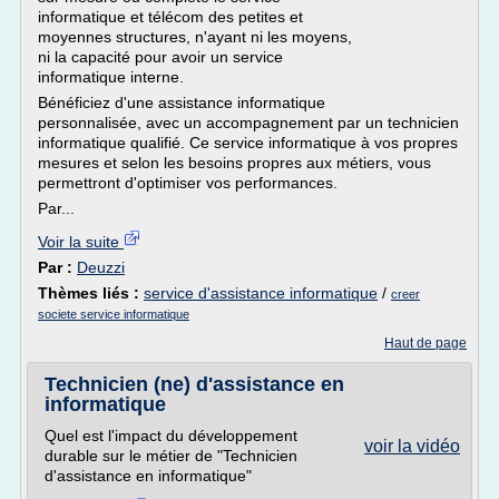
informatique et télécom des petites et
moyennes structures, n'ayant ni les moyens,
ni la capacité pour avoir un service
informatique interne.
Bénéficiez d'une assistance informatique
personnalisée, avec un accompagnement par un technicien
informatique qualifié. Ce service informatique à vos propres
mesures et selon les besoins propres aux métiers, vous
permettront d'optimiser vos performances.
Par...
Voir la suite
Par :
Deuzzi
Thèmes liés :
service d'assistance informatique
/
creer
societe service informatique
Haut de page
Technicien (ne) d'assistance en
informatique
Quel est l'impact du développement
voir la vidéo
durable sur le métier de "Technicien
d'assistance en informatique"