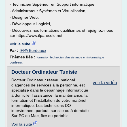
- Technicien Supérieur en Support informatique,
- Administrateur Systèmes et Virtualisation,
- Designer Web,
- Développeur Logiciel,
- Découvrez nos formations qualifiantes et rejoignez-nous
sur https://www.ifpa-ecole.net
Voir la suite
Par :
IFPA Bordeaux
Thèmes liés :
formation technicien d'assistance en informatique
bordeaux
Docteur Ordinateur Tunisie
Docteur Ordinateur réseau national
voir la vidéo
d'agences de services à la personne, est
spécialisé dans le dépannage informatique
à domicile, l'assistance, la maintenance, la
formation et l'installation de votre matériel
informatique. Les techniciens DO
interviennent partout, sur site ou à domicile.
Sur PC ou Mac, fixe ou portable.
Voir la suite