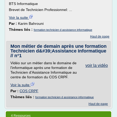
BTS Informatique
Brevet de Technicien Professionnel: ...
Voir la suite
Par :
Karim Bahrouni
Thèmes liés :
formation technicien d assistance informatique
Haut de page
Mon métier de demain après une formation
Technicien d&#39;Assistance Informatique
// n°1
Vidéo sur un métier dans le domaine de
voir la vidéo
l'informatique après une formation de
Technicien d'Assistance Informatique au
centre de formation du COS CRPF.
Voir la suite
Par :
COS CRPF
Thèmes liés :
formation technicien d assistance informatique
Haut de page
4 Ressources