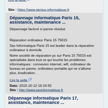
Site :
https://www.genius-informatique.fr
Dépannage informatique Paris 15,
assistance, maintenance ...
Dépannage facturé si panne résolue
Réparation ordinateur Paris 15 75015
Sav Informatique Paris 15 est leader dans la réparation
ordinateur à domicile.
Notre société de réparation pc sur Paris 15 75015 est
spécialisée dans tout ce qui touche les problèmes
informatiques : connexion internet, wifi, ordinateur de
bureau en panne, ordinateur portable qui ne s'allume
plus, éradication...
Lire la suite
Date:
2015-10-12 16:24:55
Site :
http://www.savinformatique.fr
Dépannage informatique Paris 17,
assistance, maintenance ...