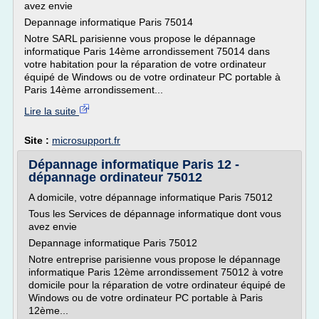
avez envie
Depannage informatique Paris 75014
Notre SARL parisienne vous propose le dépannage
informatique Paris 14ème arrondissement 75014 dans
votre habitation pour la réparation de votre ordinateur
équipé de Windows ou de votre ordinateur PC portable à
Paris 14ème arrondissement...
Lire la suite
Site :
microsupport.fr
Dépannage informatique Paris 12 -
dépannage ordinateur 75012
A domicile, votre dépannage informatique Paris 75012
Tous les Services de dépannage informatique dont vous
avez envie
Depannage informatique Paris 75012
Notre entreprise parisienne vous propose le dépannage
informatique Paris 12ème arrondissement 75012 à votre
domicile pour la réparation de votre ordinateur équipé de
Windows ou de votre ordinateur PC portable à Paris
12ème...