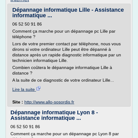
Dépannage informatique Lille - Assistance
informatique ...
06 52 50 91 86
Comment ça marche pour un dépannage pc Lille par
téléphone ?
Lors de votre premier contact par téléphone, nous vous
dirons si votre ordinateur Lille peut être dépanné à
distance après un rapide diagnostic informatique par un
technicien informatique Lille.
Combien coûtera le dépannage informatique Lille à
distance ?
A la suite de ce diagnostic de votre ordinateur Lille...
Lire la suite
Site :
http://www.allo-sosordis.fr
Dépannage informatique Lyon 8 -
Assistance informatique ...
06 52 50 91 86
Comment ça marche pour un dépannage pc Lyon 8 par