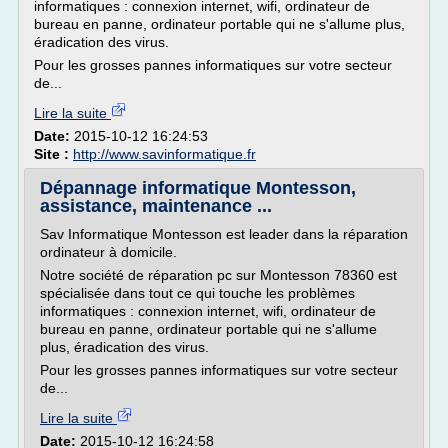
informatiques : connexion internet, wifi, ordinateur de
bureau en panne, ordinateur portable qui ne s'allume plus,
éradication des virus.
Pour les grosses pannes informatiques sur votre secteur
de...
Lire la suite
Date:
2015-10-12 16:24:53
Site :
http://www.savinformatique.fr
Dépannage informatique Montesson,
assistance, maintenance ...
Sav Informatique Montesson est leader dans la réparation
ordinateur à domicile.
Notre société de réparation pc sur Montesson 78360 est
spécialisée dans tout ce qui touche les problèmes
informatiques : connexion internet, wifi, ordinateur de
bureau en panne, ordinateur portable qui ne s'allume
plus, éradication des virus.
Pour les grosses pannes informatiques sur votre secteur
de...
Lire la suite
Date:
2015-10-12 16:24:58