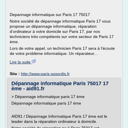
Depannage informatique sur Paris 17 75017
Notre société de dépannage informatique Paris 17 vous
propose un dépannage informatique, réparation
d'ordinateur à votre domicile sur Paris 17, par nos
techniciens très compétents sur votre secteur de Paris 17
ème.
Lors de votre appel, un technicien Paris 17 sera à l'écoute
de votre problème informatique. Un réparateur...
Lire la suite
Site :
http://www.paris-sosordis.fr
Dépannage informatique Paris 75017 17
ème - aid91.fr
> Dépannage informatique paris 17 ème
Dépannage informatique paris 17 ème
AID91 / Dépannage Informatique Paris 17 ème est le
leader dans la réparation ordinateur à domicile.