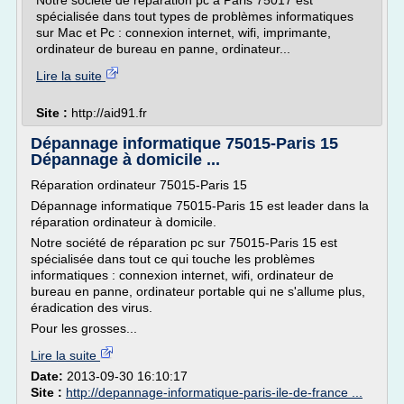
Notre société de réparation pc à Paris 75017 est
spécialisée dans tout types de problèmes informatiques
sur Mac et Pc : connexion internet, wifi, imprimante,
ordinateur de bureau en panne, ordinateur...
Lire la suite
Site :
http://aid91.fr
Dépannage informatique 75015-Paris 15
Dépannage à domicile ...
Réparation ordinateur 75015-Paris 15
Dépannage informatique 75015-Paris 15 est leader dans la
réparation ordinateur à domicile.
Notre société de réparation pc sur 75015-Paris 15 est
spécialisée dans tout ce qui touche les problèmes
informatiques : connexion internet, wifi, ordinateur de
bureau en panne, ordinateur portable qui ne s'allume plus,
éradication des virus.
Pour les grosses...
Lire la suite
Date:
2013-09-30 16:10:17
Site :
http://depannage-informatique-paris-ile-de-france ...