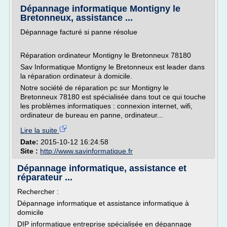
Dépannage informatique Montigny le
Bretonneux, assistance ...
Dépannage facturé si panne résolue
Réparation ordinateur Montigny le Bretonneux 78180
Sav Informatique Montigny le Bretonneux est leader dans
la réparation ordinateur à domicile.
Notre société de réparation pc sur Montigny le
Bretonneux 78180 est spécialisée dans tout ce qui touche
les problèmes informatiques : connexion internet, wifi,
ordinateur de bureau en panne, ordinateur...
Lire la suite
Date:
2015-10-12 16:24:58
Site :
http://www.savinformatique.fr
Dépannage informatique, assistance et
réparateur ...
Rechercher :
Dépannage informatique et assistance informatique à
domicile
DIP informatique entreprise spécialisée en dépannage