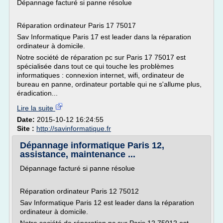
Dépannage facturé si panne résolue
Réparation ordinateur Paris 17 75017
Sav Informatique Paris 17 est leader dans la réparation
ordinateur à domicile.
Notre société de réparation pc sur Paris 17 75017 est
spécialisée dans tout ce qui touche les problèmes
informatiques : connexion internet, wifi, ordinateur de
bureau en panne, ordinateur portable qui ne s'allume plus,
éradication...
Lire la suite
Date:
2015-10-12 16:24:55
Site :
http://savinformatique.fr
Dépannage informatique Paris 12,
assistance, maintenance ...
Dépannage facturé si panne résolue
Réparation ordinateur Paris 12 75012
Sav Informatique Paris 12 est leader dans la réparation
ordinateur à domicile.