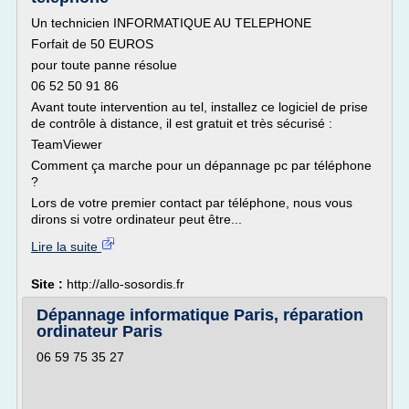
Un technicien INFORMATIQUE AU TELEPHONE
Forfait de 50 EUROS
pour toute panne résolue
06 52 50 91 86
Avant toute intervention au tel, installez ce logiciel de prise
de contrôle à distance, il est gratuit et très sécurisé :
TeamViewer
Comment ça marche pour un dépannage pc par téléphone
?
Lors de votre premier contact par téléphone, nous vous
dirons si votre ordinateur peut être...
Lire la suite
Site :
http://allo-sosordis.fr
Dépannage informatique Paris, réparation
ordinateur Paris
06 59 75 35 27