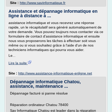
Site :
http://www.savinformatique.fr
Assistance et dépannage informatique en
ligne à distance à ...
assistance informatique et vous recevrez une réponse
rapide, un le récapitulatif sera généré automatiquement de
votre demande. Vous pouvez toujours nous contacter via ce
formulaire de contact d'assistance informatique et ensuite
nous vous proposerons les tâches à effectuer soit vous
même ou si vous souhaitez grâce à l'aide d'un de nos
techniciens informatiques qui pourra vous aider.
Le...
Lire la suite
Site :
http://www.assistance-informatique-enligne.net
Dépannage informatique Chatou,
assistance, maintenance ...
Dépannage facturé si panne résolue
Réparation ordinateur Chatou 78400
Sav Informatique Chatou est leader dans la réparation