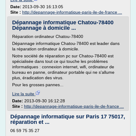
Date:
2013-09-30 16:13:05
Site :
http://depannage-informatique-paris-ile-de-france ...
Dépannage informatique Chatou-78400
Dépannage à domicile ...
Réparation ordinateur Chatou-78400
Dépannage informatique Chatou-78400 est leader dans
la réparation ordinateur à domicile.
Notre société de réparation pc sur Chatou-78400 est
spécialisée dans tout ce qui touche les problèmes
informatiques : connexion internet, wifi, ordinateur de
bureau en panne, ordinateur portable qui ne s'allume
plus, éradication des virus.
Pour les grosses pannes...
Lire la suite
Date:
2013-09-30 16:12:28
Site :
http://depannage-informatique-paris-ile-de-france ...
Dépannage informatique sur Paris 17 75017,
réparation et ...
06 59 75 35 27