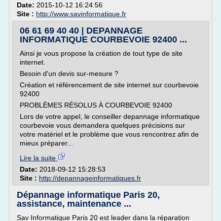
Date:
2015-10-12 16:24:56
Site :
http://www.savinformatique.fr
06 61 69 40 40 | DEPANNAGE
INFORMATIQUE COURBEVOIE 92400 ...
Ainsi je vous propose la création de tout type de site
internet.
Besoin d'un devis sur-mesure ?
Création et référencement de site internet sur courbevoie
92400
PROBLÈMES RÉSOLUS À COURBEVOIE 92400
Lors de votre appel, le conseiller depannage informatique
courbevoie vous demandera quelques précisions sur
votre matériel et le problème que vous rencontrez afin de
mieux préparer...
Lire la suite
Date:
2018-09-12 15:28:53
Site :
http://depannageinformatiques.fr
Dépannage informatique Paris 20,
assistance, maintenance ...
Sav Informatique Paris 20 est leader dans la réparation