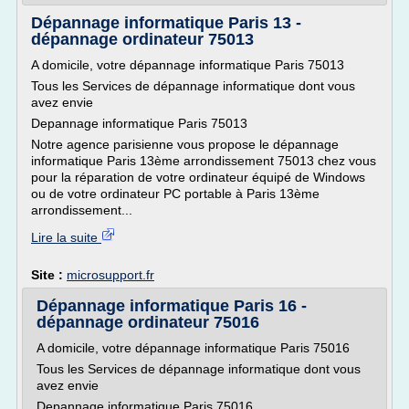
Dépannage informatique Paris 13 -
dépannage ordinateur 75013
A domicile, votre dépannage informatique Paris 75013
Tous les Services de dépannage informatique dont vous
avez envie
Depannage informatique Paris 75013
Notre agence parisienne vous propose le dépannage
informatique Paris 13ème arrondissement 75013 chez vous
pour la réparation de votre ordinateur équipé de Windows
ou de votre ordinateur PC portable à Paris 13ème
arrondissement...
Lire la suite
Site :
microsupport.fr
Dépannage informatique Paris 16 -
dépannage ordinateur 75016
A domicile, votre dépannage informatique Paris 75016
Tous les Services de dépannage informatique dont vous
avez envie
Depannage informatique Paris 75016