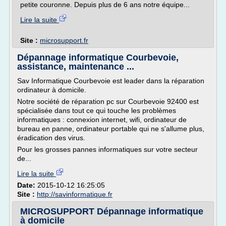
petite couronne. Depuis plus de 6 ans notre équipe...
Lire la suite
Site :
microsupport.fr
Dépannage informatique Courbevoie,
assistance, maintenance ...
Sav Informatique Courbevoie est leader dans la réparation
ordinateur à domicile.
Notre société de réparation pc sur Courbevoie 92400 est
spécialisée dans tout ce qui touche les problèmes
informatiques : connexion internet, wifi, ordinateur de
bureau en panne, ordinateur portable qui ne s'allume plus,
éradication des virus.
Pour les grosses pannes informatiques sur votre secteur
de...
Lire la suite
Date:
2015-10-12 16:25:05
Site :
http://savinformatique.fr
MICROSUPPORT Dépannage informatique
à domicile