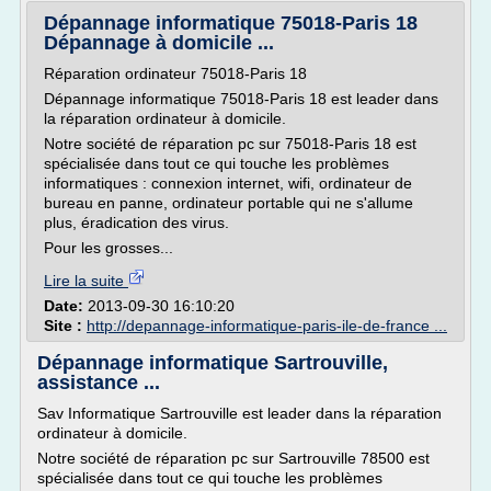
Dépannage informatique 75018-Paris 18
Dépannage à domicile ...
Réparation ordinateur 75018-Paris 18
Dépannage informatique 75018-Paris 18 est leader dans
la réparation ordinateur à domicile.
Notre société de réparation pc sur 75018-Paris 18 est
spécialisée dans tout ce qui touche les problèmes
informatiques : connexion internet, wifi, ordinateur de
bureau en panne, ordinateur portable qui ne s'allume
plus, éradication des virus.
Pour les grosses...
Lire la suite
Date:
2013-09-30 16:10:20
Site :
http://depannage-informatique-paris-ile-de-france ...
Dépannage informatique Sartrouville,
assistance ...
Sav Informatique Sartrouville est leader dans la réparation
ordinateur à domicile.
Notre société de réparation pc sur Sartrouville 78500 est
spécialisée dans tout ce qui touche les problèmes