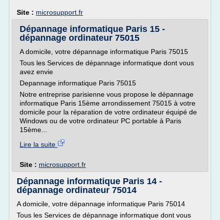
Site :
microsupport.fr
Dépannage informatique Paris 15 -
dépannage ordinateur 75015
A domicile, votre dépannage informatique Paris 75015
Tous les Services de dépannage informatique dont vous
avez envie
Depannage informatique Paris 75015
Notre entreprise parisienne vous propose le dépannage
informatique Paris 15ème arrondissement 75015 à votre
domicile pour la réparation de votre ordinateur équipé de
Windows ou de votre ordinateur PC portable à Paris
15ème...
Lire la suite
Site :
microsupport.fr
Dépannage informatique Paris 14 -
dépannage ordinateur 75014
A domicile, votre dépannage informatique Paris 75014
Tous les Services de dépannage informatique dont vous