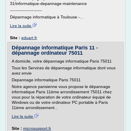
31/informatique-depannage-maintenance
----------------------
Dépannage informatique à Toulouse -...
Lire la suite
Site :
eduart.fr
Dépannage informatique Paris 11 -
dépannage ordinateur 75011
A domicile, votre dépannage informatique Paris 75011
Tous les Services de dépannage informatique dont vous
avez envie
Depannage informatique Paris 75011
Notre agence parisienne vous propose le dépannage
informatique Paris 11ème arrondissement 75011 chez
vous pour la réparation de votre ordinateur équipé de
Windows ou de votre ordinateur PC portable à Paris
11ème arrondissement...
Lire la suite
Site :
microsupport.fr