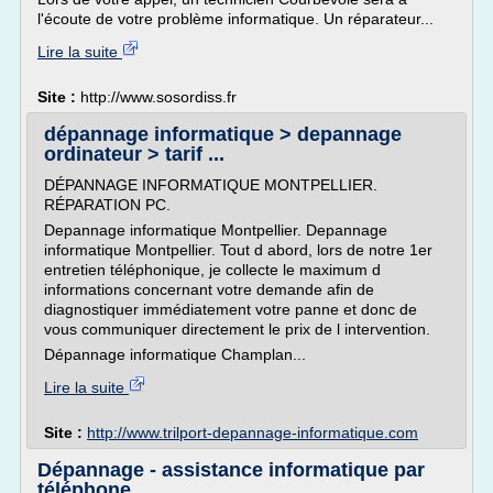
l'écoute de votre problème informatique. Un réparateur...
Lire la suite
Site :
http://www.sosordiss.fr
dépannage informatique > depannage
ordinateur > tarif ...
DÉPANNAGE INFORMATIQUE MONTPELLIER.
RÉPARATION PC.
Depannage informatique Montpellier. Depannage
informatique Montpellier. Tout d abord, lors de notre 1er
entretien téléphonique, je collecte le maximum d
informations concernant votre demande afin de
diagnostiquer immédiatement votre panne et donc de
vous communiquer directement le prix de l intervention.
Dépannage informatique Champlan...
Lire la suite
Site :
http://www.trilport-depannage-informatique.com
Dépannage - assistance informatique par
téléphone