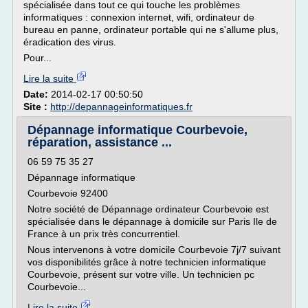
spécialisée dans tout ce qui touche les problèmes
informatiques : connexion internet, wifi, ordinateur de
bureau en panne, ordinateur portable qui ne s'allume plus,
éradication des virus.
Pour...
Lire la suite
Date:
2014-02-17 00:50:50
Site :
http://depannageinformatiques.fr
Dépannage informatique Courbevoie,
réparation, assistance ...
06 59 75 35 27
Dépannage informatique
Courbevoie 92400
Notre société de Dépannage ordinateur Courbevoie est
spécialisée dans le dépannage à domicile sur Paris Ile de
France à un prix très concurrentiel.
Nous intervenons à votre domicile Courbevoie 7j/7 suivant
vos disponibilités grâce à notre technicien informatique
Courbevoie, présent sur votre ville. Un technicien pc
Courbevoie...
Lire la suite