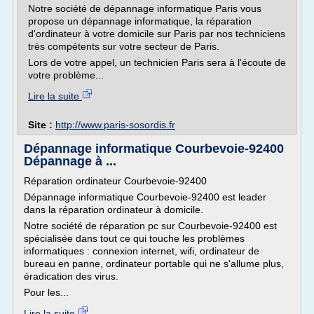
Notre société de dépannage informatique Paris vous
propose un dépannage informatique, la réparation
d'ordinateur à votre domicile sur Paris par nos techniciens
très compétents sur votre secteur de Paris.
Lors de votre appel, un technicien Paris sera à l'écoute de
votre problème...
Lire la suite
Site :
http://www.paris-sosordis.fr
Dépannage informatique Courbevoie-92400
Dépannage à ...
Réparation ordinateur Courbevoie-92400
Dépannage informatique Courbevoie-92400 est leader
dans la réparation ordinateur à domicile.
Notre société de réparation pc sur Courbevoie-92400 est
spécialisée dans tout ce qui touche les problèmes
informatiques : connexion internet, wifi, ordinateur de
bureau en panne, ordinateur portable qui ne s'allume plus,
éradication des virus.
Pour les...
Lire la suite