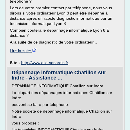
téléphone ?
Lors de votre premier contact par téléphone, nous vous
dirons si votre ordinateur Lyon 8 peut être dépanné à
distance après un rapide diagnostic informatique par un
technicien informatique Lyon 8.
Combien coûtera le dépannage informatique Lyon 8 à
distance ?
A la suite de ce diagnostic de votre ordinateur...
Lire la suite
Site :
http://www.allo-sosordis.fr
Dépannage informatique Chatillon sur
Indre - Assistance ...
DEPANNAGE INFORMATIQUE Chatillon sur Indre
La plupart des dépannages informatiques Chatillon sur
Indre
peuvent se faire par téléphone.
Notre société de dépannage informatique Chatillon sur
Indre
vous propose :
Un technicien INFORMATIQUE Chatillon sur Indre