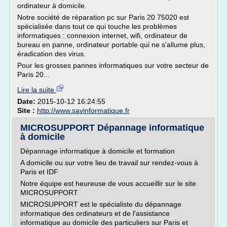
ordinateur à domicile.
Notre société de réparation pc sur Paris 20 75020 est
spécialisée dans tout ce qui touche les problèmes
informatiques : connexion internet, wifi, ordinateur de
bureau en panne, ordinateur portable qui ne s'allume plus,
éradication des virus.
Pour les grosses pannes informatiques sur votre secteur de
Paris 20...
Lire la suite
Date:
2015-10-12 16:24:55
Site :
http://www.savinformatique.fr
MICROSUPPORT Dépannage informatique
à domicile
Dépannage informatique à domicile et formation
A domicile ou sur votre lieu de travail sur rendez-vous à
Paris et IDF
Notre équipe est heureuse de vous accueillir sur le site
MICROSUPPORT
MICROSUPPORT est le spécialiste du dépannage
informatique des ordinateurs et de l'assistance
informatique au domicile des particuliers sur Paris et