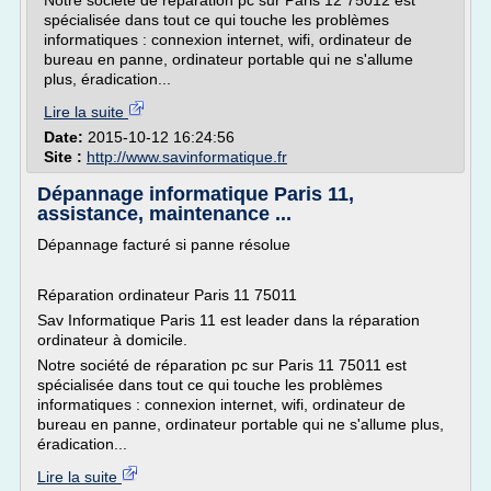
Notre société de réparation pc sur Paris 12 75012 est
spécialisée dans tout ce qui touche les problèmes
informatiques : connexion internet, wifi, ordinateur de
bureau en panne, ordinateur portable qui ne s'allume
plus, éradication...
Lire la suite
Date:
2015-10-12 16:24:56
Site :
http://www.savinformatique.fr
Dépannage informatique Paris 11,
assistance, maintenance ...
Dépannage facturé si panne résolue
Réparation ordinateur Paris 11 75011
Sav Informatique Paris 11 est leader dans la réparation
ordinateur à domicile.
Notre société de réparation pc sur Paris 11 75011 est
spécialisée dans tout ce qui touche les problèmes
informatiques : connexion internet, wifi, ordinateur de
bureau en panne, ordinateur portable qui ne s'allume plus,
éradication...
Lire la suite