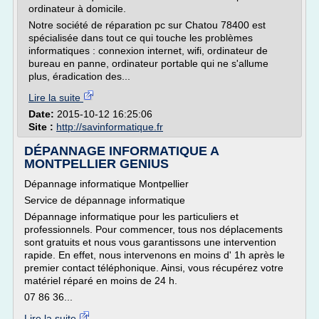
ordinateur à domicile.
Notre société de réparation pc sur Chatou 78400 est
spécialisée dans tout ce qui touche les problèmes
informatiques : connexion internet, wifi, ordinateur de
bureau en panne, ordinateur portable qui ne s'allume
plus, éradication des...
Lire la suite
Date:
2015-10-12 16:25:06
Site :
http://savinformatique.fr
DÉPANNAGE INFORMATIQUE A
MONTPELLIER GENIUS
Dépannage informatique Montpellier
Service de dépannage informatique
Dépannage informatique pour les particuliers et
professionnels. Pour commencer, tous nos déplacements
sont gratuits et nous vous garantissons une intervention
rapide. En effet, nous intervenons en moins d' 1h après le
premier contact téléphonique. Ainsi, vous récupérez votre
matériel réparé en moins de 24 h.
07 86 36...
Lire la suite