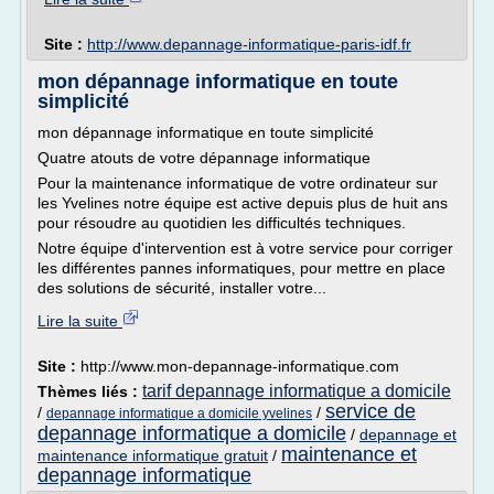
Site :
http://www.depannage-informatique-paris-idf.fr
mon dépannage informatique en toute
simplicité
mon dépannage informatique en toute simplicité
Quatre atouts de votre dépannage informatique
Pour la maintenance informatique de votre ordinateur sur
les Yvelines notre équipe est active depuis plus de huit ans
pour résoudre au quotidien les difficultés techniques.
Notre équipe d'intervention est à votre service pour corriger
les différentes pannes informatiques, pour mettre en place
des solutions de sécurité, installer votre...
Lire la suite
Site :
http://www.mon-depannage-informatique.com
tarif depannage informatique a domicile
Thèmes liés :
service de
/
/
depannage informatique a domicile yvelines
depannage informatique a domicile
/
depannage et
maintenance et
maintenance informatique gratuit
/
depannage informatique