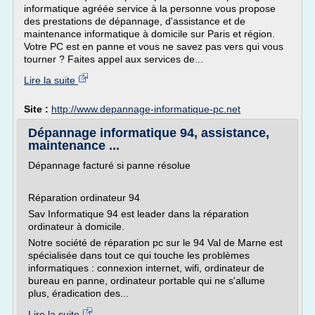
informatique agréée service à la personne vous propose
des prestations de dépannage, d'assistance et de
maintenance informatique à domicile sur Paris et région.
Votre PC est en panne et vous ne savez pas vers qui vous
tourner ? Faites appel aux services de...
Lire la suite
Site :
http://www.depannage-informatique-pc.net
Dépannage informatique 94, assistance,
maintenance ...
Dépannage facturé si panne résolue
Réparation ordinateur 94
Sav Informatique 94 est leader dans la réparation
ordinateur à domicile.
Notre société de réparation pc sur le 94 Val de Marne est
spécialisée dans tout ce qui touche les problèmes
informatiques : connexion internet, wifi, ordinateur de
bureau en panne, ordinateur portable qui ne s'allume
plus, éradication des...
Lire la suite