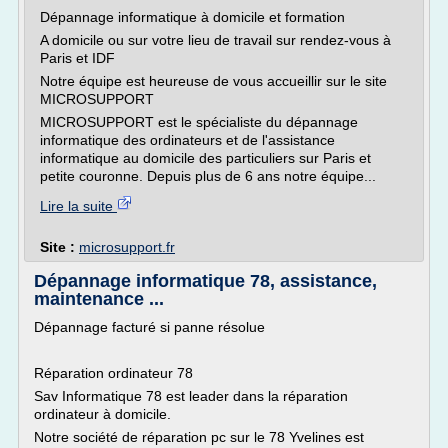
Dépannage informatique à domicile et formation
A domicile ou sur votre lieu de travail sur rendez-vous à
Paris et IDF
Notre équipe est heureuse de vous accueillir sur le site
MICROSUPPORT
MICROSUPPORT est le spécialiste du dépannage
informatique des ordinateurs et de l'assistance
informatique au domicile des particuliers sur Paris et
petite couronne. Depuis plus de 6 ans notre équipe...
Lire la suite
Site :
microsupport.fr
Dépannage informatique 78, assistance,
maintenance ...
Dépannage facturé si panne résolue
Réparation ordinateur 78
Sav Informatique 78 est leader dans la réparation
ordinateur à domicile.
Notre société de réparation pc sur le 78 Yvelines est