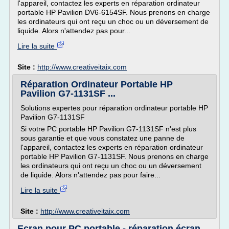
l'appareil, contactez les experts en réparation ordinateur
portable HP Pavilion DV6-6154SF. Nous prenons en charge
les ordinateurs qui ont reçu un choc ou un déversement de
liquide. Alors n'attendez pas pour...
Lire la suite
Site :
http://www.creativeitaix.com
Réparation Ordinateur Portable HP
Pavilion G7-1131SF ...
Solutions expertes pour réparation ordinateur portable HP
Pavilion G7-1131SF
Si votre PC portable HP Pavilion G7-1131SF n'est plus
sous garantie et que vous constatez une panne de
l'appareil, contactez les experts en réparation ordinateur
portable HP Pavilion G7-1131SF. Nous prenons en charge
les ordinateurs qui ont reçu un choc ou un déversement
de liquide. Alors n'attendez pas pour faire...
Lire la suite
Site :
http://www.creativeitaix.com
Ecran pour PC portable - réparation écran