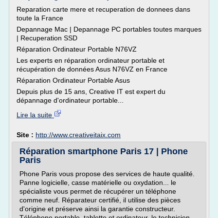
Reparation carte mere et recuperation de donnees dans
toute la France
Depannage Mac | Depannage PC portables toutes marques
| Recuperation SSD
Réparation Ordinateur Portable N76VZ
Les experts en réparation ordinateur portable et
récupération de données Asus N76VZ en France
Réparation Ordinateur Portable Asus
Depuis plus de 15 ans, Creative IT est expert du
dépannage d'ordinateur portable...
Lire la suite
Site :
http://www.creativeitaix.com
Réparation smartphone Paris 17 | Phone
Paris
Phone Paris vous propose des services de haute qualité.
Panne logicielle, casse matérielle ou oxydation... le
spécialiste vous permet de récupérer un téléphone
comme neuf. Réparateur certifié, il utilise des pièces
d'origine et préserve ainsi la garantie constructeur.
Téléphone portable, tablette et ordinateur, le technicien