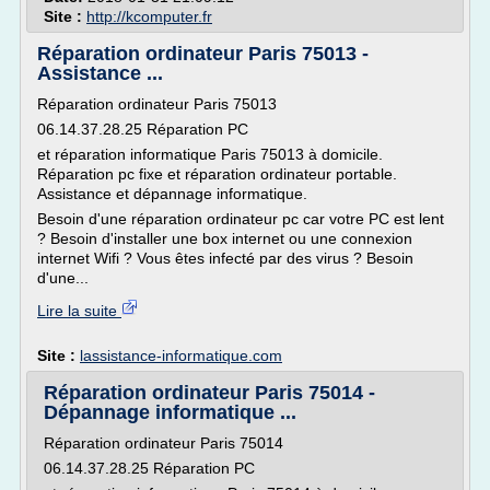
Site :
http://kcomputer.fr
Réparation ordinateur Paris 75013 -
Assistance ...
Réparation ordinateur Paris 75013
06.14.37.28.25 Réparation PC
et réparation informatique Paris 75013 à domicile.
Réparation pc fixe et réparation ordinateur portable.
Assistance et dépannage informatique.
Besoin d'une réparation ordinateur pc car votre PC est lent
? Besoin d'installer une box internet ou une connexion
internet Wifi ? Vous êtes infecté par des virus ? Besoin
d'une...
Lire la suite
Site :
lassistance-informatique.com
Réparation ordinateur Paris 75014 -
Dépannage informatique ...
Réparation ordinateur Paris 75014
06.14.37.28.25 Réparation PC