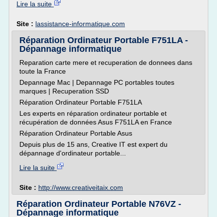
Lire la suite
Site :
lassistance-informatique.com
Réparation Ordinateur Portable F751LA -
Dépannage informatique
Reparation carte mere et recuperation de donnees dans
toute la France
Depannage Mac | Depannage PC portables toutes
marques | Recuperation SSD
Réparation Ordinateur Portable F751LA
Les experts en réparation ordinateur portable et
récupération de données Asus F751LA en France
Réparation Ordinateur Portable Asus
Depuis plus de 15 ans, Creative IT est expert du
dépannage d'ordinateur portable...
Lire la suite
Site :
http://www.creativeitaix.com
Réparation Ordinateur Portable N76VZ -
Dépannage informatique