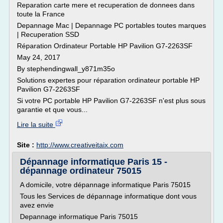
Reparation carte mere et recuperation de donnees dans
toute la France
Depannage Mac | Depannage PC portables toutes marques
| Recuperation SSD
Réparation Ordinateur Portable HP Pavilion G7-2263SF
May 24, 2017
By stephendingwall_y871m35o
Solutions expertes pour réparation ordinateur portable HP
Pavilion G7-2263SF
Si votre PC portable HP Pavilion G7-2263SF n'est plus sous
garantie et que vous...
Lire la suite
Site :
http://www.creativeitaix.com
Dépannage informatique Paris 15 -
dépannage ordinateur 75015
A domicile, votre dépannage informatique Paris 75015
Tous les Services de dépannage informatique dont vous
avez envie
Depannage informatique Paris 75015