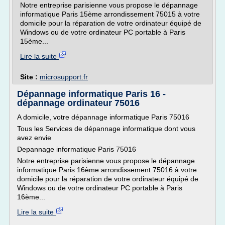
Notre entreprise parisienne vous propose le dépannage
informatique Paris 15ème arrondissement 75015 à votre
domicile pour la réparation de votre ordinateur équipé de
Windows ou de votre ordinateur PC portable à Paris
15ème...
Lire la suite
Site :
microsupport.fr
Dépannage informatique Paris 16 -
dépannage ordinateur 75016
A domicile, votre dépannage informatique Paris 75016
Tous les Services de dépannage informatique dont vous
avez envie
Depannage informatique Paris 75016
Notre entreprise parisienne vous propose le dépannage
informatique Paris 16ème arrondissement 75016 à votre
domicile pour la réparation de votre ordinateur équipé de
Windows ou de votre ordinateur PC portable à Paris
16ème...
Lire la suite