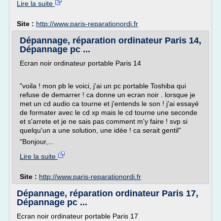
Lire la suite
Site :
http://www.paris-reparationordi.fr
Dépannage, réparation ordinateur Paris 14,
Dépannage pc ...
Ecran noir ordinateur portable Paris 14
"voila ! mon pb le voici, j'ai un pc portable Toshiba qui
refuse de demarrer ! ca donne un ecran noir . lorsque je
met un cd audio ca tourne et j'entends le son ! j'ai essayé
de formater avec le cd xp mais le cd tourne une seconde
et s'arrete et je ne sais pas comment m'y faire ! svp si
quelqu'un a une solution, une idée ! ca serait gentil"
"Bonjour,...
Lire la suite
Site :
http://www.paris-reparationordi.fr
Dépannage, réparation ordinateur Paris 17,
Dépannage pc ...
Ecran noir ordinateur portable Paris 17