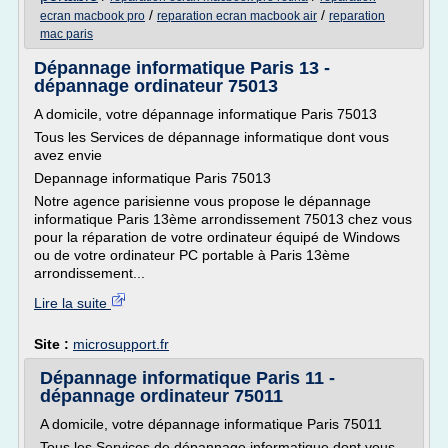
/
/
ecran macbook pro
reparation ecran macbook air
reparation
mac paris
Dépannage informatique Paris 13 -
dépannage ordinateur 75013
A domicile, votre dépannage informatique Paris 75013
Tous les Services de dépannage informatique dont vous
avez envie
Depannage informatique Paris 75013
Notre agence parisienne vous propose le dépannage
informatique Paris 13ème arrondissement 75013 chez vous
pour la réparation de votre ordinateur équipé de Windows
ou de votre ordinateur PC portable à Paris 13ème
arrondissement...
Lire la suite
Site :
microsupport.fr
Dépannage informatique Paris 11 -
dépannage ordinateur 75011
A domicile, votre dépannage informatique Paris 75011
Tous les Services de dépannage informatique dont vous