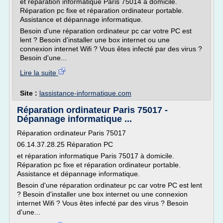
et réparation informatique Paris 75014 à domicile.
Réparation pc fixe et réparation ordinateur portable.
Assistance et dépannage informatique.
Besoin d'une réparation ordinateur pc car votre PC est
lent ? Besoin d'installer une box internet ou une
connexion internet Wifi ? Vous êtes infecté par des virus ?
Besoin d'une...
Lire la suite
Site :
lassistance-informatique.com
Réparation ordinateur Paris 75017 -
Dépannage informatique ...
Réparation ordinateur Paris 75017
06.14.37.28.25 Réparation PC
et réparation informatique Paris 75017 à domicile.
Réparation pc fixe et réparation ordinateur portable.
Assistance et dépannage informatique.
Besoin d'une réparation ordinateur pc car votre PC est lent
? Besoin d'installer une box internet ou une connexion
internet Wifi ? Vous êtes infecté par des virus ? Besoin
d'une...