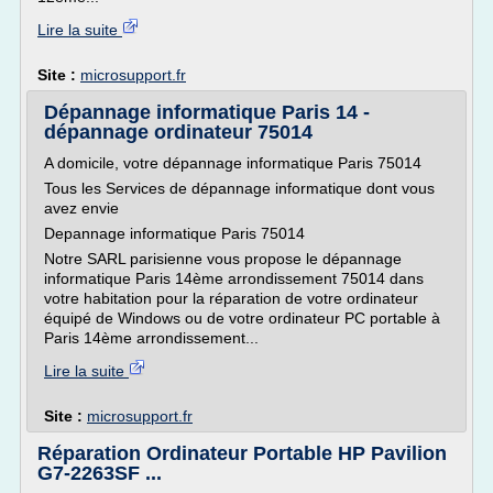
Lire la suite
Site :
microsupport.fr
Dépannage informatique Paris 14 -
dépannage ordinateur 75014
A domicile, votre dépannage informatique Paris 75014
Tous les Services de dépannage informatique dont vous
avez envie
Depannage informatique Paris 75014
Notre SARL parisienne vous propose le dépannage
informatique Paris 14ème arrondissement 75014 dans
votre habitation pour la réparation de votre ordinateur
équipé de Windows ou de votre ordinateur PC portable à
Paris 14ème arrondissement...
Lire la suite
Site :
microsupport.fr
Réparation Ordinateur Portable HP Pavilion
G7-2263SF ...