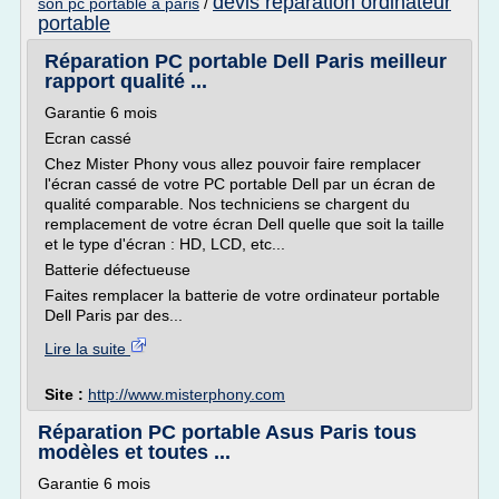
devis reparation ordinateur
son pc portable a paris
/
portable
Réparation PC portable Dell Paris meilleur
rapport qualité ...
Garantie 6 mois
Ecran cassé
Chez Mister Phony vous allez pouvoir faire remplacer
l'écran cassé de votre PC portable Dell par un écran de
qualité comparable. Nos techniciens se chargent du
remplacement de votre écran Dell quelle que soit la taille
et le type d'écran : HD, LCD, etc...
Batterie défectueuse
Faites remplacer la batterie de votre ordinateur portable
Dell Paris par des...
Lire la suite
Site :
http://www.misterphony.com
Réparation PC portable Asus Paris tous
modèles et toutes ...
Garantie 6 mois