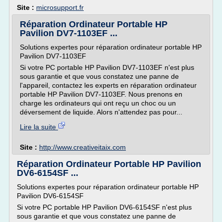
Site :
microsupport.fr
Réparation Ordinateur Portable HP
Pavilion DV7-1103EF ...
Solutions expertes pour réparation ordinateur portable HP
Pavilion DV7-1103EF
Si votre PC portable HP Pavilion DV7-1103EF n'est plus
sous garantie et que vous constatez une panne de
l'appareil, contactez les experts en réparation ordinateur
portable HP Pavilion DV7-1103EF. Nous prenons en
charge les ordinateurs qui ont reçu un choc ou un
déversement de liquide. Alors n'attendez pas pour...
Lire la suite
Site :
http://www.creativeitaix.com
Réparation Ordinateur Portable HP Pavilion
DV6-6154SF ...
Solutions expertes pour réparation ordinateur portable HP
Pavilion DV6-6154SF
Si votre PC portable HP Pavilion DV6-6154SF n'est plus
sous garantie et que vous constatez une panne de