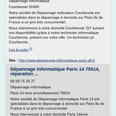
Dépannage informatique
Courbevoie 92400
Notre société de Dépannage ordinateur Courbevoie est
spécialisée dans le dépannage à domicile sur Paris Ile de
France à un prix très concurrentiel.
Nous intervenons à votre domicile Courbevoie 7j/7 suivant
vos disponibilités grâce à notre technicien informatique
Courbevoie, présent sur votre ville. Un technicien pc
Courbevoie...
Lire la suite
Site :
http://www.depannage-informatique-paris-idf.fr
Dépannage informatique Paris 14 75014,
réparation ...
06 59 75 35 27
Dépannage informatique
Paris 14 ème arrondissement 75014
Notre société de Dépannage informatique Paris 14 est
spécialisée dans le dépannage à domicile sur Paris Ile de
France à un prix très concurrentiel.
Nous intervenons à votre domicile Paris 14ème