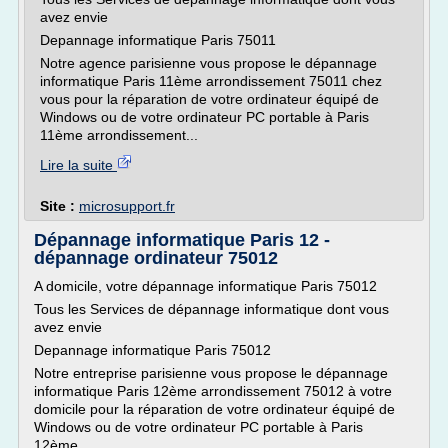
avez envie
Depannage informatique Paris 75011
Notre agence parisienne vous propose le dépannage
informatique Paris 11ème arrondissement 75011 chez
vous pour la réparation de votre ordinateur équipé de
Windows ou de votre ordinateur PC portable à Paris
11ème arrondissement...
Lire la suite
Site :
microsupport.fr
Dépannage informatique Paris 12 -
dépannage ordinateur 75012
A domicile, votre dépannage informatique Paris 75012
Tous les Services de dépannage informatique dont vous
avez envie
Depannage informatique Paris 75012
Notre entreprise parisienne vous propose le dépannage
informatique Paris 12ème arrondissement 75012 à votre
domicile pour la réparation de votre ordinateur équipé de
Windows ou de votre ordinateur PC portable à Paris
12ème...