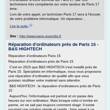
techniciens très compétents sur votre secteur de Paris 17
ème.
Lors de votre appel, un technicien Paris 17 sera à l'écoute
de votre problème informatique. Un réparateur...
Lire la suite
Site :
http://www.paris-sosordis.fr
Réparation d'ordinateurs près de Paris 15 -
B&S HIGHTECH
Réparation d'ordinateurs Paris 15
Réparation d'ordinateurs près de Paris 15
C'est en 2015 que B&S HIGHTECH s'est installé près de
Paris 15. Spécialisés en informatique, nous vous proposons
une réparation d'ordinateur de qualité afin que vous
puissiez réutiliser votre matériel sans attendre.
B&S HIGHTECH : la réparation d'ordinateurs près de Paris
15
Aujourd'hui, l'informatique est partout et on passe des
heures sur son ordinateur. Mais lorsque celui-ci tombe en
panne, on ne sait pas toujours comment réagir. Il existe
pourtant une solution simple et rapide : faire appel à un