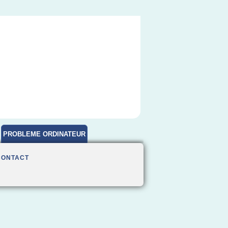
PROBLEME ORDINATEUR
CONTACT