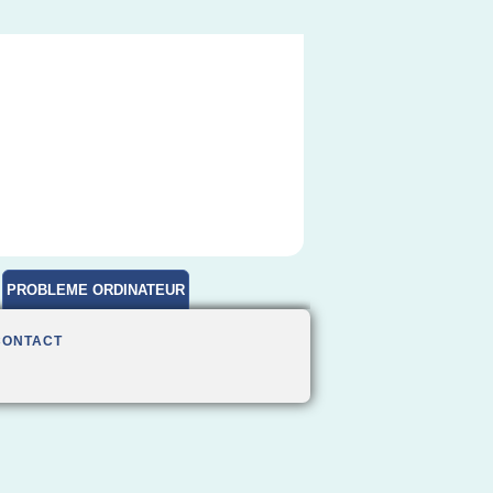
PROBLEME ORDINATEUR
CONTACT