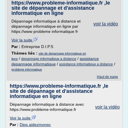
https://www.probleme-informatique.fr ,le
site de dépannage et d'assistance
informatique en ligne
Dépannage informatique à distance et
voir la vidéo
dépannage informatique en ligne par
https://www probleme informatique fr
Voir la suite
Par :
Entreprise D.I.P.S
Thèmes liés :
site de depannage informatique en
/
/
assistance
depannage informatique a distance
ligne
depannage informatique
/
/
assistance informatique a distance
probleme informatique
Haut de page
https://www.probleme-informatique.fr ,le
site de dépannage et d'assistance
informatique en ligne
Dépannage informatique à distance avec
voir la vidéo
https://www.probleme-informatique.fr
Voir la suite
Par :
Dips aidezmonpc