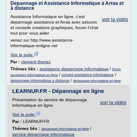
Depannage et Assistance Informatique à Arras et
à distance
Assistance Informatique en ligne, c'est
voir la vidéo
depannage assistance et Arras avec astuces
et conseils creations graphiques, forum t'chat
tout pour vous aider
venez sur http://www.assistance-
informatique-enligne.net
Voir la suite
Par :
clement theriez
Thèmes liés :
assistance depannage informatique
/
forum
/
/
conseil assistance informatique
assistance informatique en ligne
/
depannage informatique a distance
depannage informatique en ligne
LEARNUP.FR - Dépannage en ligne
Présentation du service de dépannage
voir la vidéo
informatique en ligne
Voir la suite
Par :
LEARNUP.FR
Thèmes liés :
/
depannage informatique en ligne
service depannage informatique