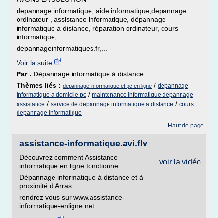
depannage informatique, aide informatique,depannage
ordinateur , assistance informatique, dépannage
informatique a distance, réparation ordinateur, cours
informatique,
depannageinformatiques.fr,...
Voir la suite
Par :
Dépannage informatique à distance
Thèmes liés :
/
depannage
depannage informatique et pc en ligne
/
informatique a domicile pc
maintenance informatique depannage
/
/
assistance
service de depannage informatique a distance
cours
depannage informatique
Haut de page
assistance-informatique.avi.flv
Découvrez comment Assistance
voir la vidéo
informatique en ligne fonctionne
Dépannage informatique à distance et à
proximité d'Arras
rendrez vous sur www.assistance-
informatique-enligne.net