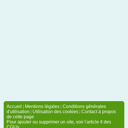
Accueil
|
Mentions légales
|
Conditions générales
d'utilisation
|
Utilisation des cookies
|
Contact à propos
de cette page
Pour ajouter ou supprimer un site, voir l'article 4 des
CGUs