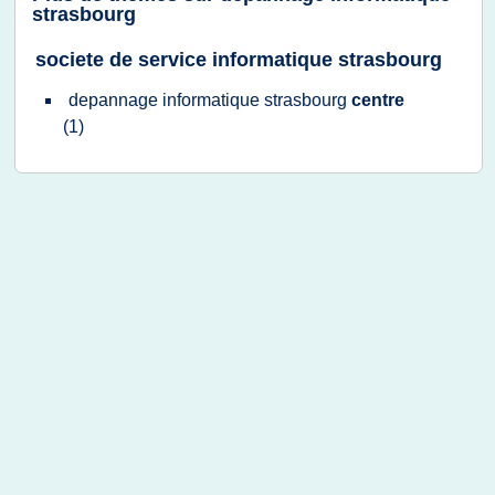
strasbourg
societe de service informatique strasbourg
depannage informatique strasbourg
centre
(1)