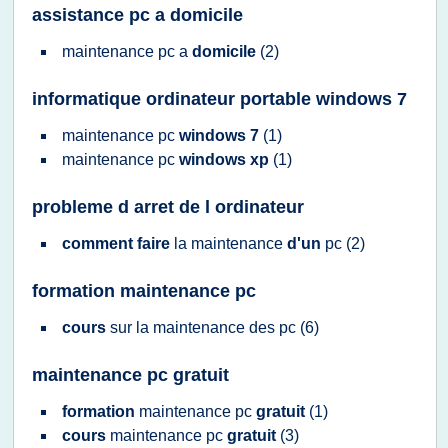
assistance pc a domicile
maintenance pc
a
domicile
(2)
informatique ordinateur portable windows 7
maintenance pc
windows 7
(1)
maintenance pc
windows xp
(1)
probleme d arret de l ordinateur
comment faire
la
maintenance
d'un
pc
(2)
formation maintenance pc
cours
sur la
maintenance
des
pc
(6)
maintenance pc gratuit
formation
maintenance pc
gratuit
(1)
cours
maintenance pc
gratuit
(3)