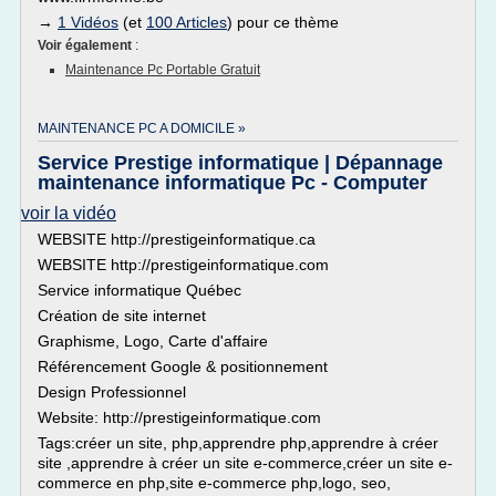
→
1 Vidéos
(et
100 Articles
) pour ce thème
Voir également
:
Maintenance Pc Portable Gratuit
MAINTENANCE PC A DOMICILE »
Service Prestige informatique | Dépannage
maintenance informatique Pc - Computer
voir la vidéo
WEBSITE http://prestigeinformatique.ca
WEBSITE http://prestigeinformatique.com
Service informatique Québec
Création de site internet
Graphisme, Logo, Carte d'affaire
Référencement Google & positionnement
Design Professionnel
Website: http://prestigeinformatique.com
Tags:créer un site, php,apprendre php,apprendre à créer
site ,apprendre à créer un site e-commerce,créer un site e-
commerce en php,site e-commerce php,logo, seo,