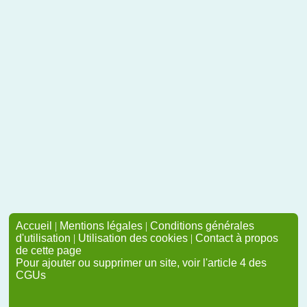
Accueil
|
Mentions légales
|
Conditions générales
d'utilisation
|
Utilisation des cookies
|
Contact à propos
de cette page
Pour ajouter ou supprimer un site, voir l'article 4 des
CGUs