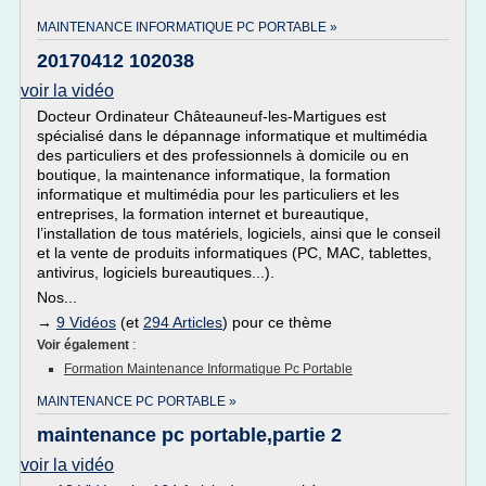
MAINTENANCE INFORMATIQUE PC PORTABLE »
20170412 102038
voir la vidéo
Docteur Ordinateur Châteauneuf-les-Martigues est
spécialisé dans le dépannage informatique et multimédia
des particuliers et des professionnels à domicile ou en
boutique, la maintenance informatique, la formation
informatique et multimédia pour les particuliers et les
entreprises, la formation internet et bureautique,
l’installation de tous matériels, logiciels, ainsi que le conseil
et la vente de produits informatiques (PC, MAC, tablettes,
antivirus, logiciels bureautiques...).
Nos...
→
9 Vidéos
(et
294 Articles
) pour ce thème
Voir également
:
Formation Maintenance Informatique Pc Portable
MAINTENANCE PC PORTABLE »
maintenance pc portable,partie 2
voir la vidéo