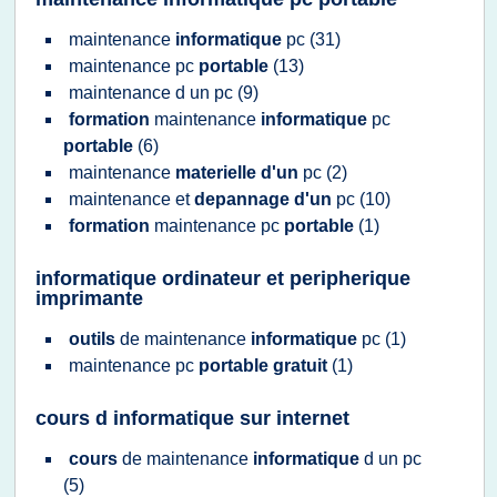
maintenance
informatique
pc
(31)
maintenance pc
portable
(13)
maintenance
d un
pc
(9)
formation
maintenance
informatique
pc
portable
(6)
maintenance
materielle d'un
pc
(2)
maintenance
et
depannage d'un
pc
(10)
formation
maintenance pc
portable
(1)
informatique ordinateur et peripherique
imprimante
outils
de
maintenance
informatique
pc
(1)
maintenance pc
portable gratuit
(1)
cours d informatique sur internet
cours
de
maintenance
informatique
d un
pc
(5)