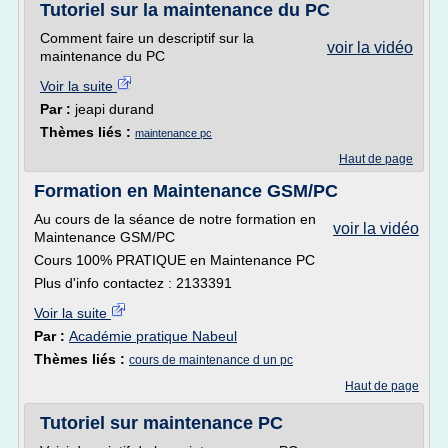
Tutoriel sur la maintenance du PC
Comment faire un descriptif sur la
voir la vidéo
maintenance du PC
Voir la suite
Par :
jeapi durand
Thèmes liés :
maintenance pc
Haut de page
Formation en Maintenance GSM/PC
Au cours de la séance de notre formation en
voir la vidéo
Maintenance GSM/PC
Cours 100% PRATIQUE en Maintenance PC
Plus d'info contactez : 2133391
Voir la suite
Par :
Académie pratique Nabeul
Thèmes liés :
cours de maintenance d un pc
Haut de page
Tutoriel sur maintenance PC