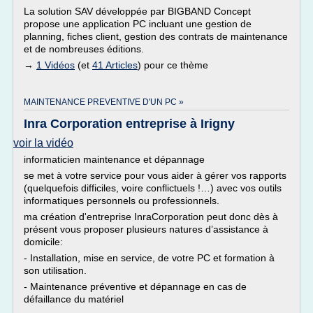
La solution SAV développée par BIGBAND Concept
propose une application PC incluant une gestion de
planning, fiches client, gestion des contrats de maintenance
et de nombreuses éditions.
→
1 Vidéos
(et
41 Articles
) pour ce thème
MAINTENANCE PREVENTIVE D'UN PC »
Inra Corporation entreprise à Irigny
voir la vidéo
informaticien maintenance et dépannage
se met à votre service pour vous aider à gérer vos rapports
(quelquefois difficiles, voire conflictuels !…) avec vos outils
informatiques personnels ou professionnels.
ma création d'entreprise InraCorporation peut donc dès à
présent vous proposer plusieurs natures d’assistance à
domicile:
- Installation, mise en service, de votre PC et formation à
son utilisation.
- Maintenance préventive et dépannage en cas de
défaillance du matériel