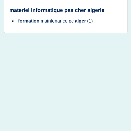
materiel informatique pas cher algerie
formation
maintenance pc
alger
(1)