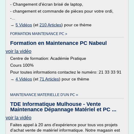
- Changement d'écran brisé de laptop,
- changement et commande de pièces pour votre ordi,
-...
→
5 Vidéos
(et
210 Articles
) pour ce thème
FORMATION MAINTENANCE PC »
Formation en Maintenance PC Nabeul
voir la vidéo
Centre de formation: Académie Pratique
Cours 100%
Pour toutes informations contactez le numéro: 21 33 33 91
→
4 Vidéos
(et
71 Articles
) pour ce thème
MAINTENANCE MATERIELLE D'UN PC »
TDE Informatique Mulhouse - Vente
Maintenance Dépannage Matériel et PC ...
voir la vidéo
Faites appel à 20 ans d'expérience pour tous vos projets
d'achat vente de matériel informatique. Notre magasin est