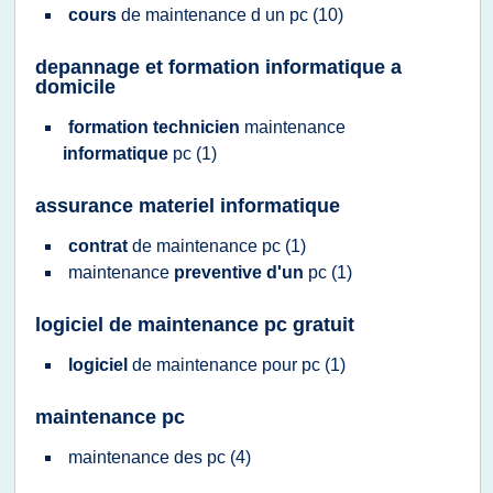
cours
de
maintenance
d un
pc
(10)
depannage et formation informatique a
domicile
formation technicien
maintenance
informatique
pc
(1)
assurance materiel informatique
contrat
de
maintenance pc
(1)
maintenance
preventive d'un
pc
(1)
logiciel de maintenance pc gratuit
logiciel
de
maintenance
pour
pc
(1)
maintenance pc
maintenance
des
pc
(4)