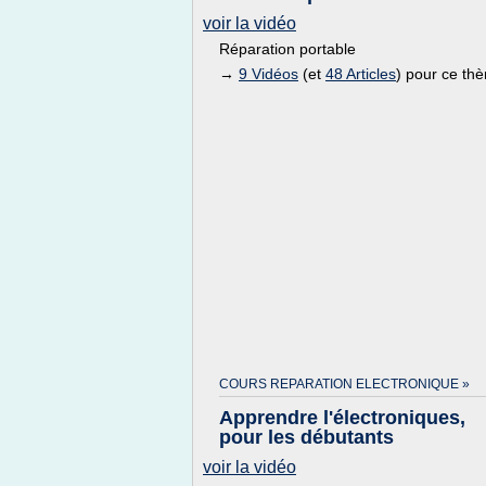
voir la vidéo
Réparation portable
→
9 Vidéos
(et
48 Articles
) pour ce th
COURS REPARATION ELECTRONIQUE »
Apprendre l'électroniques,
pour les débutants
voir la vidéo