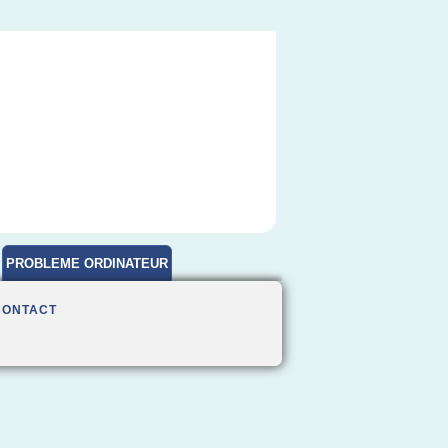
PROBLEME ORDINATEUR
CONTACT