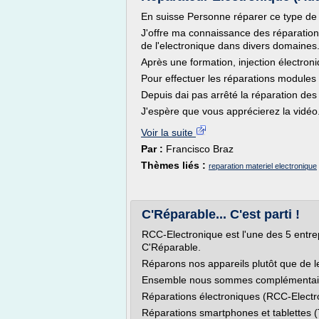
En suisse Personne réparer ce type de 
J'offre ma connaissance des réparation
de l'electronique dans divers domaines
Après une formation, injection électroni
Pour effectuer les réparations module
Depuis dai pas arrêté la réparation des
J'espère que vous apprécierez la vidéo
Voir la suite
Par :
Francisco Braz
Thèmes liés :
reparation materiel electronique
C'Réparable... C'est parti !
RCC-Electronique est l'une des 5 entrep
C'Réparable.
Réparons nos appareils plutôt que de les
Ensemble nous sommes complémentaires
Réparations électroniques (RCC-Electr
Réparations smartphones et tablettes (