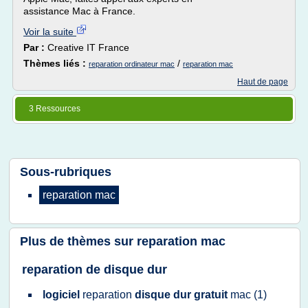
assistance Mac à France.
Voir la suite
Par :
Creative IT France
Thèmes liés :
/
reparation ordinateur mac
reparation mac
Haut de page
3 Ressources
Sous-rubriques
reparation mac
Plus de thèmes sur
reparation mac
reparation de disque dur
logiciel
reparation
disque dur gratuit
mac
(1)