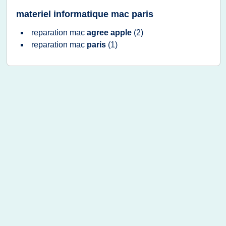
materiel informatique mac paris
reparation mac
agree apple
(2)
reparation mac
paris
(1)