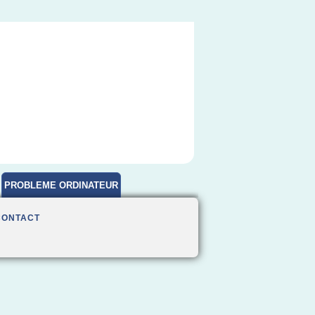
PROBLEME ORDINATEUR
CONTACT